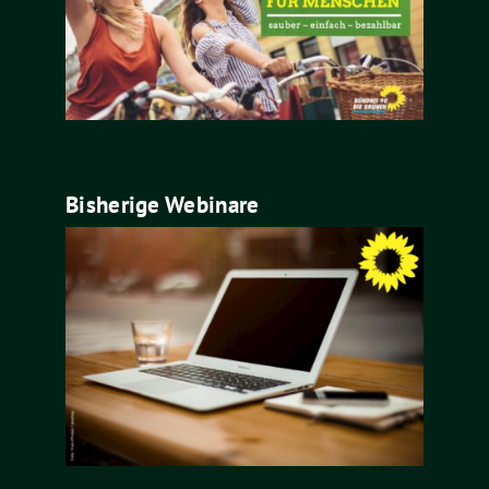
Bisherige Webinare