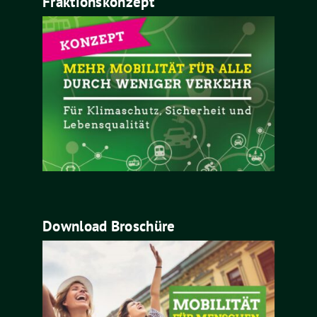
Fraktionskonzept
Download Broschüre