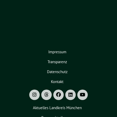
Impressum
Transparenz
Datenschutz
Kontakt
Aktuelles Landkreis München