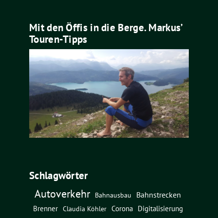
Mit den Öffis in die Berge. Markus’
Touren-Tipps
Schlagwörter
Autoverkehr
Bahnstrecken
Bahnausbau
Brenner
Corona
Digitalisierung
Claudia Köhler