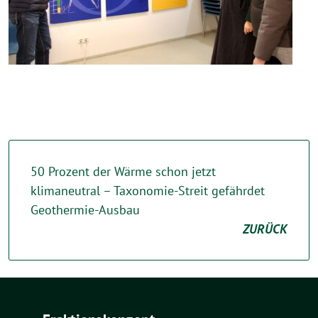
50 Prozent der Wärme schon jetzt
klimaneutral – Taxonomie-Streit gefährdet
Geothermie-Ausbau
ZURÜCK