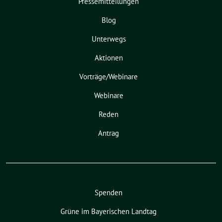
Pressemitteilungen
Blog
Unterwegs
Aktionen
Vorträge/Webinare
Webinare
Reden
Antrag
Spenden
Grüne im Bayerischen Landtag