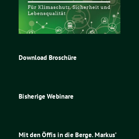
Download Broschüre
Bisherige Webinare
Mit den Öffis in die Berge. Markus’