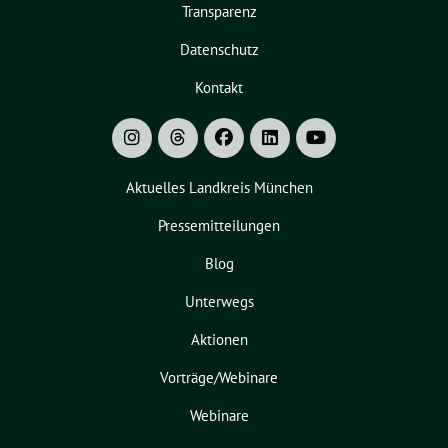
Transparenz
Datenschutz
Kontakt
Aktuelles Landkreis München
Pressemitteilungen
Blog
Unterwegs
Aktionen
Vorträge/Webinare
Webinare