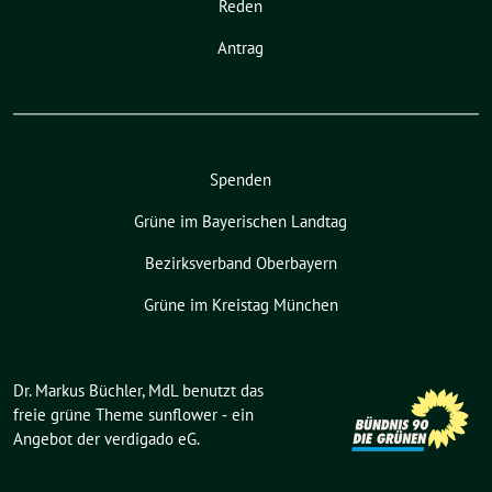
Reden
Antrag
Spenden
Grüne im Bayerischen Landtag
Bezirksverband Oberbayern
Grüne im Kreistag München
Dr. Markus Büchler, MdL benutzt das
freie grüne Theme
sunflower
‐ ein
Angebot der
verdigado eG
.