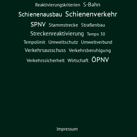
S-Bahn
Reaktivierungskriterien
Schienenverkehr
Schienenausbau
SPNV
Straßenbau
Stammstrecke
Streckenreaktivierung
Tempo 30
Umweltschutz
Umweltverbund
Tempolimit
Verkehrsausschuss
Verkehrsberuhigung
ÖPNV
Verkehrssicherheit
Wirtschaft
Impressum