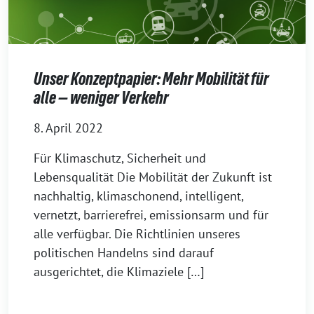
Unser Konzeptpapier: Mehr Mobilität für
alle — weniger Verkehr
8. April 2022
Für Klimaschutz, Sicherheit und
Lebensqualität Die Mobilität der Zukunft ist
nachhaltig, klimaschonend, intelligent,
vernetzt, barrierefrei, emissionsarm und für
alle verfügbar. Die Richtlinien unseres
politischen Handelns sind darauf
ausgerichtet, die Klimaziele […]