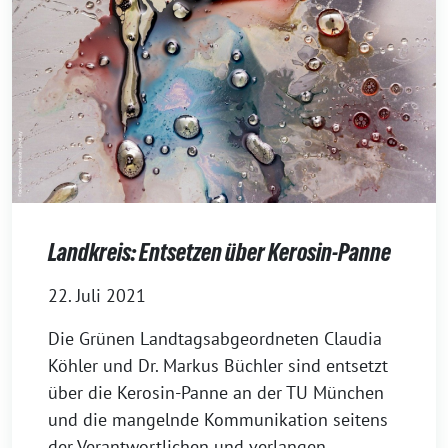
Landkreis: Entsetzen über Kerosin-Panne
22. Juli 2021
Die Grünen Landtagsabgeordneten Claudia
Köhler und Dr. Markus Büchler sind entsetzt
über die Kerosin-Panne an der TU München
und die mangelnde Kommunikation seitens
der Verantwortlichen und verlangen