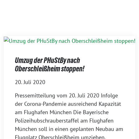
Umzug der PHuStBy nach
Oberschleißheim stoppen!
20. Juli 2020
Pressemitteilung vom 20. Juli 2020 Infolge
der Corona-Pandemie ausreichend Kapazität
am Flughafen München Die Bayerische
Polizeihubschrauberstaffel am Flughafen
München soll in einen geplanten Neubau am
Flugplatz Oberschleißheim umziehen.