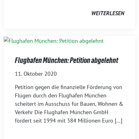
WEITERLESEN
Flughafen München: Petition abgelehnt
11. Oktober 2020
Petition gegen die finanzielle Förderung von
Flügen durch den Flughafen München
scheitert im Ausschuss für Bauen, Wohnen &
Verkehr Die Flughafen München GmbH
fördert seit 1994 mit 384 Millionen Euro […]