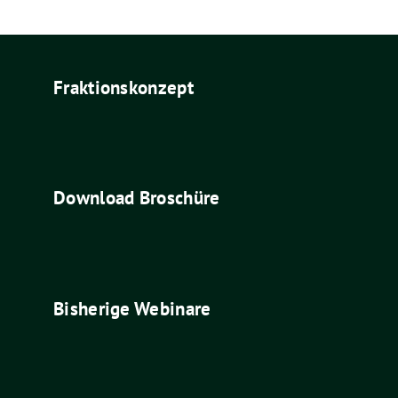
Fraktionskonzept
Download Broschüre
Bisherige Webinare