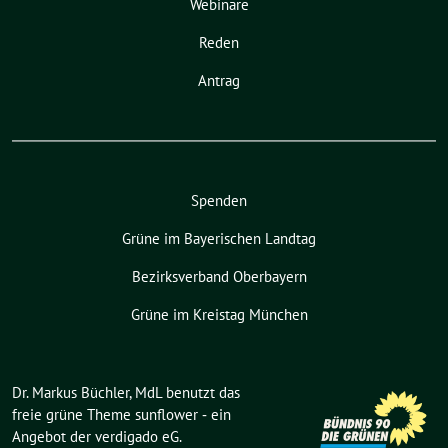
Webinare
Reden
Antrag
Spenden
Grüne im Bayerischen Landtag
Bezirksverband Oberbayern
Grüne im Kreistag München
Dr. Markus Büchler, MdL benutzt das
freie grüne Theme
sunflower
‐ ein
Angebot der
verdigado eG
.