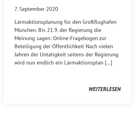
7. September 2020
Lärmaktionsplanung für den Großflughafen
München. Bis 21.9. der Regierung die
Meinung sagen: Online-Fragebogen zur
Beteiligung der Öffentlichkeit Nach vielen
Jahren der Untätigkeit seitens der Regierung
wird nun endlich ein Lärmaktionsplan […]
WEITERLESEN