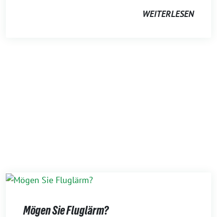
WEITERLESEN
Mögen Sie Fluglärm?