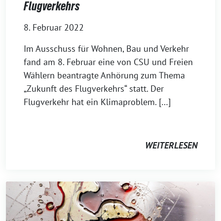
Flugverkehrs
8. Februar 2022
Im Ausschuss für Wohnen, Bau und Verkehr
fand am 8. Februar eine von CSU und Freien
Wählern beantragte Anhörung zum Thema
„Zukunft des Flugverkehrs“ statt. Der
Flugverkehr hat ein Klimaproblem. […]
WEITERLESEN