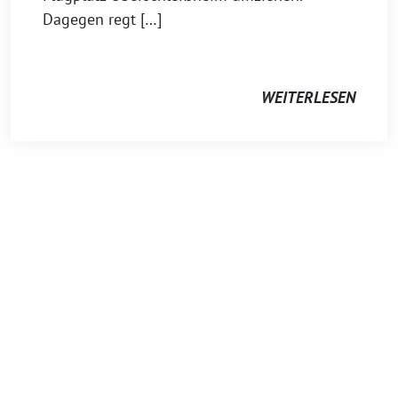
Dagegen regt […]
WEITERLESEN