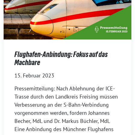
Flughafen-Anbindung: Fokus auf das
Machbare
15. Februar 2023
Pressemitteilung: Nach Ablehnung der ICE-
Trasse durch den Landkreis Freising müssen
Verbesserung an der S-Bahn-Verbindung
vorgenommen werden, fordern Johannes
Becher, MdL und Dr. Markus Büchler, MdL
Eine Anbindung des Münchner Flughafens