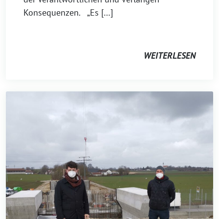
Konsequenzen. „Es […]
WEITERLESEN