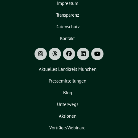
Impressum
Transparenz
Datenschutz
Kontakt
Aktuelles Landkreis München
Pressemitteilungen
Blog
Unterwegs
Aktionen
Vorträge/Webinare