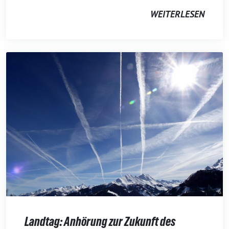
WEITERLESEN
Landtag: Anhörung zur Zukunft des