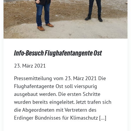
Info-Besuch Flughafentangente Ost
23. März 2021
Pressemitteilung vom 23. März 2021 Die
Flughafentagente Ost soll vierspurig
ausgebaut werden. Die ersten Schritte
wurden bereits eingeleitet. Jetzt trafen sich
die Abgeordneten mit Vertretern des
Erdinger Bündnisses für Klimaschutz […]