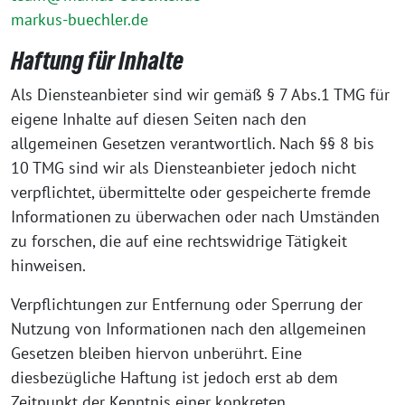
markus-buechler.de
Haftung für Inhalte
Als Diensteanbieter sind wir gemäß § 7 Abs.1 TMG für
eigene Inhalte auf diesen Seiten nach den
allgemeinen Gesetzen verantwortlich. Nach §§ 8 bis
10 TMG sind wir als Diensteanbieter jedoch nicht
verpflichtet, übermittelte oder gespeicherte fremde
Informationen zu überwachen oder nach Umständen
zu forschen, die auf eine rechtswidrige Tätigkeit
hinweisen.
Verpflichtungen zur Entfernung oder Sperrung der
Nutzung von Informationen nach den allgemeinen
Gesetzen bleiben hiervon unberührt. Eine
diesbezügliche Haftung ist jedoch erst ab dem
Zeitpunkt der Kenntnis einer konkreten