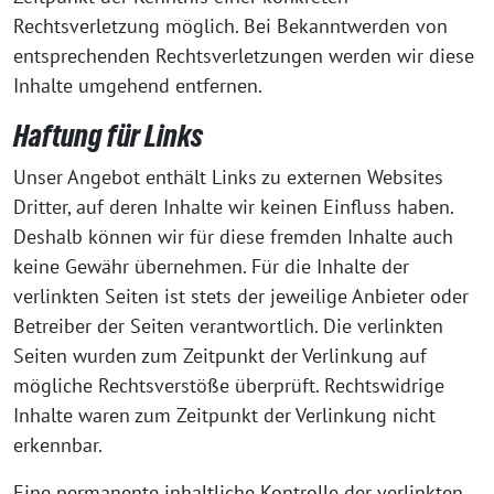
Rechtsverletzung möglich. Bei Bekanntwerden von
entsprechenden Rechtsverletzungen werden wir diese
Inhalte umgehend entfernen.
Haftung für Links
Unser Angebot enthält Links zu externen Websites
Dritter, auf deren Inhalte wir keinen Einfluss haben.
Deshalb können wir für diese fremden Inhalte auch
keine Gewähr übernehmen. Für die Inhalte der
verlinkten Seiten ist stets der jeweilige Anbieter oder
Betreiber der Seiten verantwortlich. Die verlinkten
Seiten wurden zum Zeitpunkt der Verlinkung auf
mögliche Rechtsverstöße überprüft. Rechtswidrige
Inhalte waren zum Zeitpunkt der Verlinkung nicht
erkennbar.
Eine permanente inhaltliche Kontrolle der verlinkten