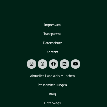
Impressum
Transparenz
Datenschutz
Kontakt
Aktuelles Landkreis München
Pressemitteilungen
Blog
Unterwegs