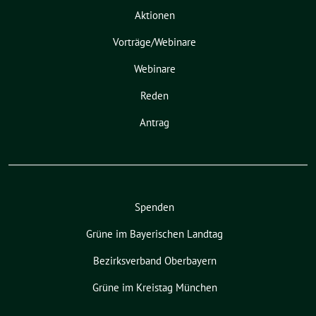
Aktionen
Vorträge/Webinare
Webinare
Reden
Antrag
Spenden
Grüne im Bayerischen Landtag
Bezirksverband Oberbayern
Grüne im Kreistag München