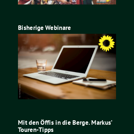
Bisherige Webinare
Mit den Öffis in die Berge. Markus’
Touren-Tipps