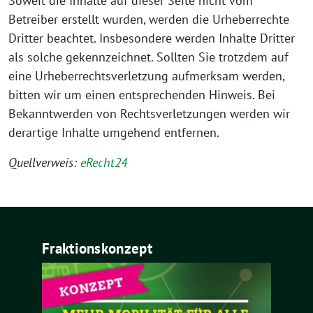
Soweit die Inhalte auf dieser Seite nicht vom
Betreiber erstellt wurden, werden die Urheberrechte
Dritter beachtet. Insbesondere werden Inhalte Dritter
als solche gekennzeichnet. Sollten Sie trotzdem auf
eine Urheberrechtsverletzung aufmerksam werden,
bitten wir um einen entsprechenden Hinweis. Bei
Bekanntwerden von Rechtsverletzungen werden wir
derartige Inhalte umgehend entfernen.
Quellverweis:
eRecht24
Fraktionskonzept