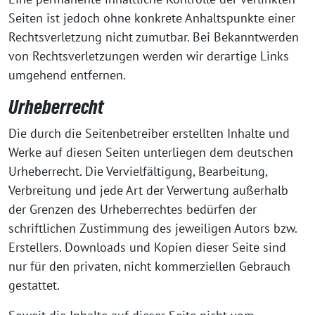
Seiten ist jedoch ohne konkrete Anhaltspunkte einer
Rechtsverletzung nicht zumutbar. Bei Bekanntwerden
von Rechtsverletzungen werden wir derartige Links
umgehend entfernen.
Urheberrecht
Die durch die Seitenbetreiber erstellten Inhalte und
Werke auf diesen Seiten unterliegen dem deutschen
Urheberrecht. Die Vervielfältigung, Bearbeitung,
Verbreitung und jede Art der Verwertung außerhalb
der Grenzen des Urheberrechtes bedürfen der
schriftlichen Zustimmung des jeweiligen Autors bzw.
Erstellers. Downloads und Kopien dieser Seite sind
nur für den privaten, nicht kommerziellen Gebrauch
gestattet.