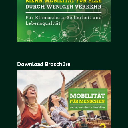
Download Broschüre