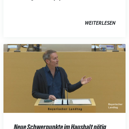
WEITERLESEN
Neue Schwerpunkte im Haushalt nötig