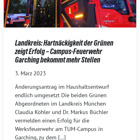
Landkreis: Hartnäckigkeit der Grünen
zeigt Erfolg – Campus-Feuerwehr
Garching bekommt mehr Stellen
3. März 2023
Änderungsantrag im Haushaltsentwurf
endlich umgesetzt Die beiden Grünen
Abgeordneten im Landkreis München
Claudia Köhler und Dr. Markus Büchler
vermelden einen Erfolg für die
Werksfeuerwehr am TUM-Campus in
Garching, zu dem […]