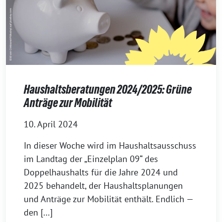
Haushaltsberatungen 2024/2025: Grüne
Anträge zur Mobilität
10. April 2024
In dieser Woche wird im Haushaltsausschuss
im Landtag der „Einzelplan 09“ des
Doppelhaushalts für die Jahre 2024 und
2025 behandelt, der Haushaltsplanungen
und Anträge zur Mobilität enthält. Endlich —
den […]