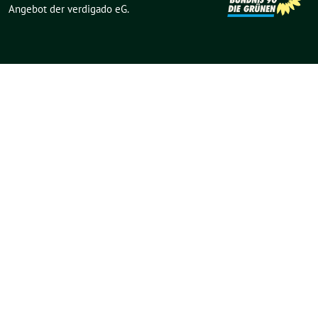
Angebot der
verdigado eG
.