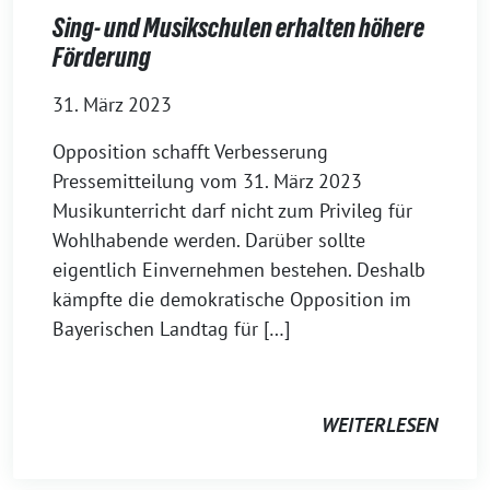
Sing- und Musikschulen erhalten höhere
Förderung
31. März 2023
Opposition schafft Verbesserung
Pressemitteilung vom 31. März 2023
Musikunterricht darf nicht zum Privileg für
Wohlhabende werden. Darüber sollte
eigentlich Einvernehmen bestehen. Deshalb
kämpfte die demokratische Opposition im
Bayerischen Landtag für […]
WEITERLESEN