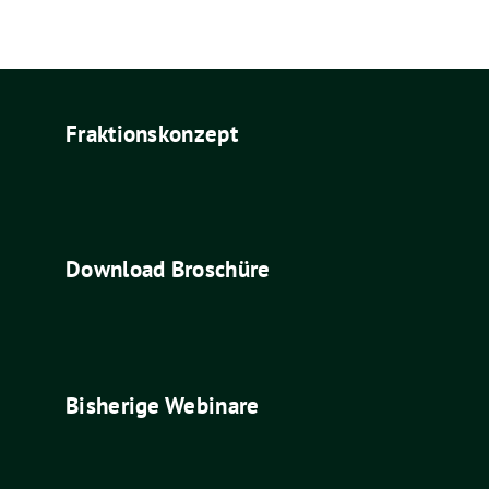
Fraktionskonzept
Download Broschüre
Bisherige Webinare