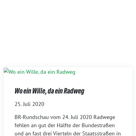
Wo ein Wille, da ein Radweg
25. Juli 2020
BR-Rundschau vom 24. Juli 2020 Radwege
fehlen an gut der Hälfte der Bundestraßen
und an fast drei Vierteln der Staatsstraßen in