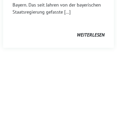
Bayern. Das seit Jahren von der bayerischen
Staatsregierung gefasste […]
WEITERLESEN