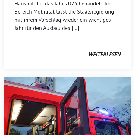
Haushalt für das Jahr 2023 behandelt. Im
Bereich Mobilität lässt die Staatsregierung
mit ihrem Vorschlag wieder ein wichtiges
Jahr für den Ausbau des […]
WEITERLESEN