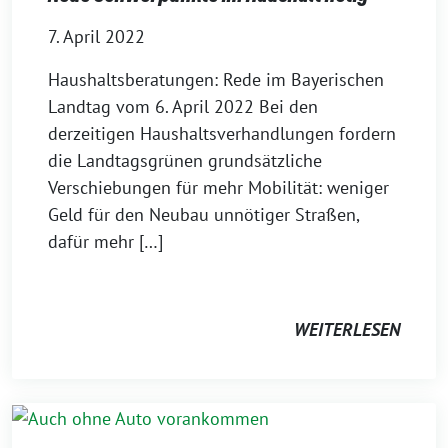
7. April 2022
Haushaltsberatungen: Rede im Bayerischen
Landtag vom 6. April 2022 Bei den
derzeitigen Haushaltsverhandlungen fordern
die Landtagsgrünen grundsätzliche
Verschiebungen für mehr Mobilität: weniger
Geld für den Neubau unnötiger Straßen,
dafür mehr […]
WEITERLESEN