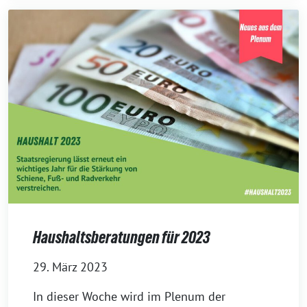
Haushaltsberatungen für 2023
29. März 2023
In dieser Woche wird im Plenum der