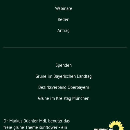
Webinare
Reden
Antrag
Spenden
Grüne im Bayerischen Landtag
Bezirksverband Oberbayern
Grüne im Kreistag München
Dr. Markus Büchler, MdL benutzt das
freie grüne Theme
sunflower
‐ ein