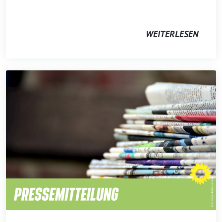
WEITERLESEN