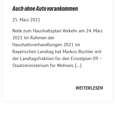
Auch ohne Auto vorankommen
25. März 2021
Rede zum Haushaltsplan Verkehr am 24. März
2021 Im Rahmen der
Haushaltsverhandlungen 2021 im
Bayerischen Landtag hat Markus Büchler mit
der Landtagsfraktion für den Einzelplan 09 –
Staatsministerium für Wohnen, […]
WEITERLESEN