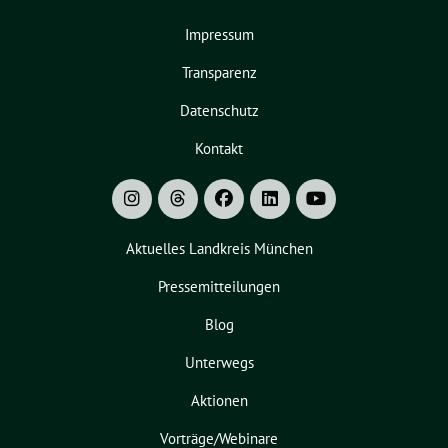
Impressum
Transparenz
Datenschutz
Kontakt
Aktuelles Landkreis München
Pressemitteilungen
Blog
Unterwegs
Aktionen
Vorträge/Webinare