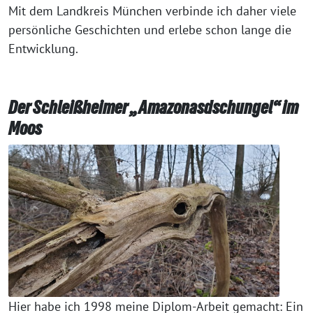
Mit dem Landkreis München verbinde ich daher viele
persönliche Geschichten und erlebe schon lange die
Entwicklung.
Der Schleißheimer „Amazonasdschungel“ im
Moos
Hier habe ich 1998 meine Diplom-Arbeit gemacht: Ein