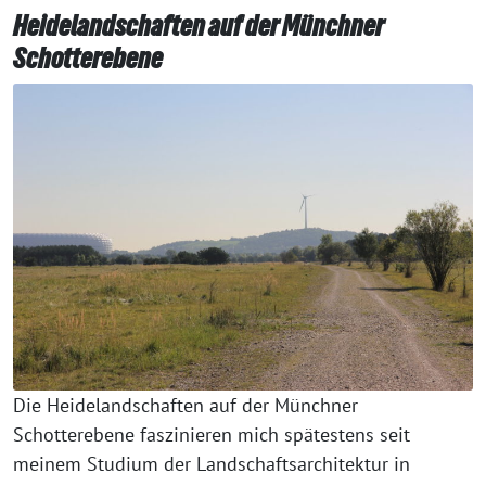
Heidelandschaften auf der Münchner
Schotterebene
Die Heidelandschaften auf der Münchner
Schotterebene faszinieren mich spätestens seit
meinem Studium der Landschaftsarchitektur in