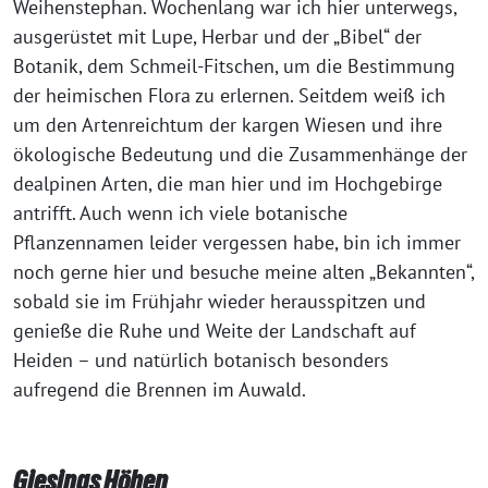
Weihenstephan. Wochenlang war ich hier unterwegs,
ausgerüstet mit Lupe, Herbar und der „Bibel“ der
Botanik, dem Schmeil-Fitschen, um die Bestimmung
der heimischen Flora zu erlernen. Seitdem weiß ich
um den Artenreichtum der kargen Wiesen und ihre
ökologische Bedeutung und die Zusammenhänge der
dealpinen Arten, die man hier und im Hochgebirge
antrifft. Auch wenn ich viele botanische
Pflanzennamen leider vergessen habe, bin ich immer
noch gerne hier und besuche meine alten „Bekannten“,
sobald sie im Frühjahr wieder herausspitzen und
genieße die Ruhe und Weite der Landschaft auf
Heiden – und natürlich botanisch besonders
aufregend die Brennen im Auwald.
Giesings Höhen