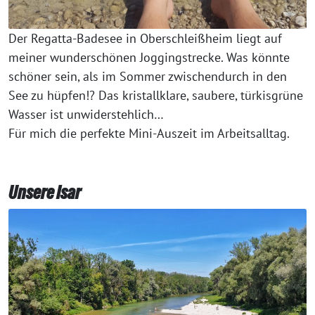
Der Regatta-Badesee in Oberschleißheim liegt auf
meiner wunderschönen Joggingstrecke. Was könnte
schöner sein, als im Sommer zwischendurch in den
See zu hüpfen!? Das kristallklare, saubere, türkisgrüne
Wasser ist unwiderstehlich…
Für mich die perfekte Mini-Auszeit im Arbeitsalltag.
Unsere Isar