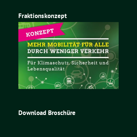
Fraktionskonzept
Download Broschüre