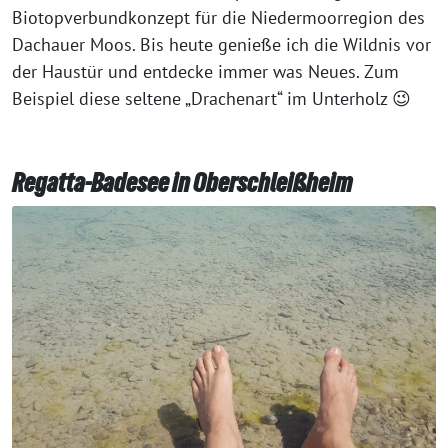
Biotopverbundkonzept für die Niedermoorregion des
Dachauer Moos. Bis heute genieße ich die Wildnis vor
der Haustür und entdecke immer was Neues. Zum
Beispiel diese seltene „Drachenart“ im Unterholz 😉
Regatta-Badesee in Oberschleißheim