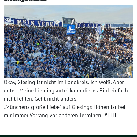
Okay, Giesing ist nicht im Landkreis. Ich weiß. Aber
unter „Meine Lieblingsorte“ kann dieses Bild einfach
nicht fehlen. Geht nicht anders.
„Münchens große Liebe“ auf Giesings Höhen ist bei
mir immer Vorrang vor anderen Terminen! #ELIL