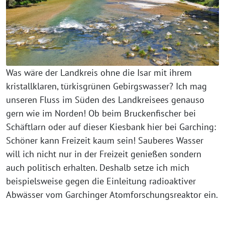
Was wäre der Landkreis ohne die Isar mit ihrem
kristallklaren, türkisgrünen Gebirgswasser? Ich mag
unseren Fluss im Süden des Landkreisees genauso
gern wie im Norden! Ob beim Bruckenfischer bei
Schäftlarn oder auf dieser Kiesbank hier bei Garching:
Schöner kann Freizeit kaum sein! Sauberes Wasser
will ich nicht nur in der Freizeit genießen sondern
auch politisch erhalten. Deshalb setze ich mich
beispielsweise gegen die Einleitung radioaktiver
Abwässer vom Garchinger Atomforschungsreaktor ein.