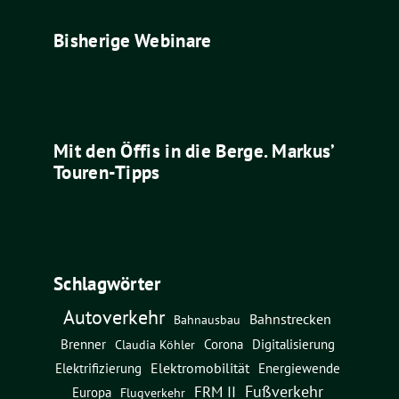
Bisherige Webinare
Mit den Öffis in die Berge. Markus’
Touren-Tipps
Schlagwörter
Autoverkehr
Bahnstrecken
Bahnausbau
Brenner
Corona
Digitalisierung
Claudia Köhler
Elektromobilität
Energiewende
Elektrifizierung
Fußverkehr
FRM II
Europa
Flugverkehr