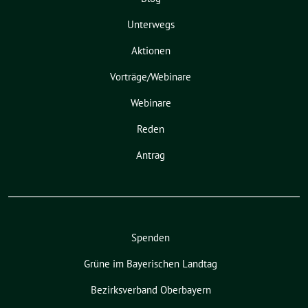
Unterwegs
Aktionen
Vorträge/Webinare
Webinare
Reden
Antrag
Spenden
Grüne im Bayerischen Landtag
Bezirksverband Oberbayern