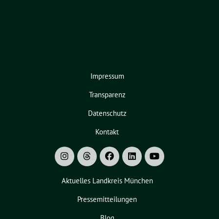
Impressum
Transparenz
Datenschutz
Kontakt
Aktuelles Landkreis München
Pressemitteilungen
Blog