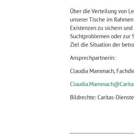
Über die Verteilung von Le
unserer Tische im Rahmen 
Existenzen zu sichern und
Suchtproblemen oder zur S
Ziel die Situation der bet
Ansprechpartnerin:
Claudia Mammach, Fachdien
Claudia.Mammach@Carita
Bildrechte: Caritas-Diens