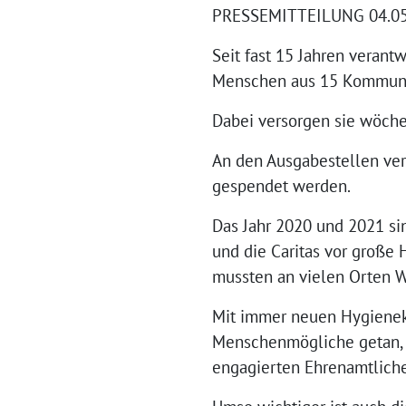
PRESSEMITTEILUNG 04.05.
Seit fast 15 Jahren verant
Menschen aus 15 Kommun
Dabei versorgen sie wöche
An den Ausgabestellen ver
gespendet werden.
Das Jahr 2020 und 2021 si
und die Caritas vor große 
mussten an vielen Orten W
Mit immer neuen Hygienek
Menschenmögliche getan, 
engagierten Ehrenamtliche