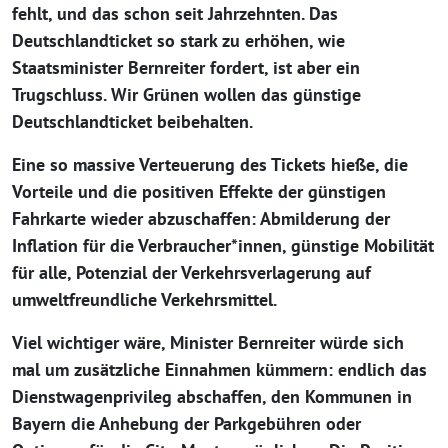
fehlt, und das schon seit Jahrzehnten. Das
Deutschlandticket so stark zu erhöhen, wie
Staatsminister Bernreiter fordert, ist aber ein
Trugschluss. Wir Grünen wollen das günstige
Deutschlandticket beibehalten.
Eine so massive Verteuerung des Tickets hieße, die
Vorteile und die positiven Effekte der günstigen
Fahrkarte wieder abzuschaffen: Abmilderung der
Inflation für die Verbraucher*innen, günstige Mobilität
für alle, Potenzial der Verkehrsverlagerung auf
umweltfreundliche Verkehrsmittel.
Viel wichtiger wäre, Minister Bernreiter würde sich
mal um zusätzliche Einnahmen kümmern: endlich das
Dienstwagenprivileg abschaffen, den Kommunen in
Bayern die Anhebung der Parkgebühren oder