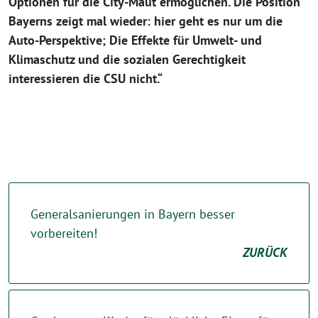
Optionen für die City-Maut ermöglichen. Die Position
Bayerns zeigt mal wieder: hier geht es nur um die
Auto-Perspektive; Die Effekte für Umwelt- und
Klimaschutz und die sozialen Gerechtigkeit
interessieren die CSU nicht.“
Generalsanierungen in Bayern besser
vorbereiten!
ZURÜCK