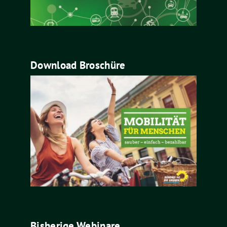
Download Broschüre
Bisherige Webinare