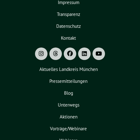
Impressum
Transparenz
Datenschutz
Kontakt
Aktuelles Landkreis München
Pressemitteilungen
Blog
Unterwegs
Aktionen
Vorträge/Webinare