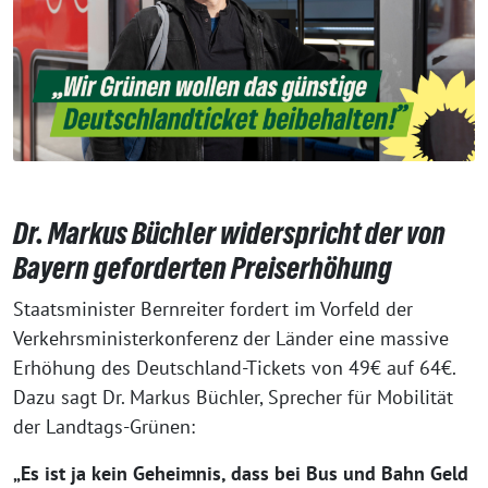
Dr. Markus Büchler widerspricht der von
Bayern geforderten Preiserhöhung
Staatsminister Bernreiter fordert im Vorfeld der
Verkehrsministerkonferenz der Länder eine massive
Erhöhung des Deutschland-Tickets von 49€ auf 64€.
Dazu sagt Dr. Markus Büchler, Sprecher für Mobilität
der Landtags-Grünen:
„Es ist ja kein Geheimnis, dass bei Bus und Bahn Geld