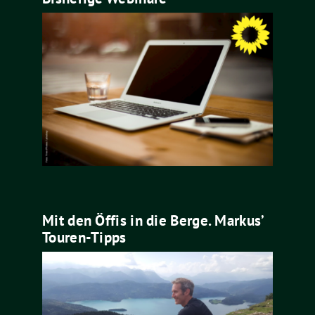
Mit den Öffis in die Berge. Markus’
Touren-Tipps