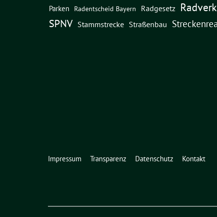
Radverk
Radgesetz
Parken
Radentscheid Bayern
SPNV
Streckenrea
Straßenbau
Stammstrecke
Impressum
Transparenz
Datenschutz
Kontakt