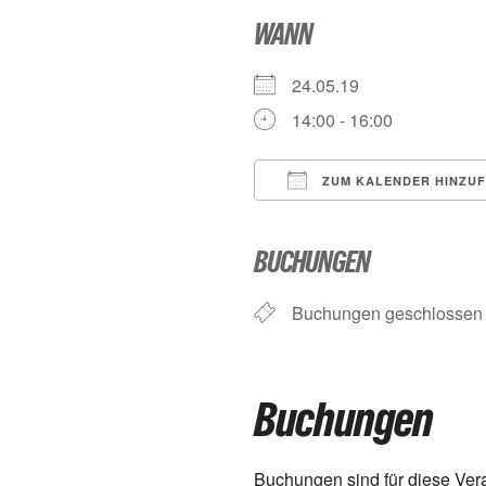
WANN
24.05.19
14:00 - 16:00
ZUM KALENDER HINZU
ICS herunterladen
BUCHUNGEN
Buchungen geschlossen
Buchungen
Buchungen sind für diese Ver