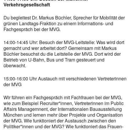
Verkehrsgesellschaft
Du begleitest Dr. Markus Büchler, Sprecher für Mobilität der
grünen Landtags-Fraktion zu einem Informations- und
Fachgespräch bei der MVG.
14:00-14:45 Uhr: Besuch der MVG-Leitstelle: Was wird dort
gemacht und wer arbeitet dort? Gemeinsam mit Markus
Büchler besuchst du die Leitstelle der MVG. Dort wird der
Betrieb von U-Bahn, Bus und Tram gesteuert und
überwacht.
15:00-16:00 Uhr Austauch mit verschiedenen Vertreterinnen
der MVG
Wir führen ein Fachgespräch mit Fachfrauen bei der MVG,
wie zum Beispiel Recruiter*innen, Vertreterinnen im Public
Affairs Managemnent, der Internationalen Bauausstellung
München und lernen mehr über Projekte und Organisation
der MVG. Wie funktioniert der Austausch zwischen den
Politiker*innen und der MVG? Wie funktioniert das Frauen-