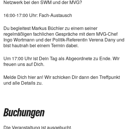
Netzwerk bei den SWM und der MVG?
16:00-17:00 Uhr: Fach-Austausch
Du begleitest Markus Büchler zu einem seiner
regelmäßigen fachlichen Gespräche mit dem MVG-Chef
Ingo Wortmann und der Politik-Referentin Verena Dany und
bist hautnah bei einem Termin dabei.
Um 17:00 Uhr ist Dein Tag als Abgeordnete zu Ende. Wir
freuen uns auf Dich.
Melde Dich hier an! Wir schicken Dir dann den Treffpunkt
und alle Details zu.
Buchungen
Die Veranstaltung ist ausgebucht.