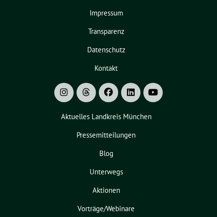
Impressum
Transparenz
Datenschutz
Kontakt
Aktuelles Landkreis München
Pressemitteilungen
Blog
Unterwegs
Aktionen
Vorträge/Webinare