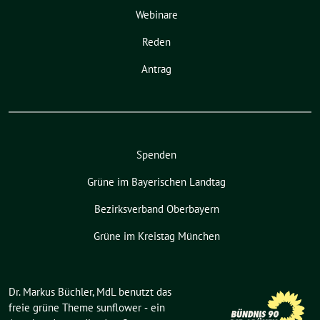
Webinare
Reden
Antrag
Spenden
Grüne im Bayerischen Landtag
Bezirksverband Oberbayern
Grüne im Kreistag München
Dr. Markus Büchler, MdL benutzt das
freie grüne Theme
sunflower
‐ ein