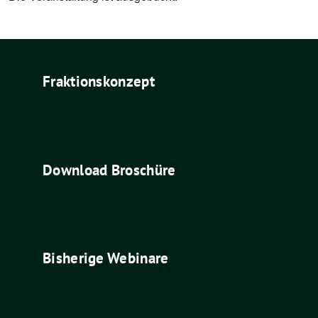
Fraktionskonzept
Download Broschüre
Bisherige Webinare