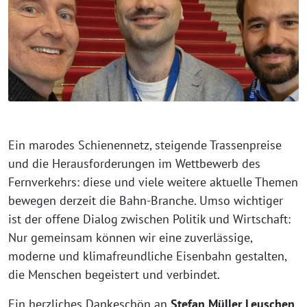
Ein marodes Schienennetz, steigende Trassenpreise
und die Herausforderungen im Wettbewerb des
Fernverkehrs: diese und viele weitere aktuelle Themen
bewegen derzeit die Bahn-Branche. Umso wichtiger
ist der offene Dialog zwischen Politik und Wirtschaft:
Nur gemeinsam können wir eine zuverlässige,
moderne und klimafreundliche Eisenbahn gestalten,
die Menschen begeistert und verbindet.
Ein herzliches Dankeschön an
Stefan Müller Leuschen