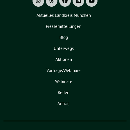
Aktuelles Landkreis München
Pressemitteilungen
Blog
Unterwegs
Aktionen
Vorträge/Webinare
Webinare
Reden
Antrag