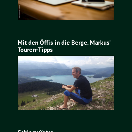
Mit den Öffis in die Berge. Markus’
Touren-Tipps