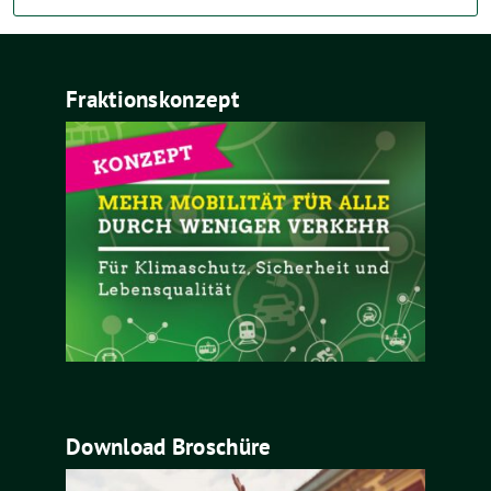
Fraktionskonzept
Download Broschüre