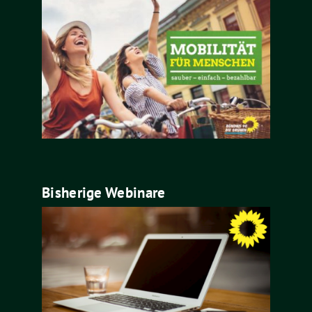
Bisherige Webinare