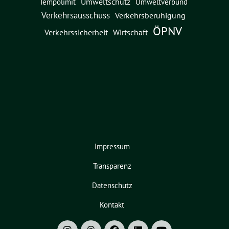
Umweltschutz
Umweltverbund
Tempolimit
Verkehrsausschuss
Verkehrsberuhigung
ÖPNV
Verkehrssicherheit
Wirtschaft
Impressum
Transparenz
Datenschutz
Kontakt