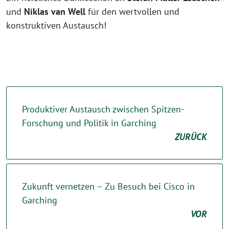
und
Niklas van Well
für den wertvollen und
konstruktiven Austausch!
Produktiver Austausch zwischen Spitzen-
Forschung und Politik in Garching
ZURÜCK
Zukunft vernetzen – Zu Besuch bei Cisco in
Garching
VOR