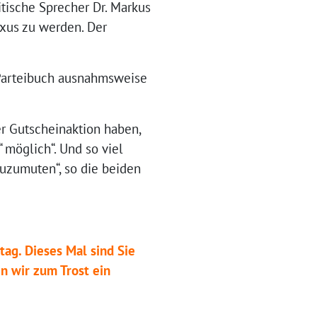
itische Sprecher Dr. Markus
xus zu werden. Der
 Parteibuch ausnahmsweise
er Gutscheinaktion haben,
möglich“. Und so viel
uzumuten“, so die beiden
tag. Dieses Mal sind Sie
n wir zum Trost ein