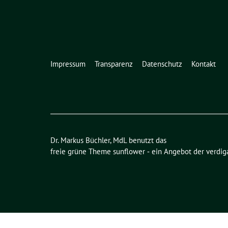
Impressum
Transparenz
Datenschutz
Kontakt
Dr. Markus Büchler, MdL benutzt das
freie grüne Theme
sunflower
‐ ein Angebot der
verdig