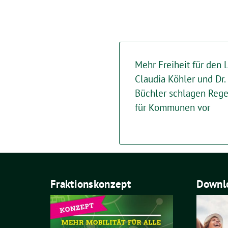
Mehr Freiheit für den
Claudia Köhler und Dr.
Büchler schlagen Rege
für Kommunen vor
Fraktionskonzept
Downlo