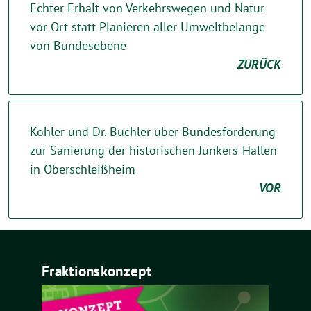
Echter Erhalt von Verkehrswegen und Natur
vor Ort statt Planieren aller Umweltbelange
von Bundesebene
ZURÜCK
Köhler und Dr. Büchler über Bundesförderung
zur Sanierung der historischen Junkers-Hallen
in Oberschleißheim
VOR
Fraktionskonzept