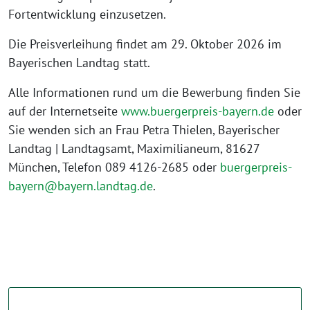
Fortentwicklung einzusetzen.
Die Preisverleihung findet am 29. Oktober 2026 im
Bayerischen Landtag statt.
Alle Informationen rund um die Bewerbung finden Sie
auf der Internetseite
www.buergerpreis-bayern.de
oder
Sie wenden sich an Frau Petra Thielen, Bayerischer
Landtag | Landtagsamt, Maximilianeum, 81627
München, Telefon 089 4126-2685 oder
buergerpreis-
bayern@bayern.landtag.de
.