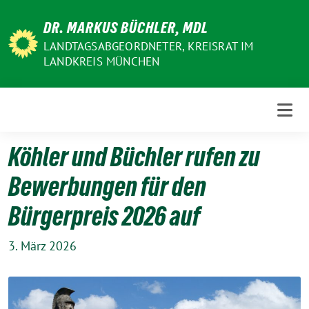
Weiter
DR. MARKUS BÜCHLER, MDL
zum
Inhalt
LANDTAGSABGEORDNETER, KREISRAT IM
LANDKREIS MÜNCHEN
Köhler und Büchler rufen zu
Bewerbungen für den
Bürgerpreis 2026 auf
3. März 2026