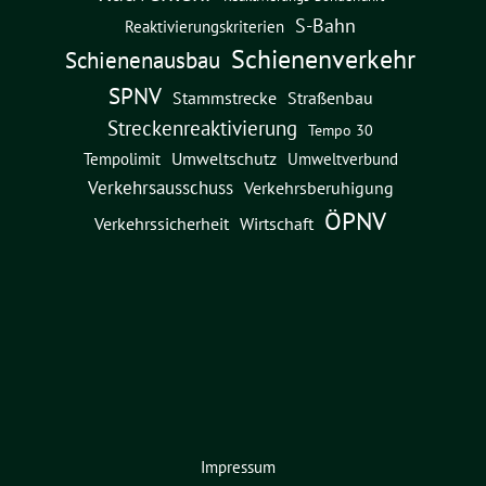
S-Bahn
Reaktivierungskriterien
Schienenverkehr
Schienenausbau
SPNV
Straßenbau
Stammstrecke
Streckenreaktivierung
Tempo 30
Umweltschutz
Umweltverbund
Tempolimit
Verkehrsausschuss
Verkehrsberuhigung
ÖPNV
Verkehrssicherheit
Wirtschaft
Impressum