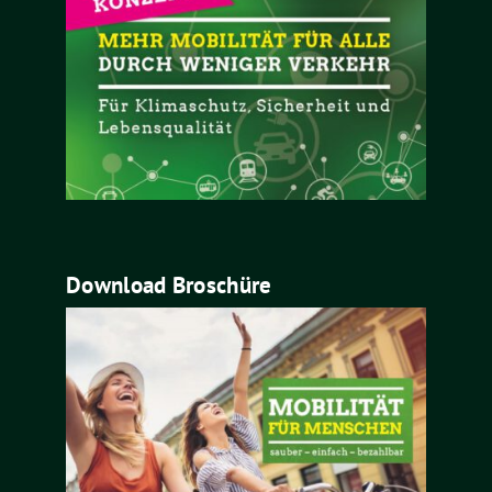
Download Broschüre