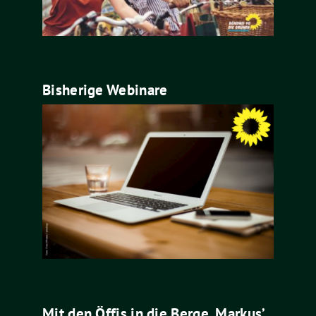
Bisherige Webinare
Mit den Öffis in die Berge. Markus’