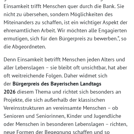
Einsamkeit trifft Menschen quer durch die Bank. Sie
nicht zu übersehen, sondern Möglichkeiten des
Miteinanders zu schaffen, ist ein wichtiger Aspekt der
ehrenamtlichen Arbeit. Wir möchten alle Engagierten
ermutigen, sich für den Bürgerpreis zu bewerben.“, so
die Abgeordneten.
Denn Einsamkeit betrifft Menschen jeden Alters und
aller Lebenslagen – sie bleibt oft unsichtbar, hat aber
oft weitreichende Folgen. Daher widmet sich
der
Bürgerpreis des Bayerischen Landtags
2026
diesem Thema und richtet sich besonders an
Projekte, die sich außerhalb der klassischen
Vereinsstrukturen an vereinsamte Menschen – ob
Senioren und Seniorinnen, Kinder und Jugendliche
oder Menschen in besonderen Lebenslagen – richten,
neue Formen der Begegnung schaffen und so