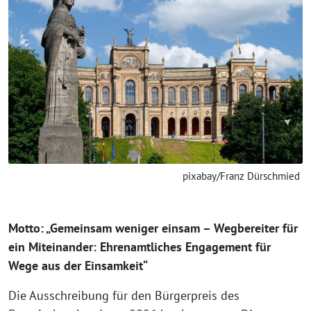
pixabay/Franz Dürschmied
Motto: „Gemeinsam weniger einsam – Wegbereiter für
ein Miteinander: Ehrenamtliches Engagement für
Wege aus der Einsamkeit“
Die Ausschreibung für den Bürgerpreis des