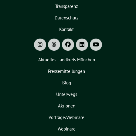
Transparenz
Datenschutz
Kontakt
Aktuelles Landkreis München
Pressemitteilungen
Blog
Unterwegs
Aktionen
Vorträge/Webinare
Webinare