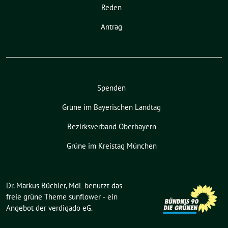
Reden
Antrag
Spenden
Grüne im Bayerischen Landtag
Bezirksverband Oberbayern
Grüne im Kreistag München
Dr. Markus Büchler, MdL benutzt das
freie grüne Theme
sunflower
‐ ein
Angebot der
verdigado eG
.