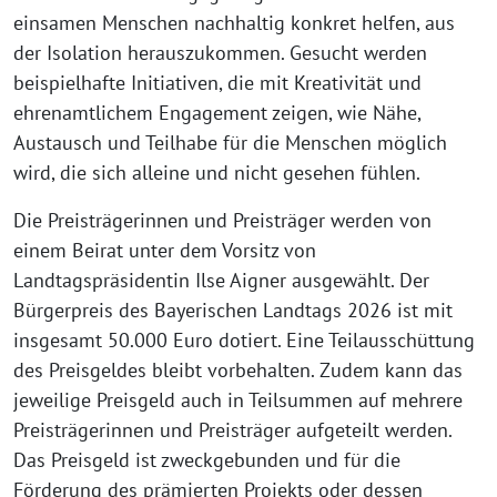
einsamen Menschen nachhaltig konkret helfen, aus
der Isolation herauszukommen. Gesucht werden
beispielhafte Initiativen, die mit Kreativität und
ehrenamtlichem Engagement zeigen, wie Nähe,
Austausch und Teilhabe für die Menschen möglich
wird, die sich alleine und nicht gesehen fühlen.
Die Preisträgerinnen und Preisträger werden von
einem Beirat unter dem Vorsitz von
Landtagspräsidentin Ilse Aigner ausgewählt. Der
Bürgerpreis des Bayerischen Landtags 2026 ist mit
insgesamt 50.000 Euro dotiert. Eine Teilausschüttung
des Preisgeldes bleibt vorbehalten. Zudem kann das
jeweilige Preisgeld auch in Teilsummen auf mehrere
Preisträgerinnen und Preisträger aufgeteilt werden.
Das Preisgeld ist zweckgebunden und für die
Förderung des prämierten Projekts oder dessen