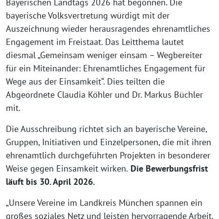
Bayerischen Landtags 2026 hat begonnen. Die
bayerische Volksvertretung würdigt mit der
Auszeichnung wieder herausragendes ehrenamtliches
Engagement im Freistaat. Das Leitthema lautet
diesmal „Gemeinsam weniger einsam – Wegbereiter
für ein Miteinander: Ehrenamtliches Engagement für
Wege aus der Einsamkeit“. Dies teilten die
Abgeordnete Claudia Köhler und Dr. Markus Büchler
mit.
Die Ausschreibung richtet sich an bayerische Vereine,
Gruppen, Initiativen und Einzelpersonen, die mit ihren
ehrenamtlich durchgeführten Projekten in besonderer
Weise gegen Einsamkeit wirken.
Die Bewerbungsfrist
läuft bis 30. April 2026.
„Unsere Vereine im Landkreis München spannen ein
großes soziales Netz und leisten hervorragende Arbeit.