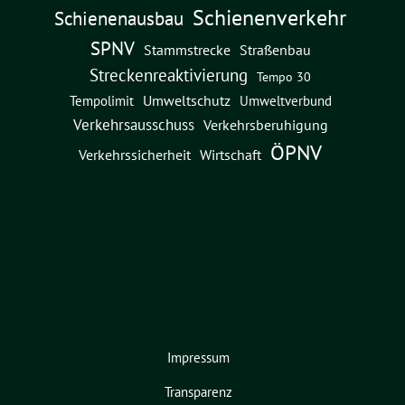
Schienenverkehr
Schienenausbau
SPNV
Straßenbau
Stammstrecke
Streckenreaktivierung
Tempo 30
Umweltschutz
Umweltverbund
Tempolimit
Verkehrsausschuss
Verkehrsberuhigung
ÖPNV
Verkehrssicherheit
Wirtschaft
Impressum
Transparenz