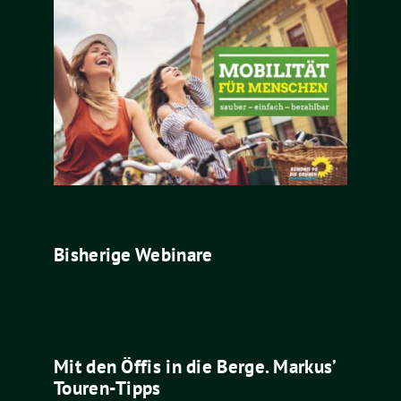
Bisherige Webinare
Mit den Öffis in die Berge. Markus’
Touren-Tipps