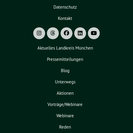
Datenschutz
Kontakt
Aktuelles Landkreis München
Pressemitteilungen
Blog
Unterwegs
Aktionen
Vorträge/Webinare
Webinare
Reden