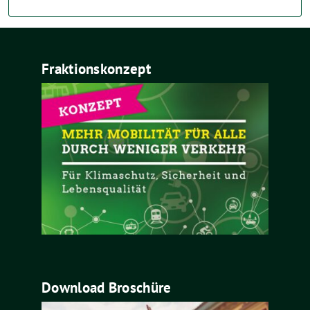
Fraktionskonzept
Download Broschüre