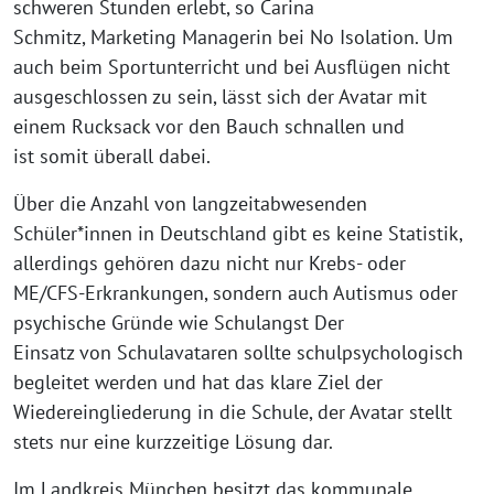
schweren Stunden erlebt, so Carina
Schmitz, Marketing Managerin bei No Isolation. Um
auch beim Sportunterricht und bei Ausflügen nicht
ausgeschlossen zu sein, lässt sich der Avatar mit
einem Rucksack vor den Bauch schnallen und
ist somit überall dabei.
Über die Anzahl von langzeitabwesenden
Schüler*innen in Deutschland gibt es keine Statistik,
allerdings gehören dazu nicht nur Krebs- oder
ME/CFS-Erkrankungen, sondern auch Autismus oder
psychische Gründe wie Schulangst Der
Einsatz von Schulavataren sollte schulpsychologisch
begleitet werden und hat das klare Ziel der
Wiedereingliederung in die Schule, der Avatar stellt
stets nur eine kurzzeitige Lösung dar.
Im Landkreis München besitzt das kommunale