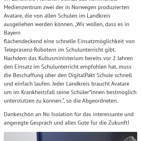
Medienzentrum zwei der in Norwegen produzierten
Avatare, die von allen Schulen im Landkreis
ausgeliehen werden können. „Wir wollen, dass es in
Bayern
flächendeckend eine schnelle Einsatzmöglichkeit von
Telepräsenz-Robotern im Schulunterricht gibt.
Nachdem das Kultusministerium bereits vor 2 Jahren
den Einsatz im Schulunterricht empfohlen hat, muss
die Beschaffung über den DigitalPakt Schule schnell
und einfach laufen. Jeder Landkreis braucht Avatare
um im Krankheitsfall seine Schüler*innen bestmöglich
unterstützen zu können.“, so die Abgeordneten.
Dankeschön an No Isolation für das interessante und
angeregte Gespräch und alles Gute für die Zukunft!