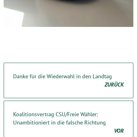
Danke für die Wiederwahl in den Landtag
ZURÜCK
Koalitionsvertrag CSU/Freie Wähler:
Unambitioniert in die falsche Richtung
VOR