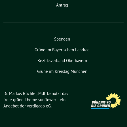
Antrag
Spenden
Grüne im Bayerischen Landtag
Bezirksverband Oberbayern
Grüne im Kreistag München
Dr. Markus Büchler, MdL benutzt das
freie grüne Theme
sunflower
‐ ein
Angebot der
verdigado eG
.