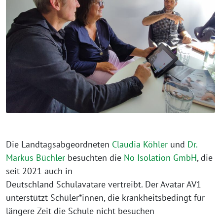
Die Landtagsabgeordneten
Claudia Köhler
und
Dr.
Markus Büchler
besuchten die
No Isolation GmbH
, die
seit 2021 auch in
Deutschland Schulavatare vertreibt. Der Avatar AV1
unterstützt Schüler*innen, die krankheitsbedingt für
längere Zeit die Schule nicht besuchen