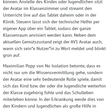
können. Anstelle des Kindes oder Jugendlichen sitzt
der Avatar im Klassenzimmer und streamt den
Unterricht live auf das Tablet daheim oder in der
Klinik. Steuern lässt sich der technische Helfer per
eigener App über ein Tablet, sodass der ganze
Klassenraum anvisiert werden kann. Neben dem
aktuellen Gemütszustand zeigt der AV1 Avatar auch,
wann sich sein*e Nutzer*in zu Wort meldet und blinkt
grün auf.
Maximilian Popp von No Isolation betonte, dass es
nicht nur um die Wissensvermittlung gehe, sondern
der Avatar eine sehr bedeutende Rolle spiele, damit
sich das Kind bzw. der oder die Jugendliche weiterhin
der Klasse zugehörig fühle und das Schulleben
miterleben könne. In der Erkrankung werde dies von
den Kindern und Jugendlichen als große Hilfe in