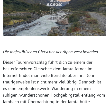
Die majestätischen Gletscher der Alpen verschwinden.
Dieser Tourenvorschlag führt dich zu einem der
besterforschten Gletscher: dem Jamtalferner. Im
Internet findet man viele Berichte über ihn. Denn
traurigerweise ist nicht mehr viel übrig. Dennoch ist
es eine empfehlenswerte Wanderung in einem
ruhigen, wunderschönen Hochgebirgstal, entlang vom
Jambach mit Übernachtung in der Jamtalhütte.