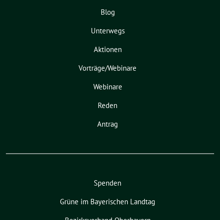
Blog
Unterwegs
Aktionen
Vorträge/Webinare
Webinare
Reden
Antrag
Spenden
Grüne im Bayerischen Landtag