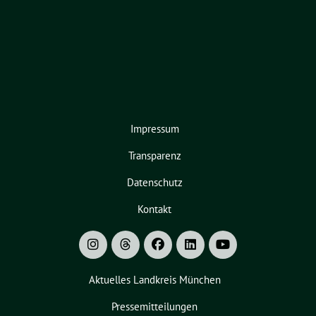
Impressum
Transparenz
Datenschutz
Kontakt
Aktuelles Landkreis München
Pressemitteilungen