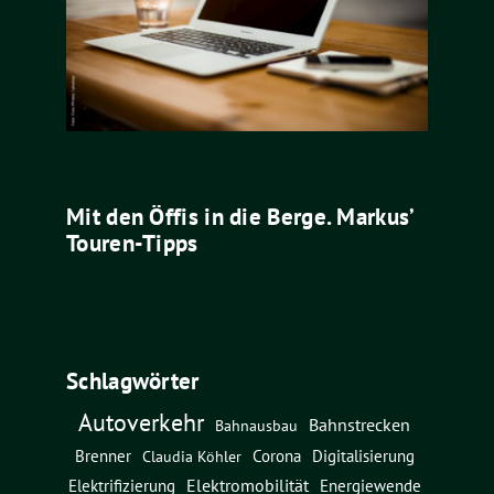
Mit den Öffis in die Berge. Markus’
Touren-Tipps
Schlagwörter
Autoverkehr
Bahnstrecken
Bahnausbau
Brenner
Corona
Digitalisierung
Claudia Köhler
Elektromobilität
Energiewende
Elektrifizierung