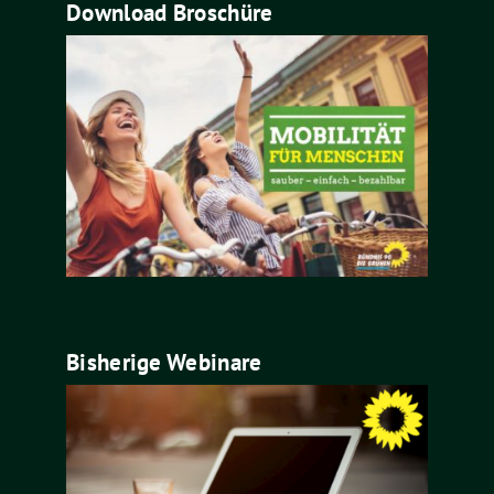
Download Broschüre
Bisherige Webinare