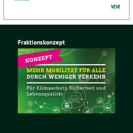
VOR
Fraktionskonzept