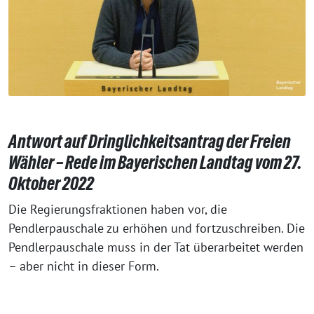
Antwort auf Dringlichkeitsantrag der Freien
Wähler – Rede im Bayerischen Landtag vom 27.
Oktober 2022
Die Regierungsfraktionen haben vor, die
Pendlerpauschale zu erhöhen und fortzuschreiben. Die
Pendlerpauschale muss in der Tat überarbeitet werden
– aber nicht in dieser Form.