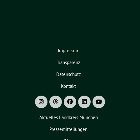
Impressum
Transparenz
Datenschutz
Kontakt
Aktuelles Landkreis München
Pressemitteilungen