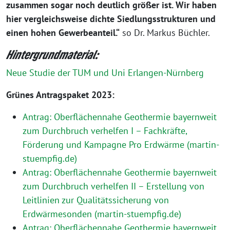
zusammen sogar noch deutlich größer ist. Wir haben
hier vergleichsweise dichte Siedlungsstrukturen und
einen hohen Gewerbeanteil.“
so Dr. Markus Büchler.
Hintergrundmaterial:
Neue Studie der TUM und Uni Erlangen-Nürnberg
Grünes Antragspaket 2023:
Antrag: Oberflächennahe Geothermie bayernweit
zum Durchbruch verhelfen I – Fachkräfte,
Förderung und Kampagne Pro Erdwärme (martin-
stuempfig.de)
Antrag: Oberflächennahe Geothermie bayernweit
zum Durchbruch verhelfen II – Erstellung von
Leitlinien zur Qualitätssicherung von
Erdwärmesonden (martin-stuempfig.de)
Antrag: Oberflächennahe Geothermie bayernweit