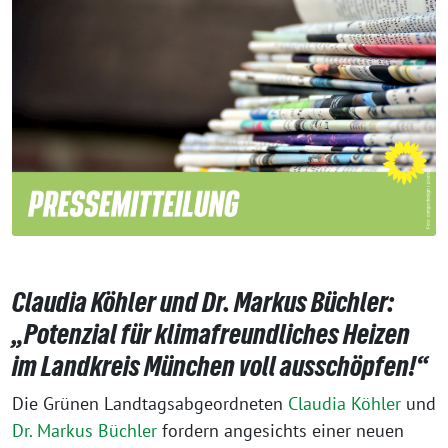
Claudia Köhler und Dr. Markus Büchler:
„Potenzial für klimafreundliches Heizen
im Landkreis München voll ausschöpfen!“
Die Grünen Landtagsabgeordneten
Claudia Köhler
und
Dr. Markus Büchler
fordern angesichts einer neuen