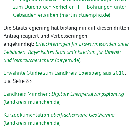
zum Durchbruch verhelfen III – Bohrungen unter
Gebäuden erlauben (martin-stuempfig.de)
Die Staatsregierung hat bislang nur auf diesen dritten
Antrag reagiert und Verbesserungen
angekündigt:
Erleichterungen für Erdwärmesonden unter
Gebäuden- Bayerisches Staatsministerium für Umwelt
und Verbraucherschutz
(bayern.de)
.
Erwähnte Studie zum Landkreis Ebersberg aus 2010
,
u.a. Seite 85
Landkreis München:
Digitale Energienutzungsplanung
(landkreis-muenchen.de)
Kurzdokumentation
oberflächennahe Geothermie
(landkreis-muenchen.de)