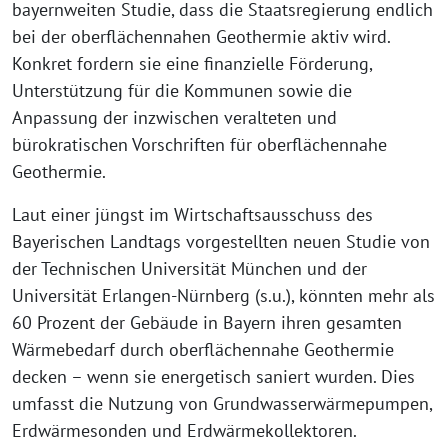
bayernweiten Studie, dass die Staatsregierung endlich
bei der oberflächennahen Geothermie aktiv wird.
Konkret fordern sie eine finanzielle Förderung,
Unterstützung für die Kommunen sowie die
Anpassung der inzwischen veralteten und
bürokratischen Vorschriften für oberflächennahe
Geothermie.
Laut einer jüngst im Wirtschaftsausschuss des
Bayerischen Landtags vorgestellten neuen Studie von
der Technischen Universität München und der
Universität Erlangen-Nürnberg (s.u.), könnten mehr als
60 Prozent der Gebäude in Bayern ihren gesamten
Wärmebedarf durch oberflächennahe Geothermie
decken – wenn sie energetisch saniert wurden. Dies
umfasst die Nutzung von Grundwasserwärmepumpen,
Erdwärmesonden und Erdwärmekollektoren.