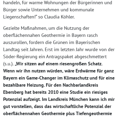
handeln, für warme Wohnungen der Bürgerinnen und
Bürger sowie Unternehmen und kommunale
Liegenschaften!“ so Claudia Köhler.
Gezielte Maßnahmen, um die Nutzung der
oberflächennahen Geothermie in Bayern rasch
auszurollen, fordern die Grünen im Bayerischen
Landtag seit Jahren. Erst im letzten Jahr wurde von der
Söder-Regierung ein Antragspaket abgeschmettert
(s.u.).
„Wir sitzen auf einem riesengroßen Schatz.
Wenn wir ihn nutzen würden, wäre Erdwärme für ganz
Bayern ein Game-Changer im Klimaschutz und für eine
bezahlbare Heizung. Für den Nachbarlandkreis
Ebersberg hat bereits 2010 eine Studie ein riesiges
Potenzial aufzeigt. Im Landkreis München kann ich mir
gut vorstellen, dass das wirtschaftliche Potenzial der
oberflächennahen Geothermie plus Tiefengeothermie