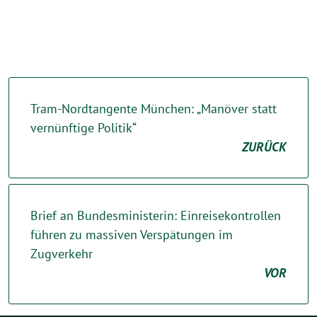
Tram-Nordtangente München: „Manöver statt
vernünftige Politik“
ZURÜCK
Brief an Bundesministerin: Einreisekontrollen
führen zu massiven Verspätungen im
Zugverkehr
VOR