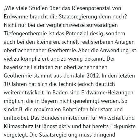
„Wie viele Studien über das Riesenpotenzial von
Erdwärme braucht die Staatsregierung denn noch?
Nicht nur bei der vergleichsweise aufwändigen
Tiefengeothermie ist das Potenzial riesig, sondern
auch bei den kleineren, schnell realisierbaren Anlagen
oberflächennaher Geothermie. Aber die Anwendung ist
viel zu kompliziert und zu wenig bekannt. Der
bayerische Leitfaden zur oberflächennahen
Geothermie stammt aus dem Jahr 2012. In den letzten
10 Jahren hat sich die Technik jedoch deutlich
weiterentwickelt. In Baden sind Erdwärme-Heizungen
möglich, die in Bayern nicht genehmigt werden. So
sind z.B. die maximalen Bohrtiefen hier starr und
unflexibel. Das Bundesministerium für Wirtschaft und
Klimaschutz ist längst aktiv und hat bereits Eckpunkte
vorgelegt. Die Staatsregierung muss dringend