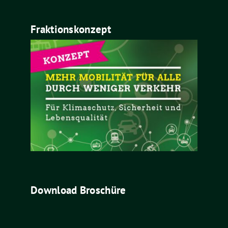
Fraktionskonzept
Download Broschüre