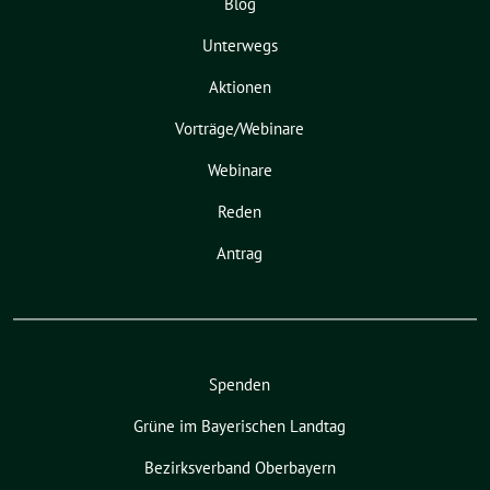
Blog
Unterwegs
Aktionen
Vorträge/Webinare
Webinare
Reden
Antrag
Spenden
Grüne im Bayerischen Landtag
Bezirksverband Oberbayern