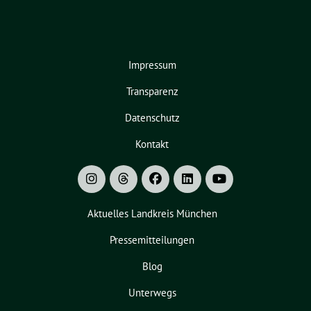
Impressum
Transparenz
Datenschutz
Kontakt
Aktuelles Landkreis München
Pressemitteilungen
Blog
Unterwegs