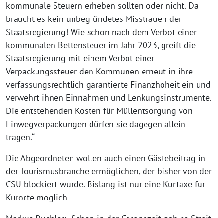
kommunale Steuern erheben sollten oder nicht. Da
braucht es kein unbegründetes Misstrauen der
Staatsregierung! Wie schon nach dem Verbot einer
kommunalen Bettensteuer im Jahr 2023, greift die
Staatsregierung mit einem Verbot einer
Verpackungssteuer den Kommunen erneut in ihre
verfassungsrechtlich garantierte Finanzhoheit ein und
verwehrt ihnen Einnahmen und Lenkungsinstrumente.
Die entstehenden Kosten für Müllentsorgung von
Einwegverpackungen dürfen sie dagegen allein
tragen.“
Die Abgeordneten wollen auch einen Gästebeitrag in
der Tourismusbranche ermöglichen, der bisher von der
CSU blockiert wurde. Bislang ist nur eine Kurtaxe für
Kurorte möglich.