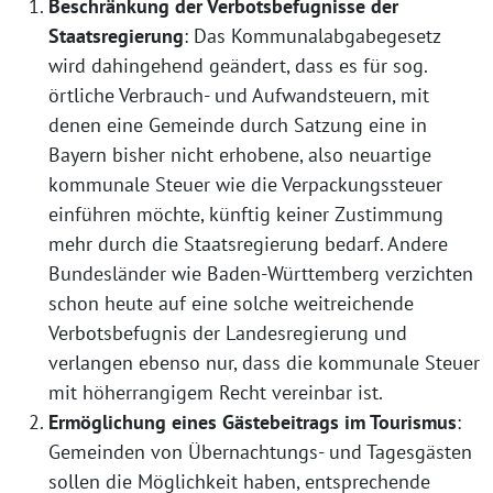
Beschränkung der Verbotsbefugnisse der
Staatsregierung
: Das Kommunalabgabegesetz
wird dahingehend geändert, dass es für sog.
örtliche Verbrauch- und Aufwandsteuern, mit
denen eine Gemeinde durch Satzung eine in
Bayern bisher nicht erhobene, also neuartige
kommunale Steuer wie die Verpackungssteuer
einführen möchte, künftig keiner Zustimmung
mehr durch die Staatsregierung bedarf. Andere
Bundesländer wie Baden-Württemberg verzichten
schon heute auf eine solche weitreichende
Verbotsbefugnis der Landesregierung und
verlangen ebenso nur, dass die kommunale Steuer
mit höherrangigem Recht vereinbar ist.
Ermöglichung eines Gästebeitrags im Tourismus
:
Gemeinden von Übernachtungs- und Tagesgästen
sollen die Möglichkeit haben, entsprechende