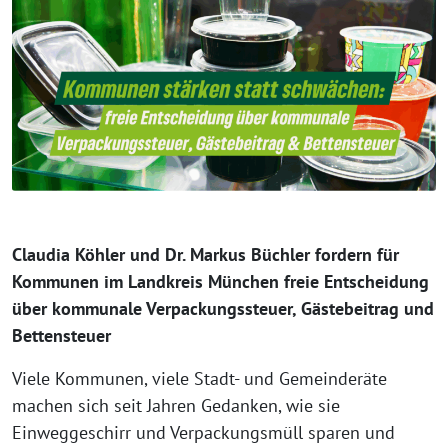
Claudia Köhler und Dr. Markus Büchler fordern für
Kommunen im Landkreis München freie Entscheidung
über kommunale Verpackungssteuer, Gästebeitrag und
Bettensteuer
Viele Kommunen, viele Stadt- und Gemeinderäte
machen sich seit Jahren Gedanken, wie sie
Einweggeschirr und Verpackungsmüll sparen und