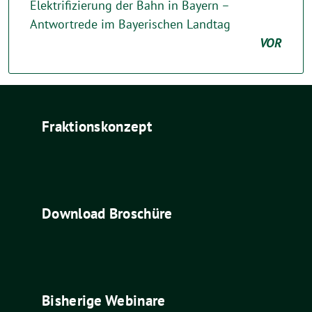
Elektrifizierung der Bahn in Bayern –
Antwortrede im Bayerischen Landtag
VOR
Fraktionskonzept
Download Broschüre
Bisherige Webinare