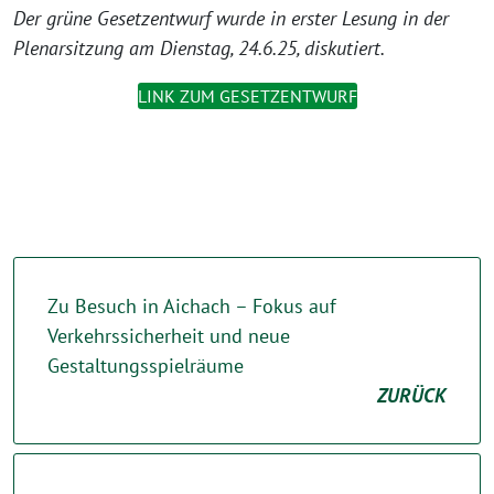
Der grüne Gesetzentwurf wurde in erster Lesung in der
Plenarsitzung am Dienstag, 24.6.25, diskutiert.
LINK ZUM GESETZENTWURF
Zu Besuch in Aichach – Fokus auf
Verkehrssicherheit und neue
Gestaltungsspielräume
ZURÜCK