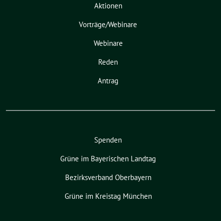
Aktionen
Vorträge/Webinare
Webinare
Reden
Antrag
Spenden
Grüne im Bayerischen Landtag
Bezirksverband Oberbayern
Grüne im Kreistag München