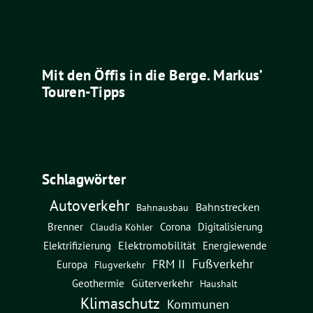
Mit den Öffis in die Berge. Markus’
Touren-Tipps
Schlagwörter
Autoverkehr
Bahnstrecken
Bahnausbau
Brenner
Corona
Digitalisierung
Claudia Köhler
Elektromobilität
Energiewende
Elektrifizierung
Fußverkehr
FRM II
Europa
Flugverkehr
Güterverkehr
Geothermie
Haushalt
Klimaschutz
Kommunen