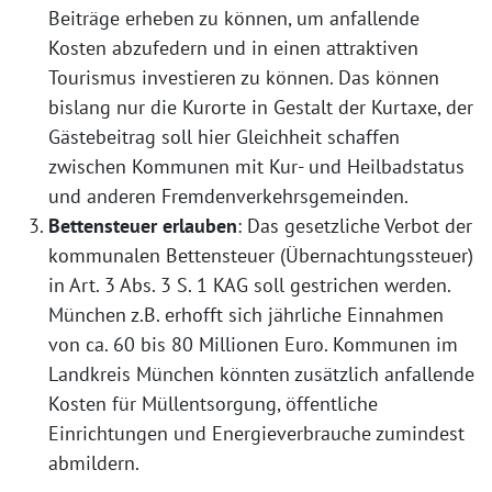
Beiträge erheben zu können, um anfallende
Kosten abzufedern und in einen attraktiven
Tourismus investieren zu können. Das können
bislang nur die Kurorte in Gestalt der Kurtaxe, der
Gästebeitrag soll hier Gleichheit schaffen
zwischen Kommunen mit Kur- und Heilbadstatus
und anderen Fremdenverkehrsgemeinden.
Bettensteuer erlauben
: Das gesetzliche Verbot der
kommunalen Bettensteuer (Übernachtungssteuer)
in Art. 3 Abs. 3 S. 1 KAG soll gestrichen werden.
München z.B. erhofft sich jährliche Einnahmen
von ca. 60 bis 80 Millionen Euro. Kommunen im
Landkreis München könnten zusätzlich anfallende
Kosten für Müllentsorgung, öffentliche
Einrichtungen und Energieverbrauche zumindest
abmildern.