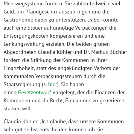
Mehrwegsysteme fördern. Sie zahlen teilweise viel
Geld, um Pfandgeschirr auszubringen und die
Gastronomie dabei zu unterstützen. Dabei könnte
auch eine Steuer auf unnötige Verpackungen die
Entsorgungskosten kompensieren und eine
Lenkungswirkung erzielen. Die beiden grünen
Abgeordneten Claudia Köhler und Dr. Markus Büchler
fordern die Stärkung der Kommunen in ihrer
Finanzhoheit, statt des angekündigten Verbots der
kommunalen Verpackungssteuern durch die
Staatsregierung (s.
hier
). Sie haben
einen
Gesetzentwurf
vorgelegt, der die Finanzen der
Kommunen und ihr Recht, Einnahmen zu generieren,
stärken will.
Claudia Köhler: „Ich glaube, dass unsere Kommunen
sehr gut selbst entscheiden können, ob sie