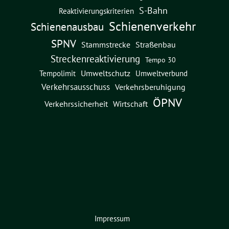
S-Bahn
Reaktivierungskriterien
Schienenverkehr
Schienenausbau
SPNV
Straßenbau
Stammstrecke
Streckenreaktivierung
Tempo 30
Umweltschutz
Umweltverbund
Tempolimit
Verkehrsausschuss
Verkehrsberuhigung
ÖPNV
Verkehrssicherheit
Wirtschaft
Impressum