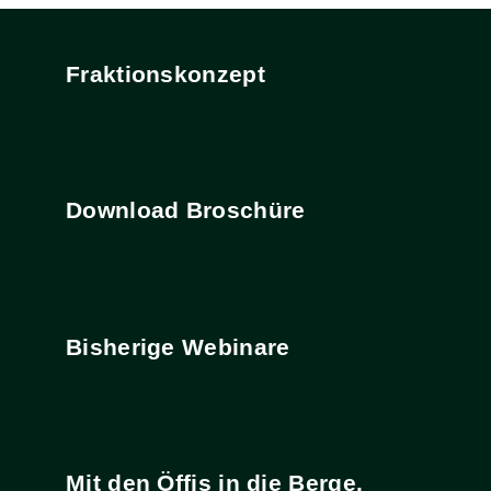
Fraktionskonzept
Download Broschüre
Bisherige Webinare
Mit den Öffis in die Berge.