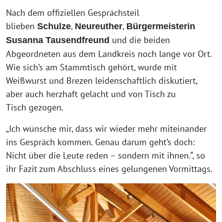
Nach dem offiziellen Gesprächsteil
blieben
,
,
Schulze
Neureuther
Bürgermeisterin
und die beiden
Susanna Tausendfreund
Abgeordneten aus dem Landkreis noch lange vor Ort.
Wie sich’s am Stammtisch gehört, wurde mit
Weißwurst und Brezen leidenschaftlich diskutiert,
aber auch herzhaft gelacht und von Tisch zu
Tisch gezogen.
„Ich wünsche mir, dass wir wieder mehr miteinander
ins Gespräch kommen. Genau darum geht’s doch:
Nicht über die Leute reden – sondern mit ihnen.“, so
ihr Fazit zum Abschluss eines gelungenen Vormittags.