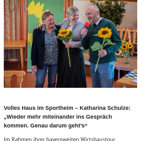
Volles Haus im Sportheim – Katharina Schulze:
„Wieder mehr miteinander ins Gespräch
kommen. Genau darum geht’s“
Im Rahmen ihrer bayernweiten Wirtshaustour