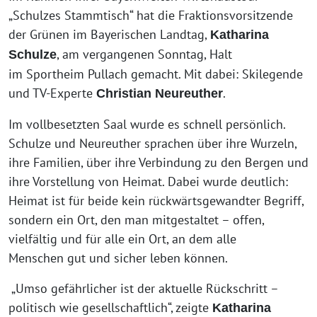
„Schulzes Stammtisch“ hat die Fraktionsvorsitzende
der Grünen im Bayerischen Landtag,
Katharina
, am vergangenen Sonntag, Halt
Schulze
im Sportheim Pullach gemacht. Mit dabei: Skilegende
und TV-Experte
.
Christian Neureuther
Im vollbesetzten Saal wurde es schnell persönlich.
Schulze und Neureuther sprachen über ihre Wurzeln,
ihre Familien, über ihre Verbindung zu den Bergen und
ihre Vorstellung von Heimat. Dabei wurde deutlich:
Heimat ist für beide kein rückwärtsgewandter Begriff,
sondern ein Ort, den man mitgestaltet – offen,
vielfältig und für alle ein Ort, an dem alle
Menschen gut und sicher leben können.
„Umso gefährlicher ist der aktuelle Rückschritt –
politisch wie gesellschaftlich“, zeigte
Katharina