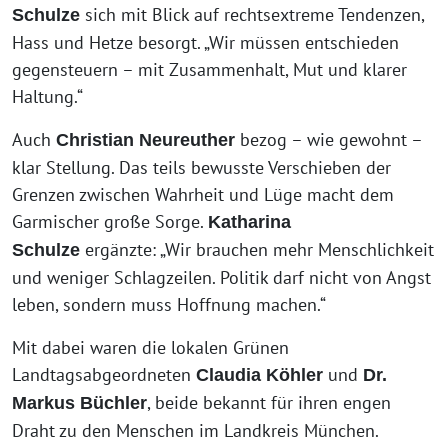
sich mit Blick auf rechtsextreme Tendenzen,
Schulze
Hass und Hetze besorgt. „Wir müssen entschieden
gegensteuern – mit Zusammenhalt, Mut und klarer
Haltung.“
Auch
bezog – wie gewohnt –
Christian Neureuther
klar Stellung. Das teils bewusste Verschieben der
Grenzen zwischen Wahrheit und Lüge macht dem
Garmischer große Sorge.
Katharina
ergänzte: „Wir brauchen mehr Menschlichkeit
Schulze
und weniger Schlagzeilen. Politik darf nicht von Angst
leben, sondern muss Hoffnung machen.“
Mit dabei waren die lokalen Grünen
Landtagsabgeordneten
und
Claudia Köhler
Dr.
, beide bekannt für ihren engen
Markus Büchler
Draht zu den Menschen im Landkreis München.