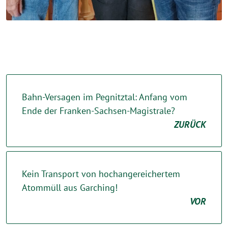
Bahn-Versagen im Pegnitztal: Anfang vom
Ende der Franken-Sachsen-Magistrale?
ZURÜCK
Kein Transport von hochangereichertem
Atommüll aus Garching!
VOR