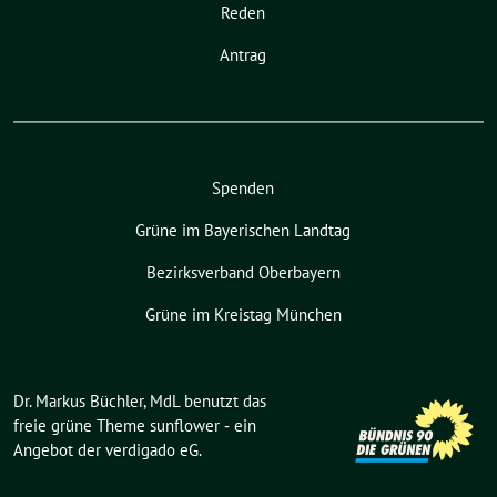
Reden
Antrag
Spenden
Grüne im Bayerischen Landtag
Bezirksverband Oberbayern
Grüne im Kreistag München
Dr. Markus Büchler, MdL benutzt das
freie grüne Theme
sunflower
‐ ein
Angebot der
verdigado eG
.