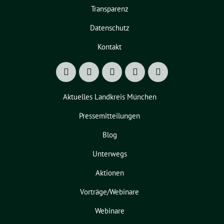
Transparenz
Datenschutz
Kontakt
Aktuelles Landkreis München
Pressemitteilungen
Blog
Unterwegs
Aktionen
Vorträge/Webinare
Webinare