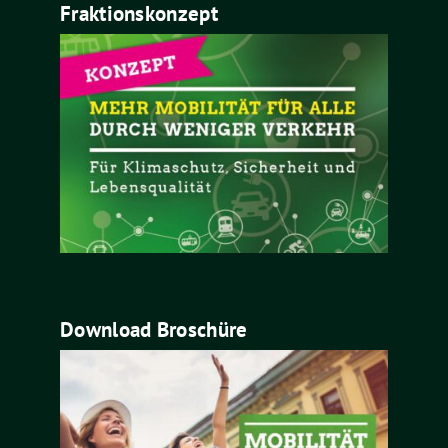
Fraktionskonzept
Download Broschüre