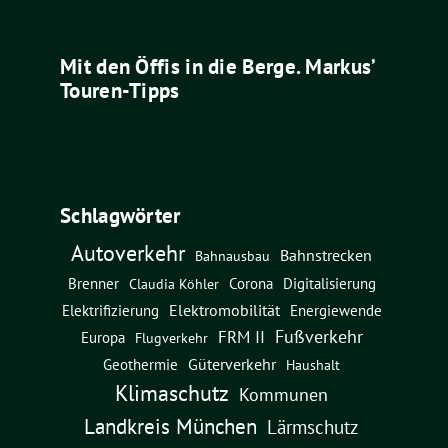
Mit den Öffis in die Berge. Markus’
Touren-Tipps
Schlagwörter
Autoverkehr
Bahnstrecken
Bahnausbau
Brenner
Corona
Digitalisierung
Claudia Köhler
Elektromobilität
Energiewende
Elektrifizierung
Fußverkehr
FRM II
Europa
Flugverkehr
Güterverkehr
Geothermie
Haushalt
Klimaschutz
Kommunen
Landkreis München
Lärmschutz