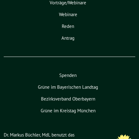
Vorträge/Webinare
Webinare
Reden
Antrag
Spenden
Grüne im Bayerischen Landtag
Bezirksverband Oberbayern
Grüne im Kreistag München
Dr. Markus Büchler, MdL benutzt das