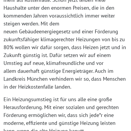
Haushalte unter den enormen Preisen, die in den
kommenden Jahren voraussichtlich immer weiter
steigen werden. Mit dem
neuen Gebäudeenergiegesetz und einer Förderung
zukunftsfähiger klimagerechter Heizungen von bis zu
80% wollen wir dafür sorgen, dass Heizen jetzt und in
Zukunft günstig ist. Dafür setzen wir auf einem
Umstieg auf neue, klimafreundliche und vor
allem dauerhaft günstige Energieträger. Auch im
Landkreis München verhindern wir so, dass Menschen
in der Heizkostenfalle landen.
Ein Heizungsumstieg ist für uns alle eine große
Herausforderung. Mit einer sozialen und gerechten
Förderung ermöglichen wir, dass sich jede*r eine
moderne, effiziente und günstige Heizung leisten
kann, wenn die alte Heizung kaputt