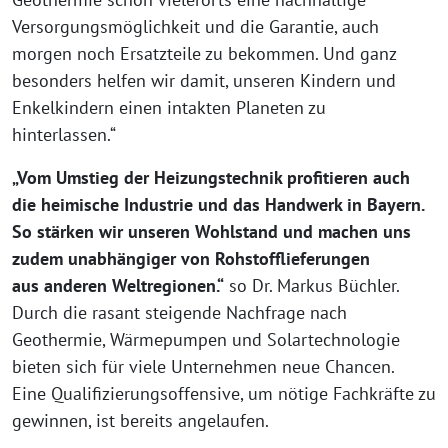
Versorgungsmöglichkeit und die Garantie, auch
morgen noch Ersatzteile zu bekommen. Und ganz
besonders helfen wir damit, unseren Kindern und
Enkelkindern einen intakten Planeten zu
hinterlassen.“
„Vom Umstieg der Heizungstechnik profitieren auch
die heimische Industrie und das Handwerk in Bayern.
So stärken wir unseren Wohlstand und machen uns
zudem unabhängiger von Rohstofflieferungen
aus anderen Weltregionen.“
so Dr. Markus Büchler.
Durch die rasant steigende Nachfrage nach
Geothermie, Wärmepumpen und Solartechnologie
bieten sich für viele Unternehmen neue Chancen.
Eine Qualifizierungsoffensive, um nötige Fachkräfte zu
gewinnen, ist bereits angelaufen.