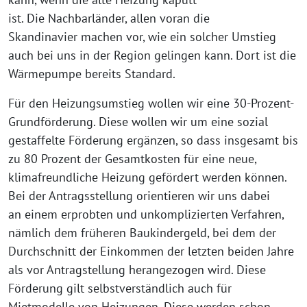
ist. Die Nachbarländer, allen voran die
Skandinavier machen vor, wie ein solcher Umstieg
auch bei uns in der Region gelingen kann. Dort ist die
Wärmepumpe bereits Standard.
Für den Heizungsumstieg wollen wir eine 30-Prozent-
Grundförderung. Diese wollen wir um eine sozial
gestaffelte Förderung ergänzen, so dass insgesamt bis
zu 80 Prozent der Gesamtkosten für eine neue,
klimafreundliche Heizung gefördert werden können.
Bei der Antragsstellung orientieren wir uns dabei
an einem erprobten und unkomplizierten Verfahren,
nämlich dem früheren Baukindergeld, bei dem der
Durchschnitt der Einkommen der letzten beiden Jahre
als vor Antragstellung herangezogen wird. Diese
Förderung gilt selbstverständlich auch für
Mietmodelle von Heizungen. Diese werden schon