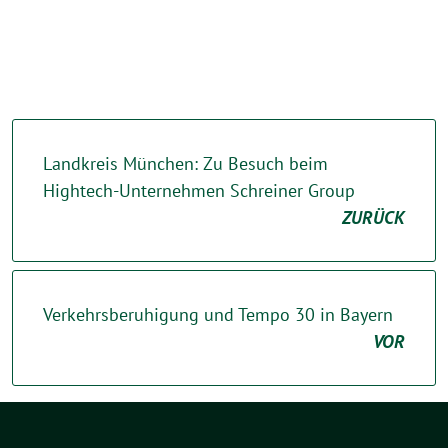
Landkreis München: Zu Besuch beim
Hightech-Unternehmen Schreiner Group
ZURÜCK
Verkehrsberuhigung und Tempo 30 in Bayern
VOR