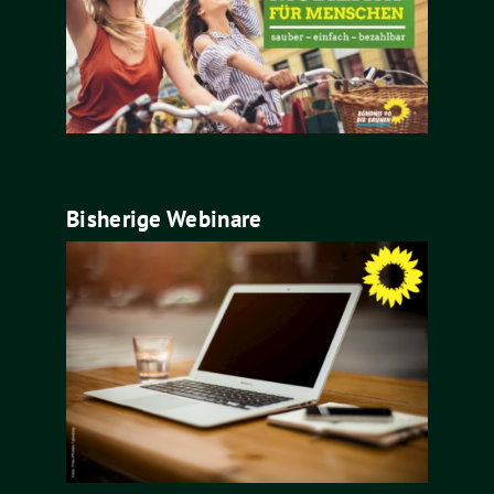
Bisherige Webinare