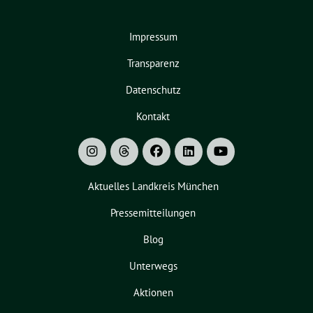
Impressum
Transparenz
Datenschutz
Kontakt
Aktuelles Landkreis München
Pressemitteilungen
Blog
Unterwegs
Aktionen