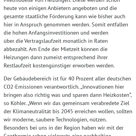
heute von einigen Anbietern angeboten und die
gesamte staatliche Förderung kann wie bisher auch
hier in Anspruch genommen werden. Somit entfallen
die hohen Anfangsinvestitionen und werden
über die Vertragslaufzeit monatlich in Raten
abbezahlt. Am Ende der Mietzeit können die
Heizungen dann zumeist entsprechend ihrer
Restlaufzeit kostengünstiger erworben werden.
Der Gebäudebereich ist für 40 Prozent aller deutschen
CO2-Emissionen verantwortlich. „Innovationen hier
bringen also richtig was und sparen dann Heizkosten“,
so Köhler. „Wenn wir das gemeinsam verabredete Ziel
der Klimaneutralität bis 2045 erreichen wollen, sollten
wir moderne, saubere Technologien, nützen.
Besonders bei uns in der Region haben wir mit der
Geothermie schon vielerorts eine nachhaltige