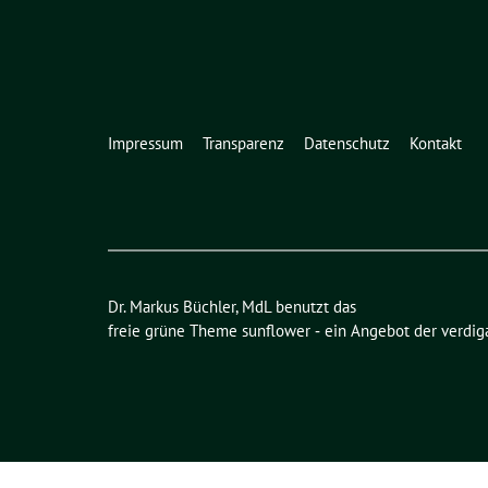
Impressum
Transparenz
Datenschutz
Kontakt
Dr. Markus Büchler, MdL benutzt das
freie grüne Theme
sunflower
‐ ein Angebot der
verdig