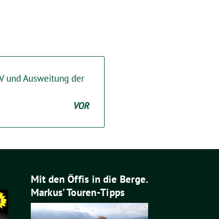
V und Ausweitung der
VOR
Mit den Öffis in die Berge.
Markus’ Touren-Tipps