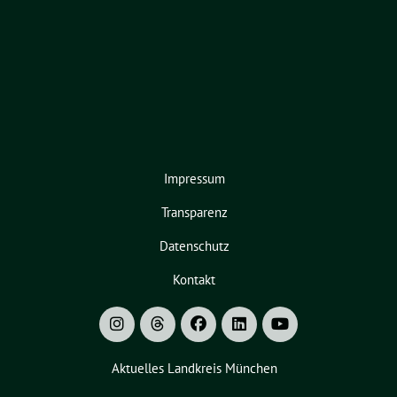
Impressum
Transparenz
Datenschutz
Kontakt
Aktuelles Landkreis München