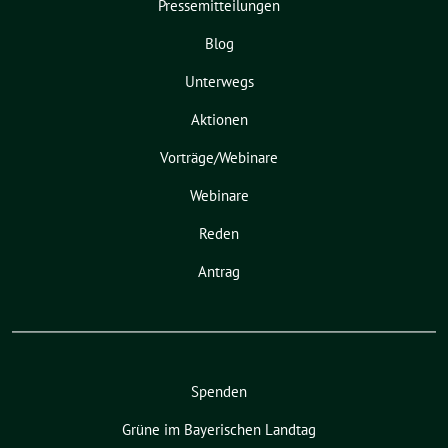
Pressemitteilungen
Blog
Unterwegs
Aktionen
Vorträge/Webinare
Webinare
Reden
Antrag
Spenden
Grüne im Bayerischen Landtag