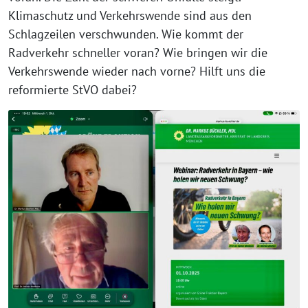
Klimaschutz und Verkehrswende sind aus den
Schlagzeilen verschwunden. Wie kommt der
Radverkehr schneller voran? Wie bringen wir die
Verkehrswende wieder nach vorne? Hilft uns die
reformierte StVO dabei?