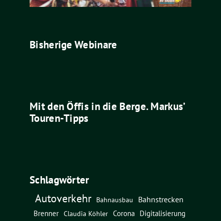
Bisherige Webinare
Mit den Öffis in die Berge. Markus’
Touren-Tipps
Schlagwörter
Autoverkehr
Bahnstrecken
Bahnausbau
Brenner
Corona
Digitalisierung
Claudia Köhler