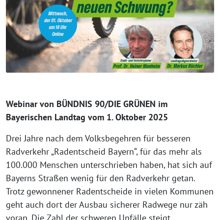
Webinar von BÜNDNIS 90/DIE GRÜNEN im
Bayerischen Landtag vom 1. Oktober 2025
Drei Jahre nach dem Volksbegehren für besseren
Radverkehr „Radentscheid Bayern“, für das mehr als
100.000 Menschen unterschrieben haben, hat sich auf
Bayerns Straßen wenig für den Radverkehr getan.
Trotz gewonnener Radentscheide in vielen Kommunen
geht auch dort der Ausbau sicherer Radwege nur zäh
voran. Die Zahl der schweren Unfälle steigt.