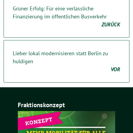
Grüner Erfolg: Für eine verlässliche
Finanzierung im öffentlichen Busverkehr
ZURÜCK
Lieber lokal modernisieren statt Berlin zu
huldigen
VOR
Fraktionskonzept