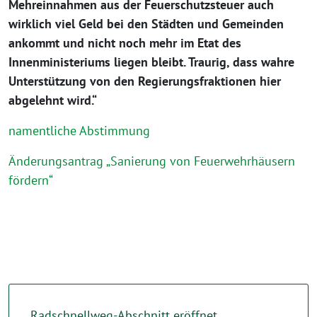
Mehreinnahmen aus der Feuerschutzsteuer auch
wirklich viel Geld bei den Städten und Gemeinden
ankommt und nicht noch mehr im Etat des
Innenministeriums liegen bleibt. Traurig, dass wahre
Unterstützung von den Regierungsfraktionen hier
abgelehnt wird.“
namentliche Abstimmung
Änderungsantrag „Sanierung von Feuerwehrhäusern
fördern“
Radschnellweg-Abschnitt eröffnet