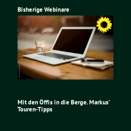
Bisherige Webinare
Mit den Öffis in die Berge. Markus’
Touren-Tipps