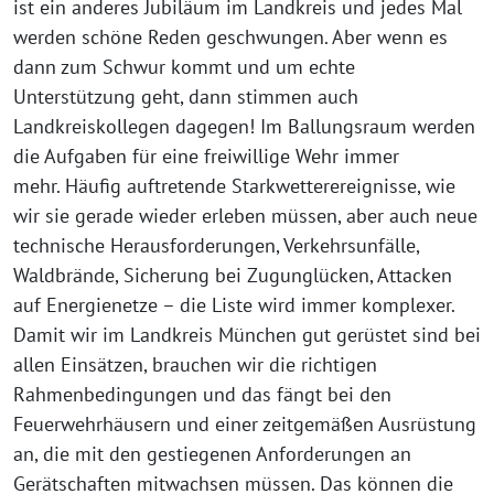
ist ein anderes Jubiläum im Landkreis und jedes Mal
werden schöne Reden geschwungen. Aber wenn es
dann zum Schwur kommt und um echte
Unterstützung geht, dann stimmen auch
Landkreiskollegen dagegen! Im Ballungsraum werden
die Aufgaben für eine freiwillige Wehr immer
mehr. Häufig auftretende Starkwetterereignisse, wie
wir sie gerade wieder erleben müssen, aber auch neue
technische Herausforderungen, Verkehrsunfälle,
Waldbrände, Sicherung bei Zugunglücken, Attacken
auf Energienetze – die Liste wird immer komplexer.
Damit wir im Landkreis München gut gerüstet sind bei
allen Einsätzen, brauchen wir die richtigen
Rahmenbedingungen und das fängt bei den
Feuerwehrhäusern und einer zeitgemäßen Ausrüstung
an, die mit den gestiegenen Anforderungen an
Gerätschaften mitwachsen müssen. Das können die