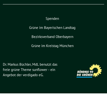
Spenden
Grüne im Bayerischen Landtag
Bezirksverband Oberbayern
Grüne im Kreistag München
Dr. Markus Büchler, MdL benutzt das
freie grüne Theme
sunflower
‐ ein
Angebot der
verdigado eG
.