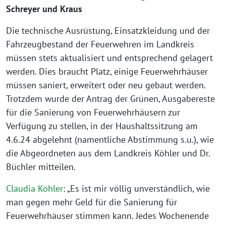
Schreyer und Kraus
Die technische Ausrüstung, Einsatzkleidung und der
Fahrzeugbestand der Feuerwehren im Landkreis
müssen stets aktualisiert und entsprechend gelagert
werden. Dies braucht Platz, einige Feuerwehrhäuser
müssen saniert, erweitert oder neu gebaut werden.
Trotzdem wurde der Antrag der Grünen, Ausgabereste
für die Sanierung von Feuerwehrhäusern zur
Verfügung zu stellen, in der Haushaltssitzung am
4.6.24 abgelehnt (namentliche Abstimmung s.u.), wie
die Abgeordneten aus dem Landkreis Köhler und Dr.
Büchler mitteilen.
Claudia Köhler
: „Es ist mir völlig unverständlich, wie
man gegen mehr Geld für die Sanierung für
Feuerwehrhäuser stimmen kann. Jedes Wochenende