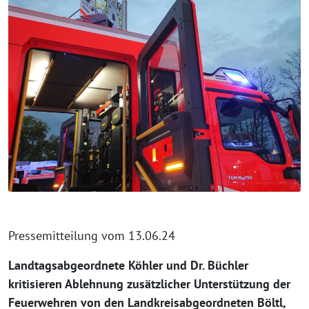
Pressemitteilung vom 13.06.24
Landtagsabgeordnete Köhler und Dr. Büchler
kritisieren Ablehnung zusätzlicher Unterstützung der
Feuerwehren von den Landkreisabgeordneten Böltl,