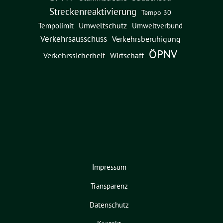
Streckenreaktivierung
Tempo 30
Umweltschutz
Umweltverbund
Tempolimit
Verkehrsausschuss
Verkehrsberuhigung
ÖPNV
Verkehrssicherheit
Wirtschaft
Impressum
Transparenz
Datenschutz