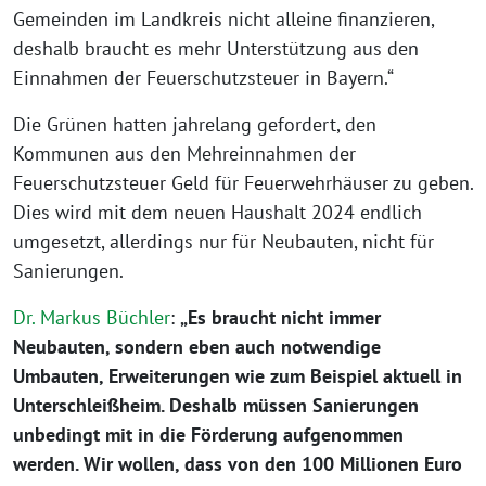
Gemeinden im Landkreis nicht alleine finanzieren,
deshalb braucht es mehr Unterstützung aus den
Einnahmen der Feuerschutzsteuer in Bayern.“
Die Grünen hatten jahrelang gefordert, den
Kommunen aus den Mehreinnahmen der
Feuerschutzsteuer Geld für Feuerwehrhäuser zu geben.
Dies wird mit dem neuen Haushalt 2024 endlich
umgesetzt, allerdings nur für Neubauten, nicht für
Sanierungen.
Dr. Markus Büchler
:
„Es braucht nicht immer
Neubauten, sondern eben auch notwendige
Umbauten, Erweiterungen wie zum Beispiel aktuell in
Unterschleißheim. Deshalb müssen Sanierungen
unbedingt mit in die Förderung aufgenommen
werden. Wir wollen, dass von den 100 Millionen Euro