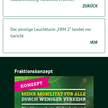
ZURÜCK
Der einstige Leuchtturm „FRM 2“ landet vor
Gericht
VOR
Fraktionskonzept