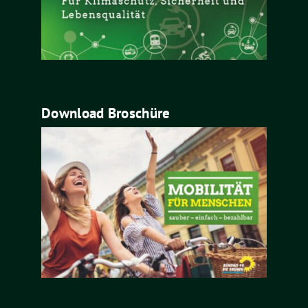
Download Broschüre