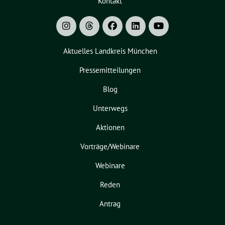
Kontakt
Aktuelles Landkreis München
Pressemitteilungen
Blog
Unterwegs
Aktionen
Vorträge/Webinare
Webinare
Reden
Antrag