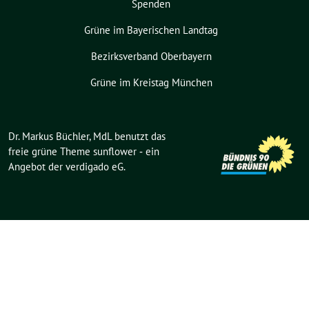
Spenden
Grüne im Bayerischen Landtag
Bezirksverband Oberbayern
Grüne im Kreistag München
Dr. Markus Büchler, MdL benutzt das
freie grüne Theme
sunflower
‐ ein
Angebot der
verdigado eG
.