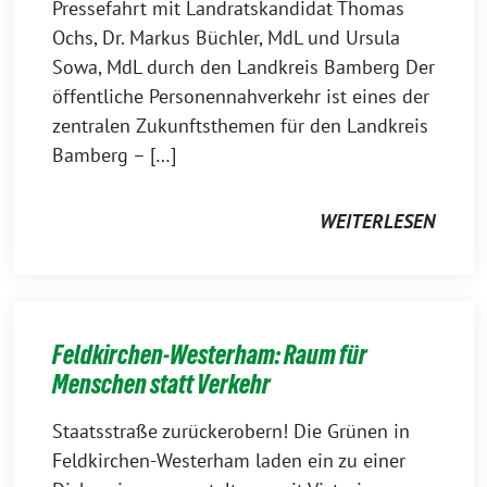
Pressefahrt mit Landratskandidat Thomas
Ochs, Dr. Markus Büchler, MdL und Ursula
Sowa, MdL durch den Landkreis Bamberg Der
öffentliche Personennahverkehr ist eines der
zentralen Zukunftsthemen für den Landkreis
Bamberg – […]
WEITERLESEN
Feldkirchen-Westerham: Raum für
Menschen statt Verkehr
Staatsstraße zurückerobern! Die Grünen in
Feldkirchen-Westerham laden ein zu einer