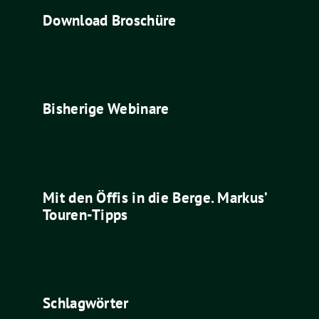
Download Broschüre
Bisherige Webinare
Mit den Öffis in die Berge. Markus’
Touren-Tipps
Schlagwörter