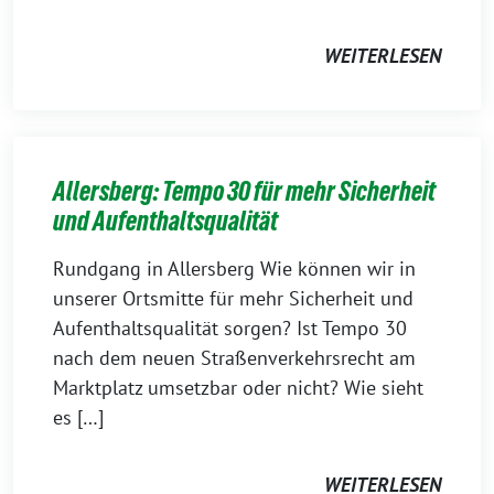
WEITERLESEN
Allersberg: Tempo 30 für mehr Sicherheit
und Aufenthaltsqualität
Rundgang in Allersberg Wie können wir in
unserer Ortsmitte für mehr Sicherheit und
Aufenthaltsqualität sorgen? Ist Tempo 30
nach dem neuen Straßenverkehrsrecht am
Marktplatz umsetzbar oder nicht? Wie sieht
es […]
WEITERLESEN