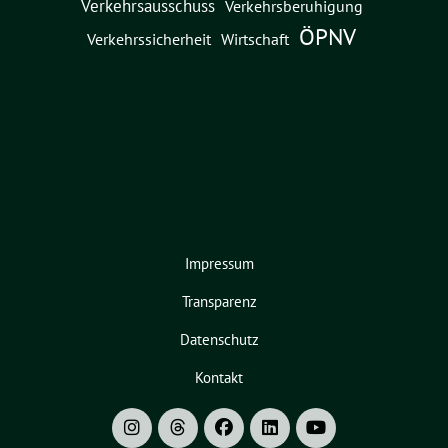
Verkehrsausschuss
Verkehrsberuhigung
ÖPNV
Verkehrssicherheit
Wirtschaft
Impressum
Transparenz
Datenschutz
Kontakt