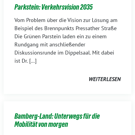
Parkstein: Verkehrsvision 2035
Vom Problem über die Vision zur Lösung am
Beispiel des Brennpunkts Pressather Straße
Die Grünen Parstein laden ein zu einem
Rundgang mit anschließender
Diskussionsrunde im Dippelsaal. Mit dabei
ist Dr. […]
WEITERLESEN
Bamberg-Land: Unterwegs für die
Mobilität von morgen