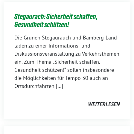
Stegaurach: Sicherheit schaffen,
Gesundheit schützen!
Die Grünen Stegaurauch und Bamberg-Land
laden zu einer Informations- und
Diskussionsveranstaltung zu Verkehrsthemen
ein. Zum Thema „Sicherheit schaffen,
Gesundheit schützen!“ sollen insbesondere
die Möglichkeiten für Tempo 30 auch an
Ortsdurchfahrten […]
WEITERLESEN