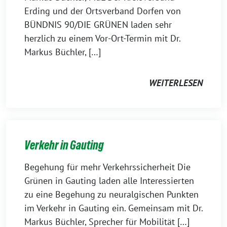
Erding und der Ortsverband Dorfen von
BÜNDNIS 90/DIE GRÜNEN laden sehr
herzlich zu einem Vor-Ort-Termin mit Dr.
Markus Büchler, […]
WEITERLESEN
Verkehr in Gauting
Begehung für mehr Verkehrssicherheit Die
Grünen in Gauting laden alle Interessierten
zu eine Begehung zu neuralgischen Punkten
im Verkehr in Gauting ein. Gemeinsam mit Dr.
Markus Büchler, Sprecher für Mobilität […]