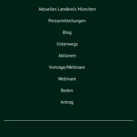
Aktuelles Landkreis München
Pressemitteilungen
Blog
Unterwegs
Aktionen
Vorträge/Webinare
Webinare
Reden
Antrag