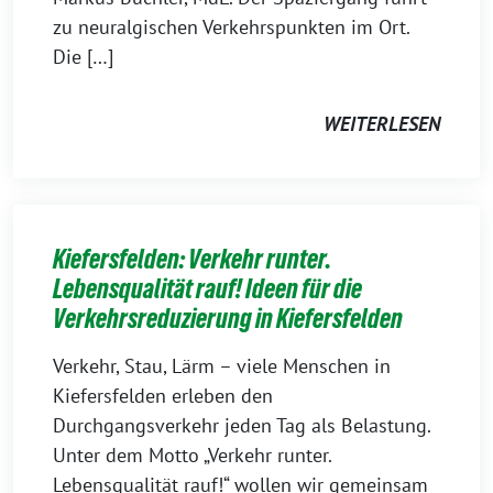
zu neuralgischen Verkehrspunkten im Ort.
Die […]
WEITERLESEN
Kiefersfelden: Verkehr runter.
Lebensqualität rauf! Ideen für die
Verkehrsreduzierung in Kiefersfelden
Verkehr, Stau, Lärm – viele Menschen in
Kiefersfelden erleben den
Durchgangsverkehr jeden Tag als Belastung.
Unter dem Motto „Verkehr runter.
Lebensqualität rauf!“ wollen wir gemeinsam