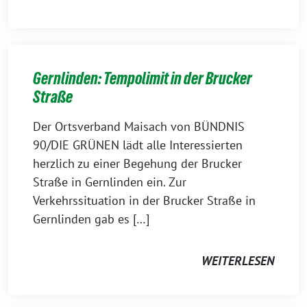
Gernlinden: Tempolimit in der Brucker
Straße
Der Ortsverband Maisach von BÜNDNIS
90/DIE GRÜNEN lädt alle Interessierten
herzlich zu einer Begehung der Brucker
Straße in Gernlinden ein. Zur
Verkehrssituation in der Brucker Straße in
Gernlinden gab es […]
WEITERLESEN