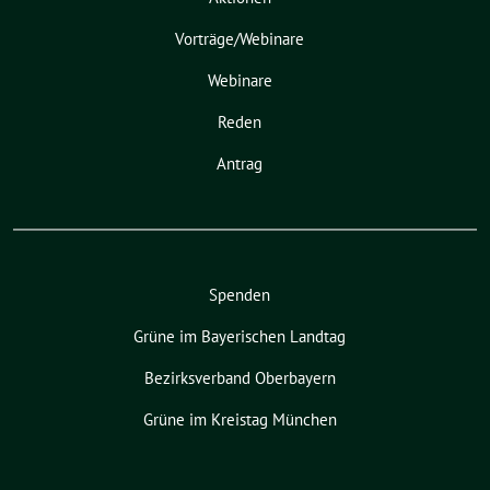
Vorträge/Webinare
Webinare
Reden
Antrag
Spenden
Grüne im Bayerischen Landtag
Bezirksverband Oberbayern
Grüne im Kreistag München