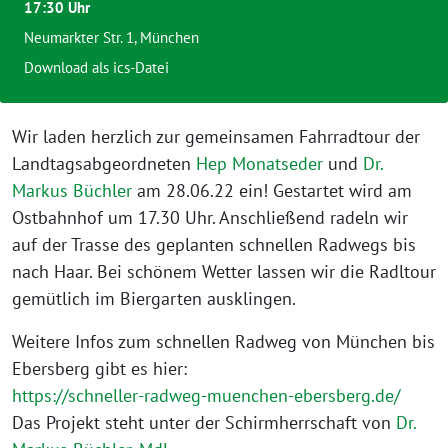
17:30 Uhr
Neumarkter Str. 1, München
Download als ics-Datei
Wir laden herzlich zur gemeinsamen Fahrradtour der
Landtagsabgeordneten
Hep Monatseder
und
Dr.
Markus Büchler
am 28.06.22 ein! Gestartet wird am
Ostbahnhof um 17.30 Uhr. Anschließend radeln wir
auf der Trasse des geplanten schnellen Radwegs bis
nach Haar. Bei schönem Wetter lassen wir die Radltour
gemütlich im Biergarten ausklingen.
Weitere Infos zum schnellen Radweg von München bis
Ebersberg gibt es hier:
https://schneller-radweg-muenchen-ebersberg.de/
Das Projekt steht unter der Schirmherrschaft von
Dr.