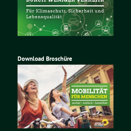
Download Broschüre