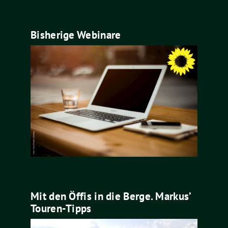
Bisherige Webinare
Mit den Öffis in die Berge. Markus’
Touren-Tipps