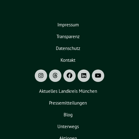
Impressum
Transparenz
Datenschutz
Kontakt
Aktuelles Landkreis München
Pressemitteilungen
Blog
Unterwegs
Aktionen