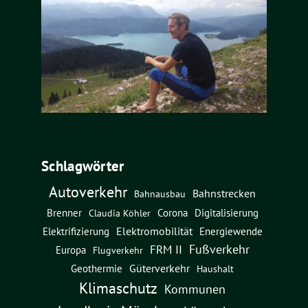
Schlagwörter
Autoverkehr
Bahnstrecken
Bahnausbau
Brenner
Corona
Digitalisierung
Claudia Köhler
Elektromobilität
Energiewende
Elektrifizierung
Fußverkehr
FRM II
Europa
Flugverkehr
Güterverkehr
Geothermie
Haushalt
Klimaschutz
Kommunen