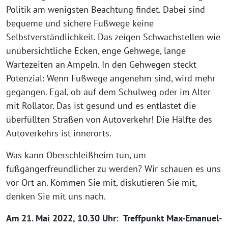
Politik am wenigsten Beachtung findet. Dabei sind
bequeme und sichere Fußwege keine
Selbstverständlichkeit. Das zeigen Schwachstellen wie
unübersichtliche Ecken, enge Gehwege, lange
Wartezeiten an Ampeln. In den Gehwegen steckt
Potenzial: Wenn Fußwege angenehm sind, wird mehr
gegangen. Egal, ob auf dem Schulweg oder im Alter
mit Rollator. Das ist gesund und es entlastet die
überfüllten Straßen von Autoverkehr! Die Hälfte des
Autoverkehrs ist innerorts.
Was kann Oberschleißheim tun, um
fußgängerfreundlicher zu werden? Wir schauen es uns
vor Ort an. Kommen Sie mit, diskutieren Sie mit,
denken Sie mit uns nach.
Am 21. Mai 2022, 10.30 Uhr: Treffpunkt Max-Emanuel-