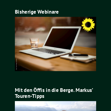
Bisherige Webinare
Mit den Öffis in die Berge. Markus’
Touren-Tipps