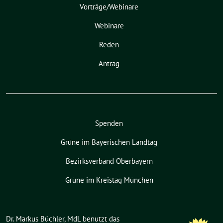
Vorträge/Webinare
Webinare
Reden
Antrag
Spenden
Grüne im Bayerischen Landtag
Bezirksverband Oberbayern
Grüne im Kreistag München
Dr. Markus Büchler, MdL benutzt das