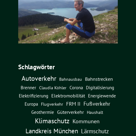
Schlagwörter
Autoverkehr
Bahnstrecken
Bahnausbau
Brenner
Corona
Digitalisierung
Claudia Köhler
Elektromobilität
Energiewende
Elektrifizierung
Fußverkehr
FRM II
Europa
Flugverkehr
Güterverkehr
Geothermie
Haushalt
Klimaschutz
Kommunen
Landkreis München
Lärmschutz