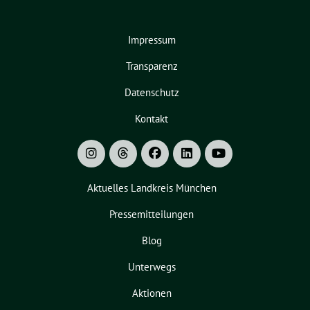
Impressum
Transparenz
Datenschutz
Kontakt
Aktuelles Landkreis München
Pressemitteilungen
Blog
Unterwegs
Aktionen