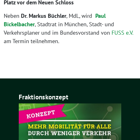
Platz vor dem Neuen Schloss
Neben
Dr. Markus Büchler
, MdL, wird
Paul
Bickelbacher
, Stadtrat in München, Stadt- und
Verkehrsplaner und im Bundesvorstand von
FUSS e.V.
am Termin teilnehmen.
Fraktionskonzept