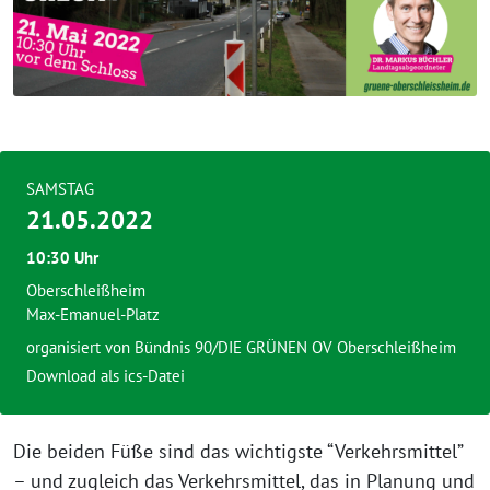
SAMSTAG
21.05.2022
10:30 Uhr
Oberschleißheim
Max-Emanuel-Platz
organisiert von
Bündnis 90/DIE GRÜNEN OV Oberschleißheim
Download als ics-Datei
Die beiden Füße sind das wichtigste “Verkehrsmittel”
– und zugleich das Verkehrsmittel, das in Planung und