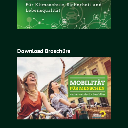
Download Broschüre