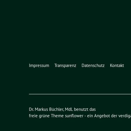
Impressum
Transparenz
Datenschutz
Kontakt
Dr. Markus Büchler, MdL benutzt das
freie grüne Theme
sunflower
‐ ein Angebot der
verdig