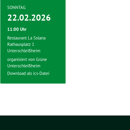
SONNTAG
22.02.2026
11:00 Uhr
Restaurant La Solana
Rathausplatz 1
Unterschleißheim
organisiert von
Grüne
Unterschleißheim
Download als ics-Datei