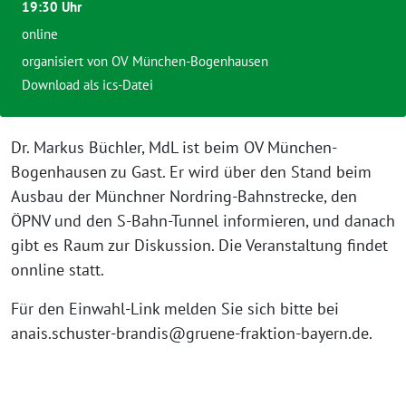
19:30 Uhr
online
organisiert von
OV München-Bogenhausen
Download als ics-Datei
Dr. Markus Büchler, MdL ist beim OV München-
Bogenhausen zu Gast. Er wird über den Stand beim
Ausbau der Münchner Nordring-Bahnstrecke, den
ÖPNV und den S-Bahn-Tunnel informieren, und danach
gibt es Raum zur Diskussion. Die Veranstaltung findet
onnline statt.
Für den Einwahl-Link melden Sie sich bitte bei
anais.schuster-brandis@gruene-fraktion-bayern.de.