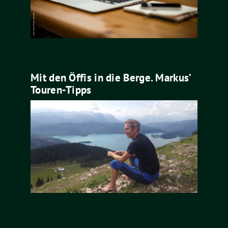
Mit den Öffis in die Berge. Markus’
Touren-Tipps