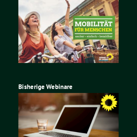
Bisherige Webinare