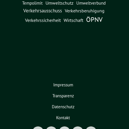
Umweltschutz
Umweltverbund
Tempolimit
Verkehrsausschuss
Verkehrsberuhigung
ÖPNV
Verkehrssicherheit
Wirtschaft
Impressum
Transparenz
Datenschutz
Kontakt