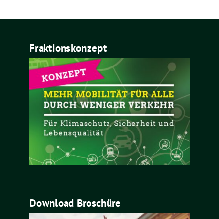
Fraktionskonzept
Download Broschüre