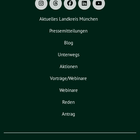
Aktuelles Landkreis München
Pressemitteilungen
Blog
Unterwegs
Aktionen
Vorträge/Webinare
Webinare
Reden
Antrag