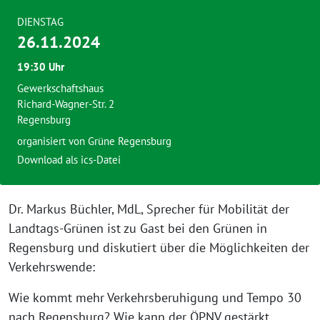
DIENSTAG
26.11.2024
19:30 Uhr
Gewerkschaftshaus
Richard-Wagner-Str. 2
Regensburg
organisiert von
Grüne Regensburg
Download als ics-Datei
Dr. Markus Büchler, MdL, Sprecher für Mobilität der
Landtags-Grünen ist zu Gast bei den Grünen in
Regensburg und diskutiert über die Möglichkeiten der
Verkehrswende:
Wie kommt mehr Verkehrsberuhigung und Tempo 30
nach Regensburg? Wie kann der ÖPNV gestärkt