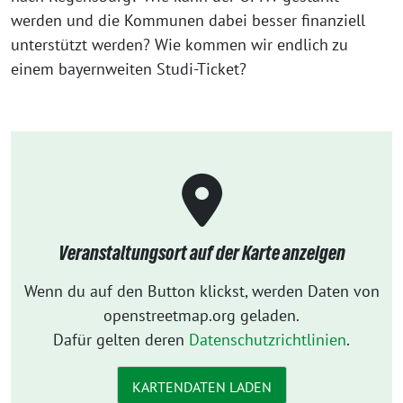
werden und die Kommunen dabei besser finanziell
unterstützt werden? Wie kommen wir endlich zu
einem bayernweiten Studi-Ticket?
Veranstaltungsort auf der Karte anzeigen
Wenn du auf den Button klickst, werden Daten von
openstreetmap.org geladen.
Dafür gelten deren
Datenschutzrichtlinien
.
KARTENDATEN LADEN