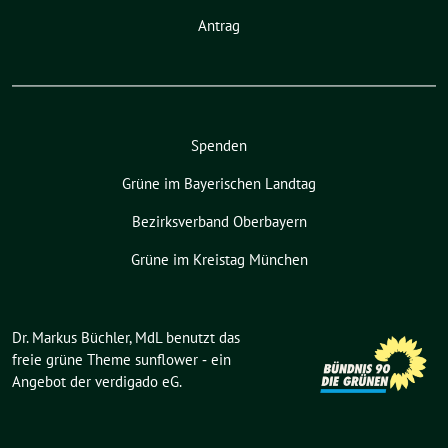
Antrag
Spenden
Grüne im Bayerischen Landtag
Bezirksverband Oberbayern
Grüne im Kreistag München
Dr. Markus Büchler, MdL benutzt das
freie grüne Theme
sunflower
‐ ein
Angebot der
verdigado eG
.