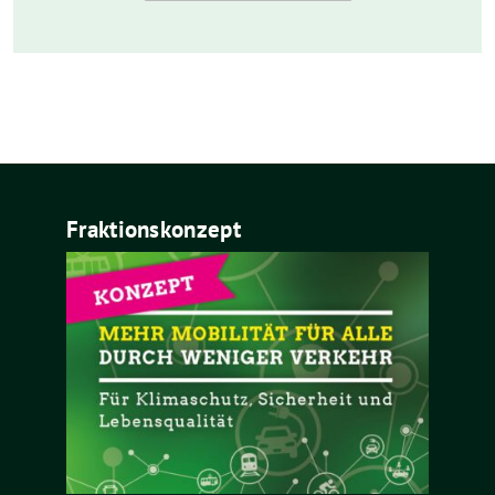
Fraktionskonzept