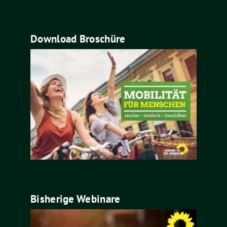
Download Broschüre
Bisherige Webinare