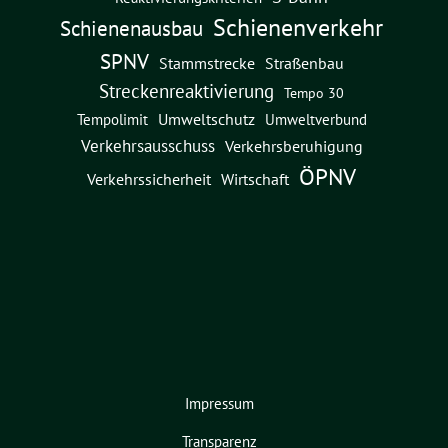
Schienenverkehr
Schienenausbau
SPNV
Straßenbau
Stammstrecke
Streckenreaktivierung
Tempo 30
Umweltschutz
Umweltverbund
Tempolimit
Verkehrsausschuss
Verkehrsberuhigung
ÖPNV
Verkehrssicherheit
Wirtschaft
Impressum
Transparenz