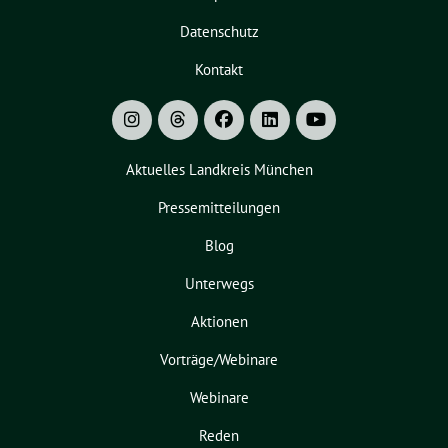
Datenschutz
Kontakt
Aktuelles Landkreis München
Pressemitteilungen
Blog
Unterwegs
Aktionen
Vorträge/Webinare
Webinare
Reden