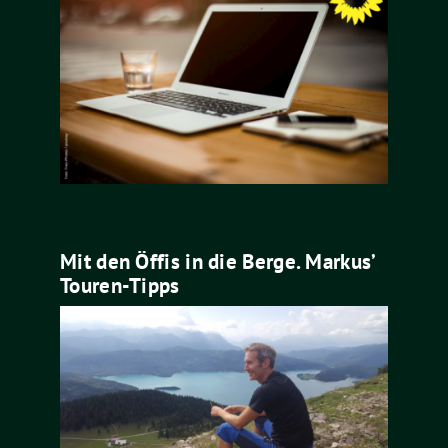
Mit den Öffis in die Berge. Markus’
Touren-Tipps