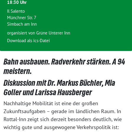
18:30 Uhr
Il Salento
Münchner Str. 7
Simbach am Inn
organisiert von
Grüne Unterer Inn
Download als ics-Datei
Bahn ausbauen. Radverkehr stärken. A 94
meistern.
Diskussion mit Dr. Markus Büchler, Mia
Goller und Larissa Hausberger
Nachhaltige Mobilität ist eine der großen
Zukunftsaufgaben – gerade im ländlichen Raum. In
Rottal-Inn zeigt sich derzeit besonders deutlich, wie
wichtig gute und ausgewogene Verkehrspolitik ist: