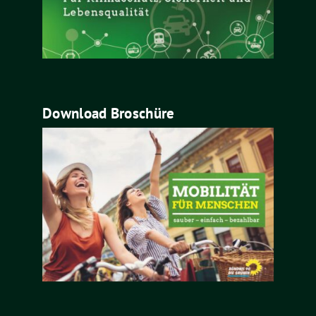
Download Broschüre