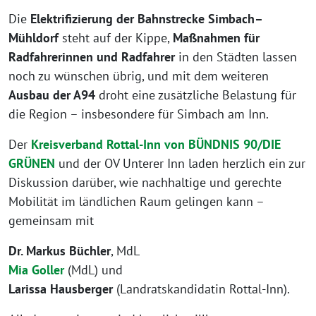
Die
Elektrifizierung der Bahnstrecke Simbach–
Mühldorf
steht auf der Kippe,
Maßnahmen für
Radfahrerinnen und Radfahrer
in den Städten lassen
noch zu wünschen übrig, und mit dem weiteren
Ausbau der A94
droht eine zusätzliche Belastung für
die Region – insbesondere für Simbach am Inn.
Der
Kreisverband Rottal-Inn von BÜNDNIS 90/DIE
GRÜNEN
und der OV Unterer Inn laden herzlich ein zur
Diskussion darüber, wie nachhaltige und gerechte
Mobilität im ländlichen Raum gelingen kann –
gemeinsam mit
Dr. Markus Büchler
, MdL
Mia Goller
(MdL) und
Larissa Hausberger
(Landratskandidatin Rottal-Inn).