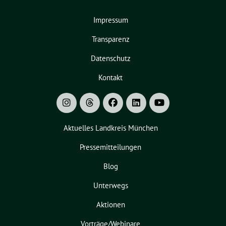
Impressum
Transparenz
Datenschutz
Kontakt
Aktuelles Landkreis München
Pressemitteilungen
Blog
Unterwegs
Aktionen
Vorträge/Webinare