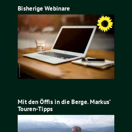
Bisherige Webinare
Mit den Öffis in die Berge. Markus’
Touren-Tipps