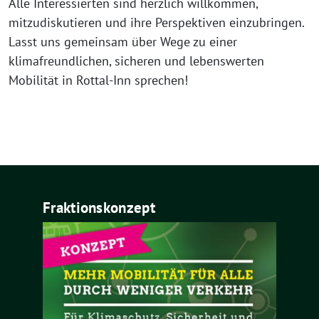
Alle Interessierten sind herzlich willkommen,
mitzudiskutieren und ihre Perspektiven einzubringen.
Lasst uns gemeinsam über Wege zu einer
klimafreundlichen, sicheren und lebenswerten
Mobilität in Rottal-Inn sprechen!
Fraktionskonzept