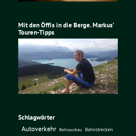
Mit den Öffis in die Berge. Markus’
Touren-Tipps
Schlagwörter
Autoverkehr
Bahnstrecken
Bahnausbau