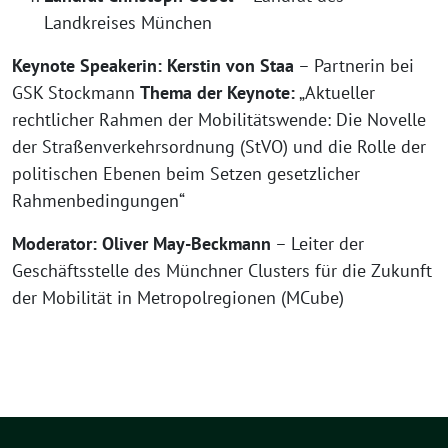
Landkreises München
Keynote Speakerin:
Kerstin von Staa
– Partnerin bei
GSK Stockmann
Thema der Keynote:
„Aktueller
rechtlicher Rahmen der Mobilitätswende: Die Novelle
der Straßenverkehrsordnung (StVO) und die Rolle der
politischen Ebenen beim Setzen gesetzlicher
Rahmenbedingungen“
Moderator:
Oliver May-Beckmann
– Leiter der
Geschäftsstelle des Münchner Clusters für die Zukunft
der Mobilität in Metropolregionen (MCube)