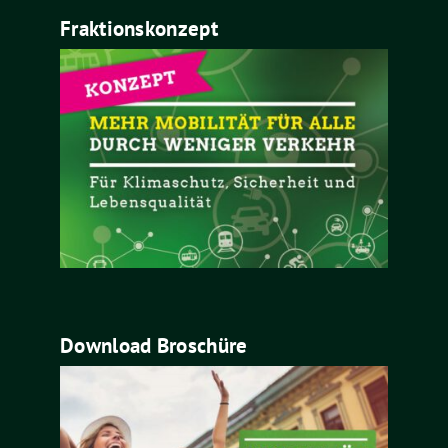
Fraktionskonzept
Download Broschüre