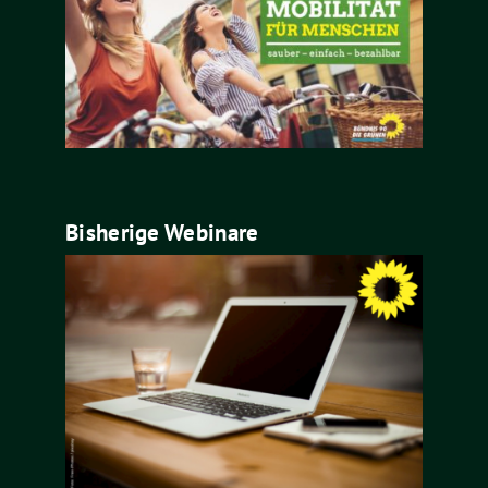
Bisherige Webinare