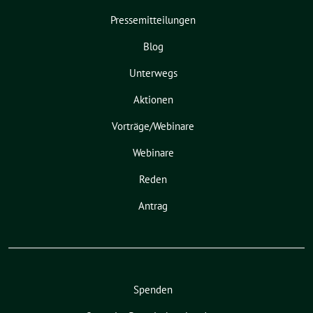
Pressemitteilungen
Blog
Unterwegs
Aktionen
Vorträge/Webinare
Webinare
Reden
Antrag
Spenden