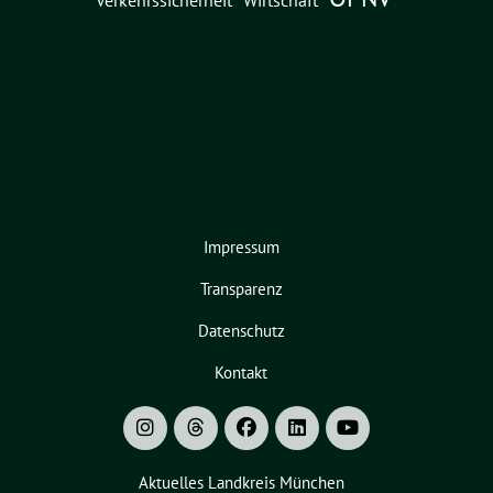
Verkehrssicherheit
Wirtschaft
Impressum
Transparenz
Datenschutz
Kontakt
Aktuelles Landkreis München