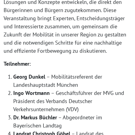
Lösungen und Konzepte entwickeln, die direkt den
Bürgerinnen und Bürgern zugutekommen. Diese
Veranstaltung bringt Experten, Entscheidungsträger
und Interessierte zusammen, um gemeinsam die
Zukunft der Mobilität in unserer Region zu gestalten
und die notwendigen Schritte für eine nachhaltige
und effiziente Fortbewegung zu diskutieren.
Teilnehmer:
Georg Dunkel
– Mobilitätsreferent der
Landeshauptstadt München
Ingo Wortmann
– Geschäftsführer der MVG und
Präsident des Verbands Deutscher
Verkehrsunternehmen (VDV)
Dr. Markus Büchler
– Abgeordneter im
Bayerischen Landtag
Landrat Christoph Göbel
– Landrat des