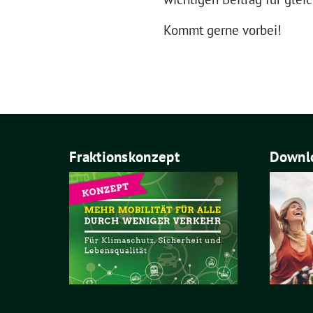
Kommt gerne vorbei!
Fraktionskonzept
Downlo