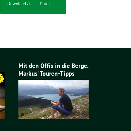
Download als ics-Datei
Mit den Öffis in die Berge.
Markus’ Touren-Tipps