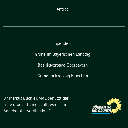
Antrag
Spenden
Grüne im Bayerischen Landtag
Bezirksverband Oberbayern
Grüne im Kreistag München
Dr. Markus Büchler, MdL benutzt das
freie grüne Theme
sunflower
‐ ein
Angebot der
verdigado eG
.