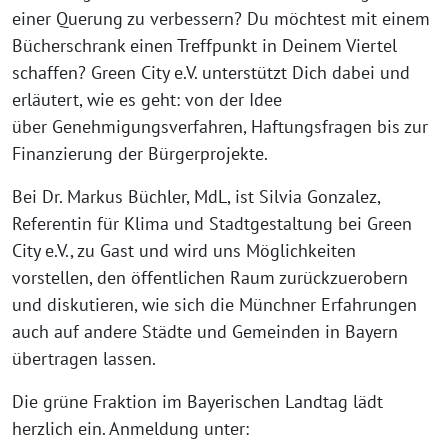
einer Querung zu verbessern? Du möchtest mit einem
Bücherschrank einen Treffpunkt in Deinem Viertel
schaffen? Green City e.V. unterstützt Dich dabei und
erläutert, wie es geht: von der Idee
über Genehmigungsverfahren, Haftungsfragen bis zur
Finanzierung der Bürgerprojekte.
Bei Dr. Markus Büchler, MdL, ist Silvia Gonzalez,
Referentin für Klima und Stadtgestaltung bei Green
City e.V., zu Gast und wird uns Möglichkeiten
vorstellen, den öffentlichen Raum zurückzuerobern
und diskutieren, wie sich die Münchner Erfahrungen
auch auf andere Städte und Gemeinden in Bayern
übertragen lassen.
Die grüne Fraktion im Bayerischen Landtag lädt
herzlich ein. Anmeldung unter: