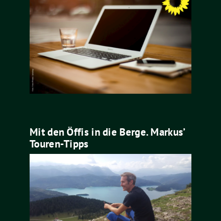
Mit den Öffis in die Berge. Markus’
Touren-Tipps