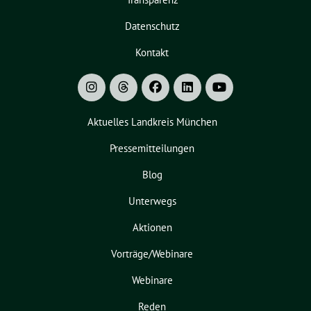
Datenschutz
Kontakt
Aktuelles Landkreis München
Pressemitteilungen
Blog
Unterwegs
Aktionen
Vorträge/Webinare
Webinare
Reden