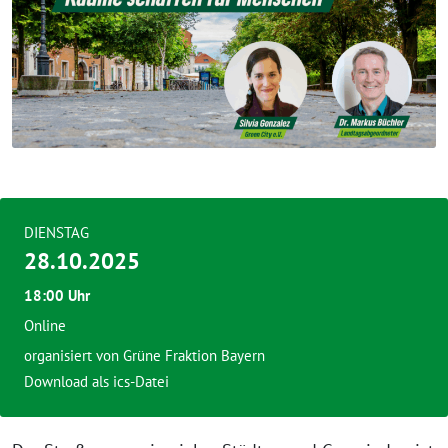
DIENSTAG
28.10.2025
18:00 Uhr
Online
organisiert von
Grüne Fraktion Bayern
Download als ics-Datei