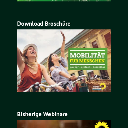
Download Broschüre
Bisherige Webinare