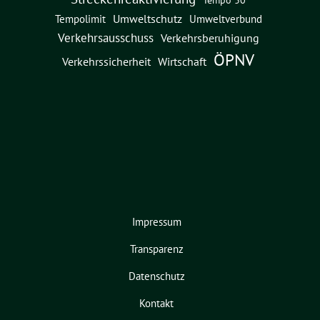
Tempo 30
Umweltschutz
Umweltverbund
Tempolimit
Verkehrsausschuss
Verkehrsberuhigung
ÖPNV
Verkehrssicherheit
Wirtschaft
Impressum
Transparenz
Datenschutz
Kontakt