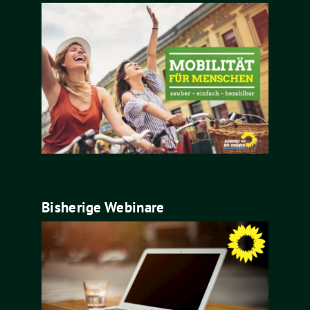
Bisherige Webinare