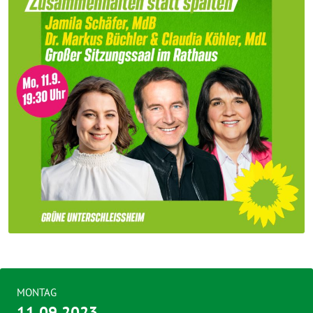
MONTAG
11.09.2023