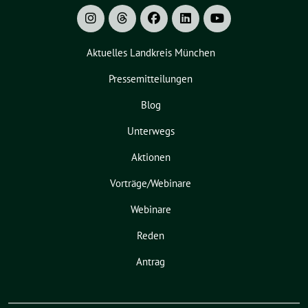
Aktuelles Landkreis München
Pressemitteilungen
Blog
Unterwegs
Aktionen
Vorträge/Webinare
Webinare
Reden
Antrag