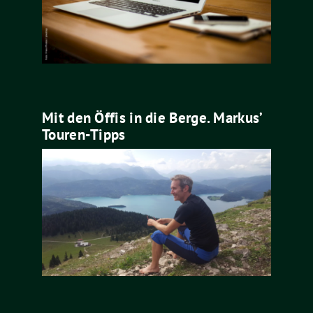
Mit den Öffis in die Berge. Markus’
Touren-Tipps