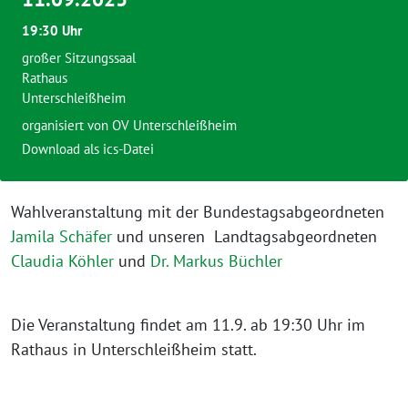
19:30 Uhr
großer Sitzungssaal
Rathaus
Unterschleißheim
organisiert von
OV Unterschleißheim
Download als ics-Datei
Wahlveranstaltung mit der Bundestagsabgeordneten
Jamila Schäfer
und unseren Landtagsabgeordneten
Claudia Köhler
und
Dr. Markus Büchler
Die Veranstaltung findet am 11.9. ab 19:30 Uhr im
Rathaus in Unterschleißheim statt.