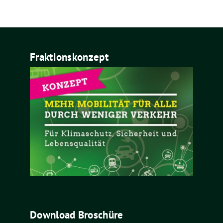
Fraktionskonzept
Download Broschüre