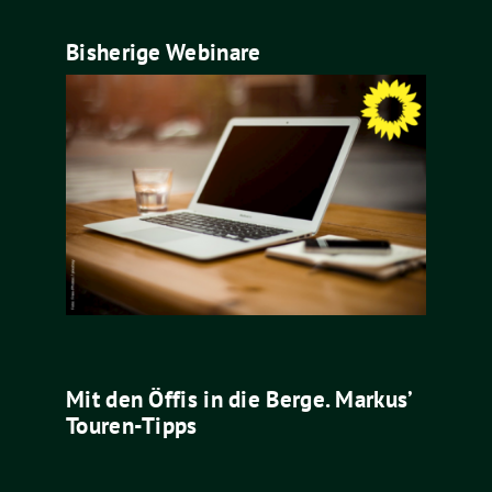
Bisherige Webinare
Mit den Öffis in die Berge. Markus’
Touren-Tipps