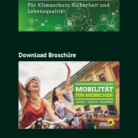
Download Broschüre