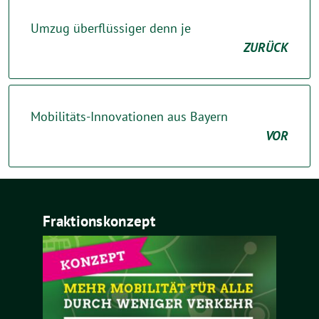
Umzug überflüssiger denn je
ZURÜCK
Mobilitäts-Innovationen aus Bayern
VOR
Fraktionskonzept