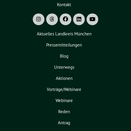
Kontakt
Aktuelles Landkreis München
Pressemitteilungen
Blog
Unterwegs
Aktionen
Vorträge/Webinare
Webinare
Reden
Antrag