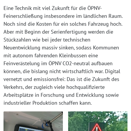
Eine Technik mit viel Zukunft für die ÖPNV-
Feinerschließung insbesondere im ländlichen Raum.
Noch sind die Kosten für ein solches Fahrzeug hoch.
Aber mit Beginn der Serienfertigung werden die
Stückzahlen wie bei jeder technischen
Neuentwicklung massiv sinken, sodass Kommunen
mit autonom fahrenden Kleinbussen eine
Feinverästelung im ÖPNV CO2-neutral aufbauen
können, die bislang nicht wirtschaftlich war. Digital
vernetzt und emissionsfrei: Das ist die Zukunft des
Verkehrs, der zugleich viele hochqualifizierte
Arbeitsplätze in Forschung und Entwicklung sowie
industrieller Produktion schaffen kann.