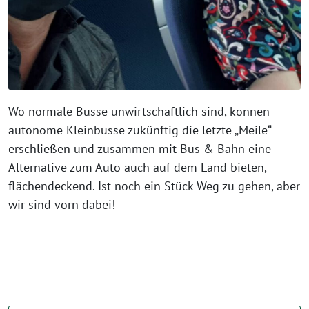
Wo normale Busse unwirtschaftlich sind, können
autonome Kleinbusse zukünftig die letzte „Meile“
erschließen und zusammen mit Bus & Bahn eine
Alternative zum Auto auch auf dem Land bieten,
flächendeckend. Ist noch ein Stück Weg zu gehen, aber
wir sind vorn dabei!