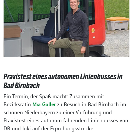
Praxistest eines autonomen Linienbusses in
Bad Birnbach
Ein Termin, der Spaß macht: Zusammen mit
Bezirksrätin
Mia Goller
zu Besuch in Bad Birnbach im
schönen Niederbayern zu einer Vorführung und
Praxistest eines autonom fahrenden Linienbusses von
DB und Ioki auf der Erprobungsstrecke.