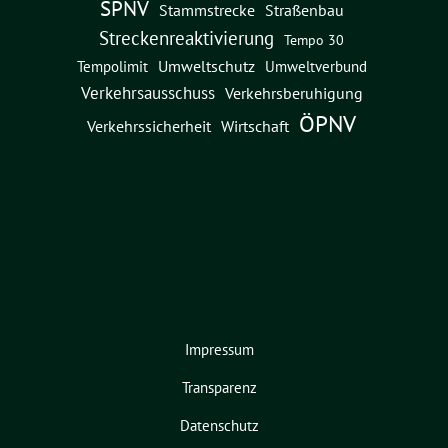
SPNV
Straßenbau
Stammstrecke
Streckenreaktivierung
Tempo 30
Umweltschutz
Umweltverbund
Tempolimit
Verkehrsausschuss
Verkehrsberuhigung
ÖPNV
Verkehrssicherheit
Wirtschaft
Impressum
Transparenz
Datenschutz