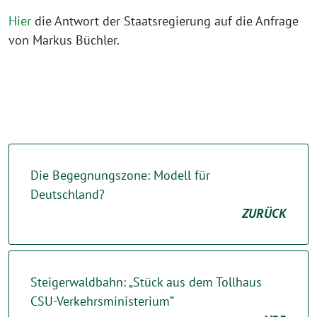
Hier
die Antwort der Staatsregierung auf die Anfrage
von Markus Büchler.
Die Begegnungszone: Modell für
Deutschland?
ZURÜCK
Steigerwaldbahn: „Stück aus dem Tollhaus
CSU-Verkehrsministerium“