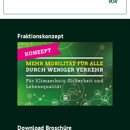
VOR
Fraktionskonzept
Download Broschüre