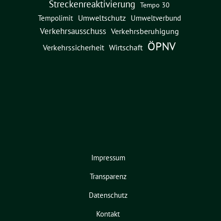
Streckenreaktivierung
Tempo 30
Umweltschutz
Umweltverbund
Tempolimit
Verkehrsausschuss
Verkehrsberuhigung
ÖPNV
Verkehrssicherheit
Wirtschaft
Impressum
Transparenz
Datenschutz
Kontakt