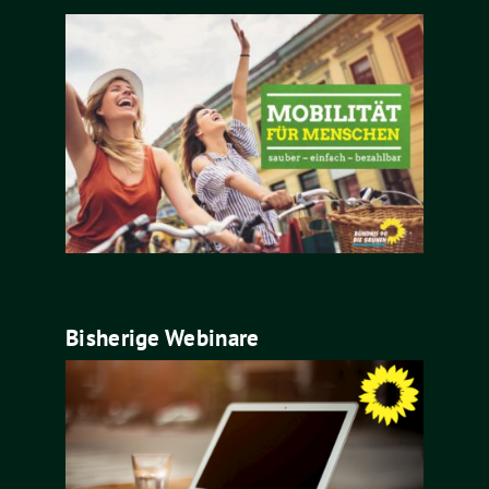
Bisherige Webinare