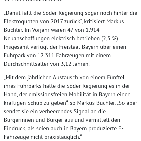
„Damit fällt die Söder-Regierung sogar noch hinter die
Elektroquoten von 2017 zurück“, kritisiert Markus
Büchler. Im Vorjahr waren 47 von 1.914
Neuanschaffungen elektrisch betrieben (2,5 %).
Insgesamt verfügt der Freistaat Bayern über einen
Fuhrpark von 12.311 Fahrzeugen mit einem
Durchschnittsalter von 3,12 Jahren.
„Mit dem jährlichen Austausch von einem Fünftel
ihres Fuhrparks hätte die Söder-Regierung es in der
Hand, der emissionsfreien Mobilität in Bayern einen
kräftigen Schub zu geben“, so Markus Büchler. „So aber
sendet sie ein verheerendes Signal an die
Bürgerinnen und Bürger aus und vermittelt den
Eindruck, als seien auch in Bayern produzierte E-
Fahrzeuge nicht praxistauglich.“