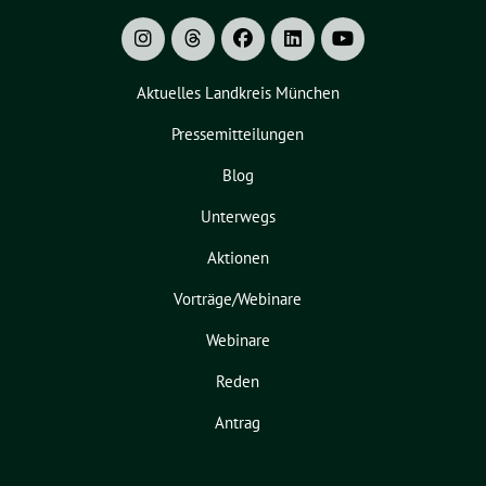
Aktuelles Landkreis München
Pressemitteilungen
Blog
Unterwegs
Aktionen
Vorträge/Webinare
Webinare
Reden
Antrag