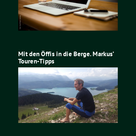
Mit den Öffis in die Berge. Markus’
Touren-Tipps