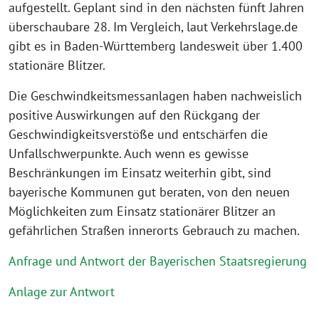
aufgestellt. Geplant sind in den nächsten fünft Jahren
überschaubare 28. Im Vergleich, laut Verkehrslage.de
gibt es in Baden-Württemberg landesweit über 1.400
stationäre Blitzer.
Die Geschwindkeitsmessanlagen haben nachweislich
positive Auswirkungen auf den Rückgang der
Geschwindigkeitsverstöße und entschärfen die
Unfallschwerpunkte. Auch wenn es gewisse
Beschränkungen im Einsatz weiterhin gibt, sind
bayerische Kommunen gut beraten, von den neuen
Möglichkeiten zum Einsatz stationärer Blitzer an
gefährlichen Straßen innerorts Gebrauch zu machen.
Anfrage und Antwort der Bayerischen Staatsregierung
Anlage zur Antwort