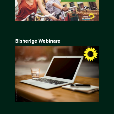
Bisherige Webinare