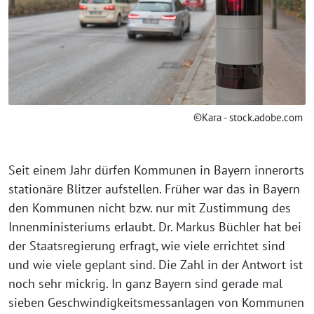
©Kara - stock.adobe.com
Seit einem Jahr dürfen Kommunen in Bayern innerorts
stationäre Blitzer aufstellen. Früher war das in Bayern
den Kommunen nicht bzw. nur mit Zustimmung des
Innenministeriums erlaubt. Dr. Markus Büchler hat bei
der Staatsregierung erfragt, wie viele errichtet sind
und wie viele geplant sind. Die Zahl in der Antwort ist
noch sehr mickrig. In ganz Bayern sind gerade mal
sieben Geschwindigkeitsmessanlagen von Kommunen