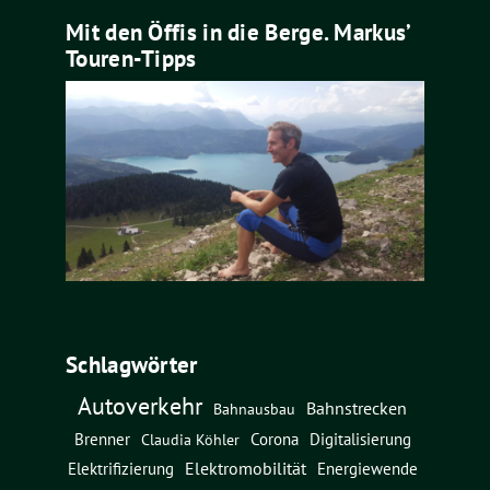
Mit den Öffis in die Berge. Markus’
Touren-Tipps
Schlagwörter
Autoverkehr
Bahnstrecken
Bahnausbau
Brenner
Corona
Digitalisierung
Claudia Köhler
Elektromobilität
Energiewende
Elektrifizierung