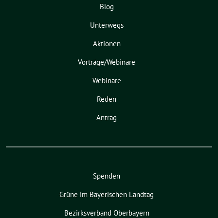
Blog
Unterwegs
Aktionen
Vorträge/Webinare
Webinare
Reden
Antrag
Spenden
Grüne im Bayerischen Landtag
Bezirksverband Oberbayern