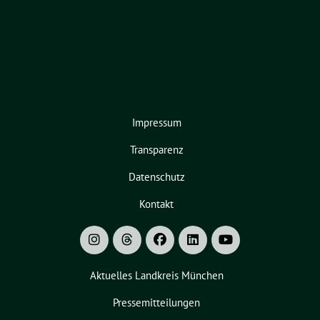
Impressum
Transparenz
Datenschutz
Kontakt
Aktuelles Landkreis München
Pressemitteilungen