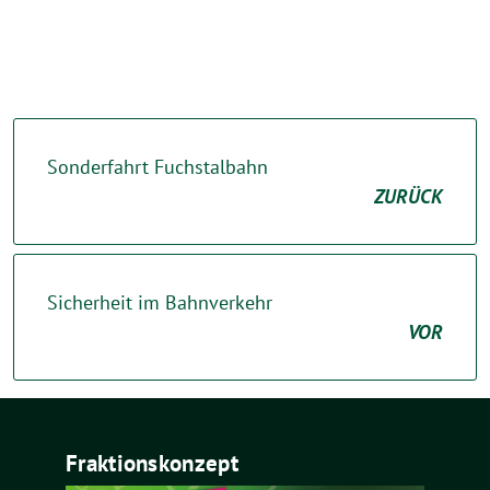
Sonderfahrt Fuchstalbahn
ZURÜCK
Sicherheit im Bahnverkehr
VOR
Fraktionskonzept