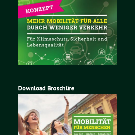
Download Broschüre