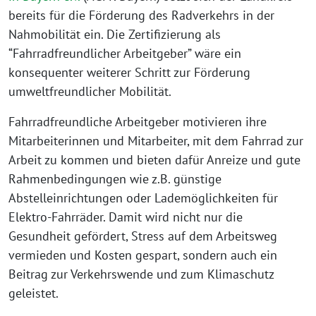
bereits für die Förderung des Radverkehrs in der
Nahmobilität ein. Die Zertifizierung als
“Fahrradfreundlicher Arbeitgeber” wäre ein
konsequenter weiterer Schritt zur Förderung
umweltfreundlicher Mobilität.
Fahrradfreundliche Arbeitgeber motivieren ihre
Mitarbeiterinnen und Mitarbeiter, mit dem Fahrrad zur
Arbeit zu kommen und bieten dafür Anreize und gute
Rahmenbedingungen wie z.B. günstige
Abstelleinrichtungen oder Lademöglichkeiten für
Elektro-Fahrräder. Damit wird nicht nur die
Gesundheit gefördert, Stress auf dem Arbeitsweg
vermieden und Kosten gespart, sondern auch ein
Beitrag zur Verkehrswende und zum Klimaschutz
geleistet.