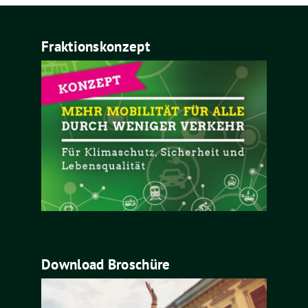
Fraktionskonzept
Download Broschüre