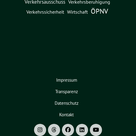
Verkehrsausschuss
Verkehrsberuhigung
ÖPNV
Verkehrssicherheit
Wirtschaft
Impressum
Transparenz
Datenschutz
Kontakt