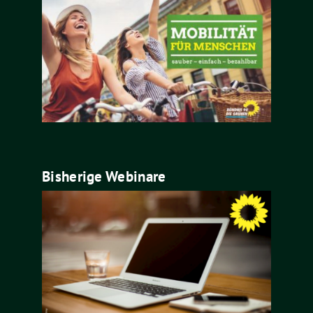
Bisherige Webinare