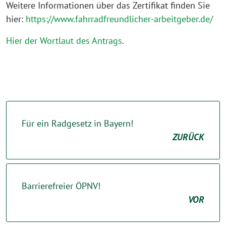
Weitere Informationen über das Zertifikat finden Sie
hier:
https://www.fahrradfreundlicher-arbeitgeber.de/
Hier der Wortlaut des Antrags
.
Für ein Radgesetz in Bayern!
ZURÜCK
Barrierefreier ÖPNV!
VOR