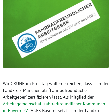
Wir GRÜNE im Kreistag wollen erreichen, dass sich der
Landkreis München als “Fahrradfreundlicher
Arbeitgeber” zertifizieren lässt. Als Mitglied der
Arbeitsgemeinschaft fahrradfreundlicher Kommunen
in Bayern e.V.
(AGFK Bayern) setzt sich der Landkreis