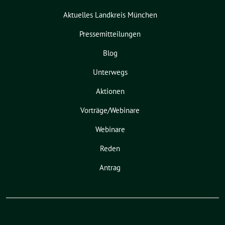
Aktuelles Landkreis München
Pressemitteilungen
Blog
Unterwegs
Aktionen
Vorträge/Webinare
Webinare
Reden
Antrag