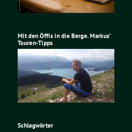
Mit den Öffis in die Berge. Markus’
Touren-Tipps
Schlagwörter