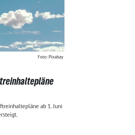
Foto: Pixabay
ftreinhaltepläne
treinhaltepläne ab 1. Juni
steigt.