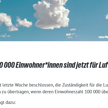
000 Einwohner*innen sind jetzt für Lu
 letzte Woche beschlossen, die Zuständigkeit für die Luf
 zu übertragen, wenn deren Einwohnerzahl 100 000 über
agt dazu: