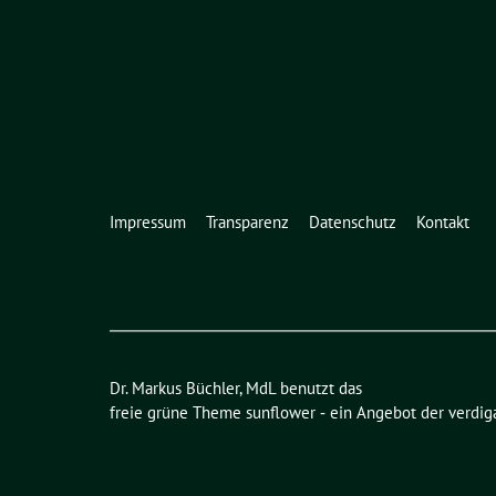
Impressum
Transparenz
Datenschutz
Kontakt
Dr. Markus Büchler, MdL benutzt das
freie grüne Theme
sunflower
‐ ein Angebot der
verdig