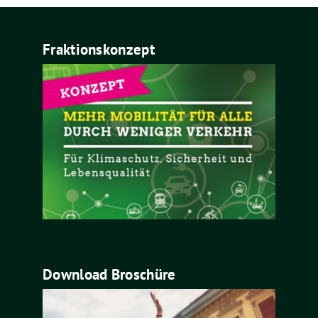
Fraktionskonzept
Download Broschüre