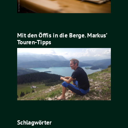
Mit den Öffis in die Berge. Markus’
Touren-Tipps
Schlagwörter