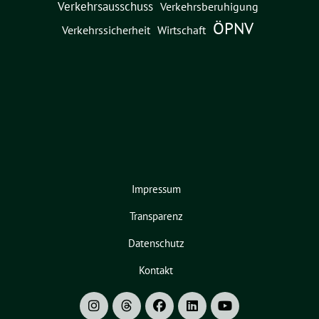
Verkehrsausschuss
Verkehrsberuhigung
ÖPNV
Verkehrssicherheit
Wirtschaft
Impressum
Transparenz
Datenschutz
Kontakt