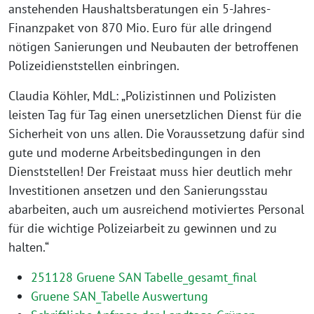
anstehenden Haushaltsberatungen ein 5-Jahres-
Finanzpaket von 870 Mio. Euro für alle dringend
nötigen Sanierungen und Neubauten der betroffenen
Polizeidienststellen einbringen.
Claudia Köhler, MdL: „Polizistinnen und Polizisten
leisten Tag für Tag einen unersetzlichen Dienst für die
Sicherheit von uns allen. Die Voraussetzung dafür sind
gute und moderne Arbeitsbedingungen in den
Dienststellen! Der Freistaat muss hier deutlich mehr
Investitionen ansetzen und den Sanierungsstau
abarbeiten, auch um ausreichend motiviertes Personal
für die wichtige Polizeiarbeit zu gewinnen und zu
halten.“
251128 Gruene SAN Tabelle_gesamt_final
Gruene SAN_Tabelle Auswertung