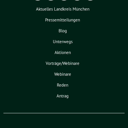
Aktuelles Landkreis München
Pressemitteilungen
Blog
Unterwegs
Aktionen
Vorträge/Webinare
Webinare
Reden
Antrag