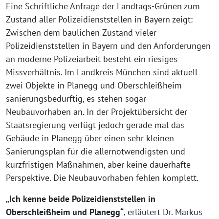
Eine Schriftliche Anfrage der Landtags-Grünen zum
Zustand aller Polizeidienststellen in Bayern zeigt:
Zwischen dem baulichen Zustand vieler
Polizeidienststellen in Bayern und den Anforderungen
an moderne Polizeiarbeit besteht ein riesiges
Missverhältnis. Im Landkreis München sind aktuell
zwei Objekte in Planegg und Oberschleißheim
sanierungsbedürftig, es stehen sogar
Neubauvorhaben an. In der Projektübersicht der
Staatsregierung verfügt jedoch gerade mal das
Gebäude in Planegg über einen sehr kleinen
Sanierungsplan für die allernotwendigsten und
kurzfristigen Maßnahmen, aber keine dauerhafte
Perspektive. Die Neubauvorhaben fehlen komplett.
„Ich kenne beide Polizeidienststellen in
Oberschleißheim und Planegg“
, erläutert Dr. Markus