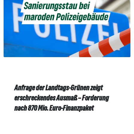
Anfrage der Landtags-Grünen zeigt
erschreckendes Ausmaß – Forderung
nach 870 Mio. Euro-Finanzpaket