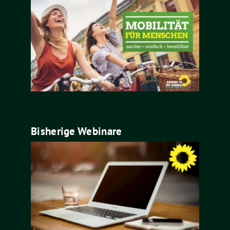
Bisherige Webinare