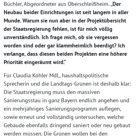
Büchler, Abgeordneter aus Oberschleißheim. „
Der
Neubau beider Einrichtungen ist seit langem in aller
Munde. Warum sie nun aber in der Projektübersicht
der Staatsregierung fehlen, ist für mich völlig
unverständlich. Ich frage mich, ob sie vergessen
worden sind oder gar klammheimlich beerdigt? Ich
verlange, dass diesen beiden Projekten eine höhere
Priorität eingeräumt wird.“
Für Claudia Köhler MdL, haushaltspolitische
Sprecherin und die Landtags-Grünen ist deshalb klar:
Die Staatsregierung muss den massiven
Sanierungsstau in ganz Bayern endlich angehen und
ein mehrjähriges Sanierungsprogramm auflegen,
sowie erneut und vollständig untersuchen, welche
Gebäude ebenfalls dringend saniert oder neu gebaut
werden müssen. Die Grünen wollen bei den