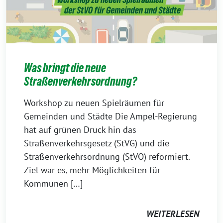
Was bringt die neue
Straßenverkehrsordnung?
Workshop zu neuen Spielräumen für
Gemeinden und Städte Die Ampel-Regierung
hat auf grünen Druck hin das
Straßenverkehrsgesetz (StVG) und die
Straßenverkehrsordnung (StVO) reformiert.
Ziel war es, mehr Möglichkeiten für
Kommunen […]
WEITERLESEN