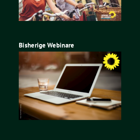
Bisherige Webinare