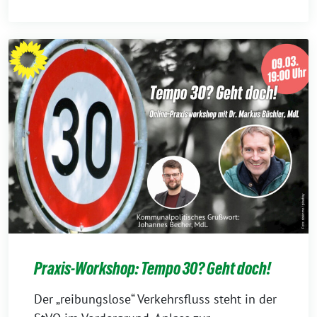
Praxis-Workshop: Tempo 30? Geht doch!
Der „reibungslose“ Verkehrsfluss steht in der