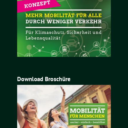
Download Broschüre