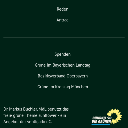
Reden
Antrag
Spenden
Grüne im Bayerischen Landtag
Bezirksverband Oberbayern
Grüne im Kreistag München
Dr. Markus Büchler, MdL benutzt das
freie grüne Theme
sunflower
‐ ein
Angebot der
verdigado eG
.