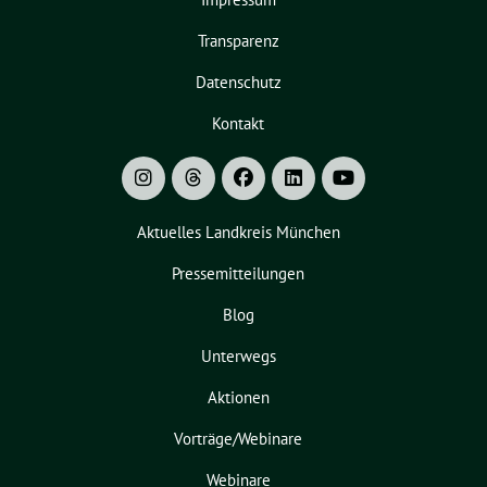
Transparenz
Datenschutz
Kontakt
Aktuelles Landkreis München
Pressemitteilungen
Blog
Unterwegs
Aktionen
Vorträge/Webinare
Webinare