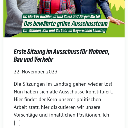
Erste Sitzung im Ausschuss für Wohnen,
Bau und Verkehr
22. November 2023
Die Sitzungen im Landtag gehen wieder los!
Nun haben sich alle Ausschüsse konstituiert.
Hier findet der Kern unserer politischen
Arbeit statt, hier diskutieren wir unsere
Vorschläge und inhaltlichen Positionen. Ich
[…]