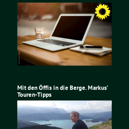
Mit den Öffis in die Berge. Markus’
Touren-Tipps