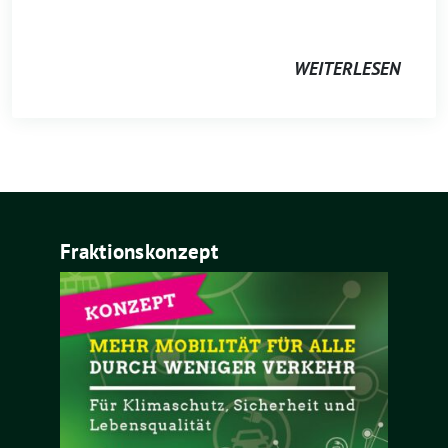
WEITERLESEN
Fraktionskonzept