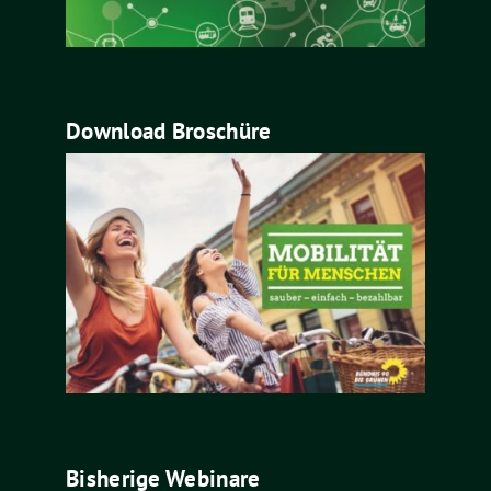
Download Broschüre
Bisherige Webinare