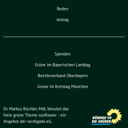
Reden
Antrag
Spenden
Grüne im Bayerischen Landtag
Bezirksverband Oberbayern
Grüne im Kreistag München
Dr. Markus Büchler, MdL benutzt das
freie grüne Theme
sunflower
‐ ein
Angebot der
verdigado eG
.