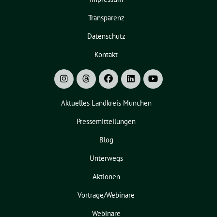
Transparenz
Datenschutz
Kontakt
Aktuelles Landkreis München
Pressemitteilungen
Blog
Unterwegs
Aktionen
Vorträge/Webinare
Webinare