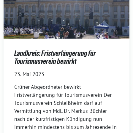
Landkreis: Fristverlängerung für
Tourismusverein bewirkt
23. Mai 2023
Grüner Abgeordneter bewirkt
Fristverlängerung für Tourismusverein Der
Tourismusverein Schleißheim darf auf
Vermittlung von MdL Dr. Markus Büchler
nach der kurzfristigen Kündigung nun
immerhin mindestens bis zum Jahresende in