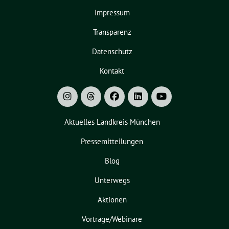
Impressum
Transparenz
Datenschutz
Kontakt
Aktuelles Landkreis München
Pressemitteilungen
Blog
Unterwegs
Aktionen
Vorträge/Webinare