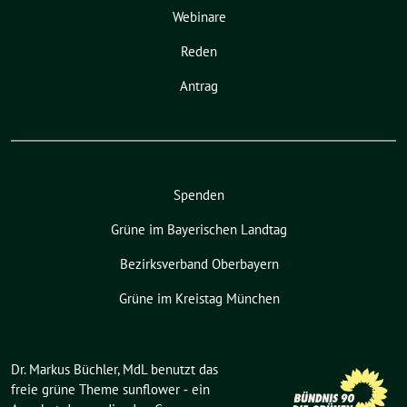
Webinare
Reden
Antrag
Spenden
Grüne im Bayerischen Landtag
Bezirksverband Oberbayern
Grüne im Kreistag München
Dr. Markus Büchler, MdL benutzt das
freie grüne Theme
sunflower
‐ ein