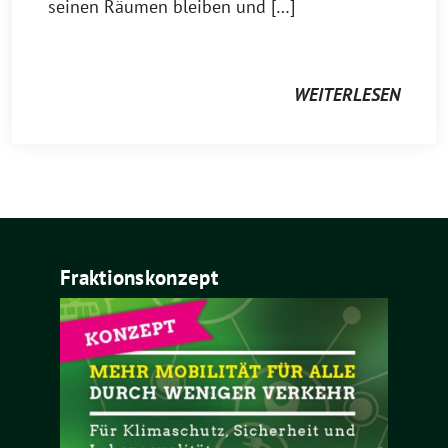
seinen Räumen bleiben und […]
WEITERLESEN
Fraktionskonzept