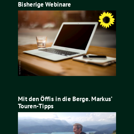
Bisherige Webinare
Mit den Öffis in die Berge. Markus’
Touren-Tipps