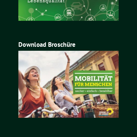
Download Broschüre