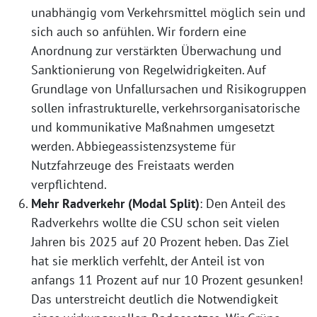
unabhängig vom Verkehrsmittel möglich sein und
sich auch so anfühlen. Wir fordern eine
Anordnung zur verstärkten Überwachung und
Sanktionierung von Regelwidrigkeiten. Auf
Grundlage von Unfallursachen und Risikogruppen
sollen infrastrukturelle, verkehrsorganisatorische
und kommunikative Maßnahmen umgesetzt
werden. Abbiegeassistenzsysteme für
Nutzfahrzeuge des Freistaats werden
verpflichtend.
Mehr Radverkehr (Modal Split)
: Den Anteil des
Radverkehrs wollte die CSU schon seit vielen
Jahren bis 2025 auf 20 Prozent heben. Das Ziel
hat sie merklich verfehlt, der Anteil ist von
anfangs 11 Prozent auf nur 10 Prozent gesunken!
Das unterstreicht deutlich die Notwendigkeit