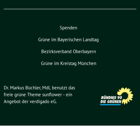
Spenden
Grüne im Bayerischen Landtag
Bezirksverband Oberbayern
Grüne im Kreistag München
Dr. Markus Büchler, MdL benutzt das
freie grüne Theme
sunflower
‐ ein
Angebot der
verdigado eG
.