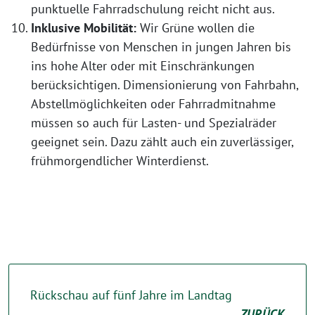
punktuelle Fahrradschulung reicht nicht aus.
Inklusive Mobilität:
Wir Grüne wollen die
Bedürfnisse von Menschen in jungen Jahren bis
ins hohe Alter oder mit Einschränkungen
berücksichtigen. Dimensionierung von Fahrbahn,
Abstellmöglichkeiten oder Fahrradmitnahme
müssen so auch für Lasten- und Spezialräder
geeignet sein. Dazu zählt auch ein zuverlässiger,
frühmorgendlicher Winterdienst.
Rückschau auf fünf Jahre im Landtag
ZURÜCK