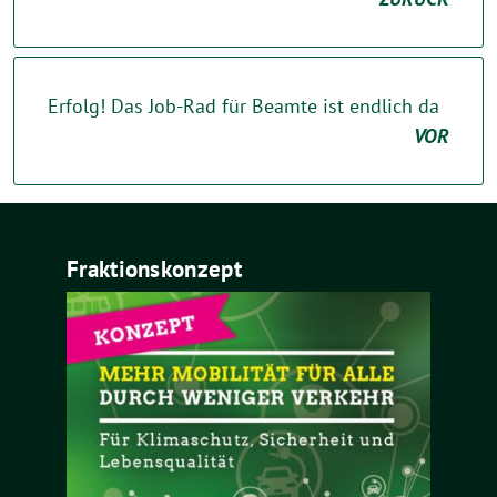
Erfolg! Das Job-Rad für Beamte ist endlich da
VOR
Fraktionskonzept