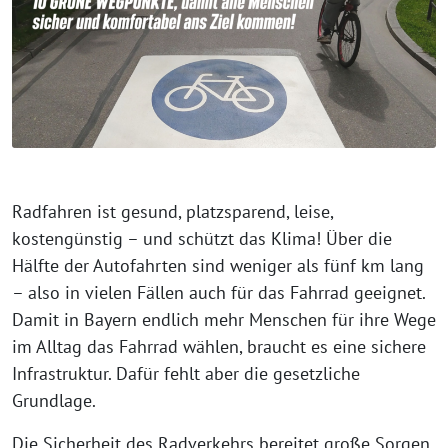
Radfahren ist gesund, platzsparend, leise,
kostengünstig – und schützt das Klima! Über die
Hälfte der Autofahrten sind weniger als fünf km lang
– also in vielen Fällen auch für das Fahrrad geeignet.
Damit in Bayern endlich mehr Menschen für ihre Wege
im Alltag das Fahrrad wählen, braucht es eine sichere
Infrastruktur. Dafür fehlt aber die gesetzliche
Grundlage.
Die Sicherheit des Radverkehrs bereitet große Sorgen.