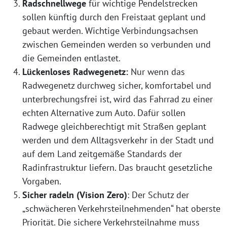
Radschnellwege
für wichtige Pendelstrecken
sollen künftig durch den Freistaat geplant und
gebaut werden. Wichtige Verbindungsachsen
zwischen Gemeinden werden so verbunden und
die Gemeinden entlastet.
Lückenloses Radwegenetz:
Nur wenn das
Radwegenetz durchweg sicher, komfortabel und
unterbrechungsfrei ist, wird das Fahrrad zu einer
echten Alternative zum Auto. Dafür sollen
Radwege gleichberechtigt mit Straßen geplant
werden und dem Alltagsverkehr in der Stadt und
auf dem Land zeitgemäße Standards der
Radinfrastruktur liefern. Das braucht gesetzliche
Vorgaben.
Sicher radeln (Vision Zero)
: Der Schutz der
„schwächeren Verkehrsteilnehmenden“ hat oberste
Priorität. Die sichere Verkehrsteilnahme muss