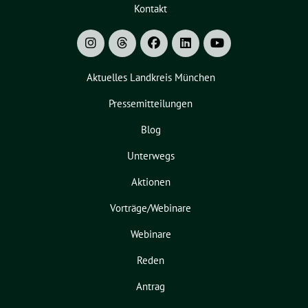
Kontakt
Aktuelles Landkreis München
Pressemitteilungen
Blog
Unterwegs
Aktionen
Vorträge/Webinare
Webinare
Reden
Antrag