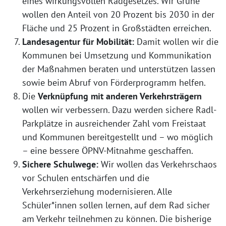
eines wirkungsvollen Radgesetzes. Wir Grüne
wollen den Anteil von 20 Prozent bis 2030 in der
Fläche und 25 Prozent in Großstädten erreichen.
Landesagentur für Mobilität:
Damit wollen wir die
Kommunen bei Umsetzung und Kommunikation
der Maßnahmen beraten und unterstützen lassen
sowie beim Abruf von Förderprogramm helfen.
Die
Verknüpfung mit anderen Verkehrsträgern
wollen wir verbessern. Dazu werden sichere Radl-
Parkplätze in ausreichender Zahl vom Freistaat
und Kommunen bereitgestellt und – wo möglich
– eine bessere ÖPNV-Mitnahme geschaffen.
Sichere Schulwege:
Wir wollen das Verkehrschaos
vor Schulen entschärfen und die
Verkehrserziehung modernisieren. Alle
Schüler*innen sollen lernen, auf dem Rad sicher
am Verkehr teilnehmen zu können. Die bisherige