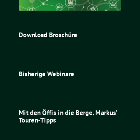
Download Broschüre
Bisherige Webinare
Mit den Öffis in die Berge. Markus’
Touren-Tipps