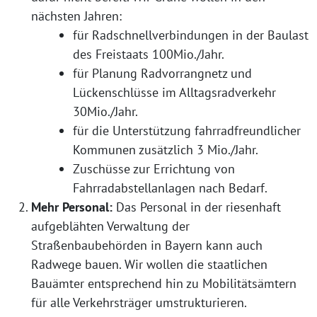
nächsten Jahren:
für Radschnellverbindungen in der Baulast
des Freistaats 100Mio./Jahr.
für Planung Radvorrangnetz und
Lückenschlüsse im Alltagsradverkehr
30Mio./Jahr.
für die Unterstützung fahrradfreundlicher
Kommunen zusätzlich 3 Mio./Jahr.
Zuschüsse zur Errichtung von
Fahrradabstellanlagen nach Bedarf.
Mehr Personal:
Das Personal in der riesenhaft
aufgeblähten Verwaltung der
Straßenbaubehörden in Bayern kann auch
Radwege bauen. Wir wollen die staatlichen
Bauämter entsprechend hin zu Mobilitätsämtern
für alle Verkehrsträger umstrukturieren.