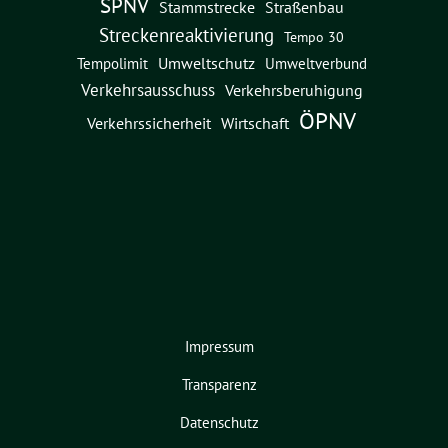
SPNV
Straßenbau
Stammstrecke
Streckenreaktivierung
Tempo 30
Umweltschutz
Umweltverbund
Tempolimit
Verkehrsausschuss
Verkehrsberuhigung
ÖPNV
Verkehrssicherheit
Wirtschaft
Impressum
Transparenz
Datenschutz