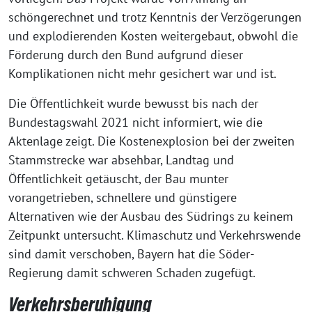
schöngerechnet und trotz Kenntnis der Verzögerungen
und explodierenden Kosten weitergebaut, obwohl die
Förderung durch den Bund aufgrund dieser
Komplikationen nicht mehr gesichert war und ist.
Die Öffentlichkeit wurde bewusst bis nach der
Bundestagswahl 2021 nicht informiert, wie die
Aktenlage zeigt. Die Kostenexplosion bei der zweiten
Stammstrecke war absehbar, Landtag und
Öffentlichkeit getäuscht, der Bau munter
vorangetrieben, schnellere und günstigere
Alternativen wie der Ausbau des Südrings zu keinem
Zeitpunkt untersucht. Klimaschutz und Verkehrswende
sind damit verschoben, Bayern hat die Söder-
Regierung damit schweren Schaden zugefügt.
Verkehrsberuhigung