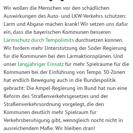
Wir wollen die Menschen vor den schädlichen
Auswirkungen des Auto- und LKW-Verkehrs schützen:
Lärm und Abgase machen krank! Wir setzen uns dafür
ein, dass die bayerischen Kommunen besseren
Lärmschutz durch Tempolimits
durchsetzen können.
Wir fordern mehr Unterstützung der Söder-Regierung
für die Kommunen bei den Lärmaktionsplänen. Und
unser
langjähriger Einsatz
für mehr Spielräume für die
Kommunen bei der Einführung von Tempo 30-Zonen
hat endlich Bewegung auch in die Bundespolitik
gebracht: Die Ampel-Regierung im Bund hat nun eine
Reform des Straßenverkehrsgesetzes und der
Straßenverkehrsordnung vorgelegt, die den
Kommunen deutlich mehr Spielraum für
Verkehrsberuhigung gibt, wenngleich nocht nicht in
ausreichendem Maße. Wir bleiben dran!