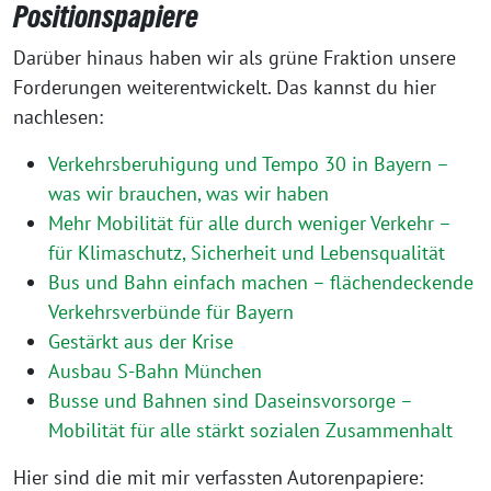
Positionspapiere
Darüber hinaus haben wir als grüne Fraktion unsere
Forderungen weiterentwickelt. Das kannst du hier
nachlesen:
Verkehrsberuhigung und Tempo 30 in Bayern –
was wir brauchen, was wir haben
Mehr Mobilität für alle durch weniger Verkehr –
für Klimaschutz, Sicherheit und Lebensqualität
Bus und Bahn einfach machen – flächendeckende
Verkehrsverbünde für Bayern
Gestärkt aus der Krise
Ausbau S-Bahn München
Busse und Bahnen sind Daseinsvorsorge –
Mobilität für alle stärkt sozialen Zusammenhalt
Hier sind die mit mir verfassten Autorenpapiere: