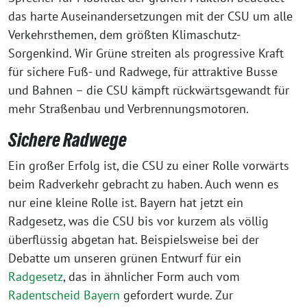
das harte Auseinandersetzungen mit der CSU um alle
Verkehrsthemen, dem größten Klimaschutz-
Sorgenkind. Wir Grüne streiten als progressive Kraft
für sichere Fuß- und Radwege, für attraktive Busse
und Bahnen – die CSU kämpft rückwärtsgewandt für
mehr Straßenbau und Verbrennungsmotoren.
Sichere Radwege
Ein großer Erfolg ist, die CSU zu einer Rolle vorwärts
beim Radverkehr gebracht zu haben. Auch wenn es
nur eine kleine Rolle ist. Bayern hat jetzt ein
Radgesetz, was die CSU bis vor kurzem als völlig
überflüssig abgetan hat. Beispielsweise bei der
Debatte um unseren grünen Entwurf für ein
Radgesetz
, das in ähnlicher Form auch vom
Radentscheid Bayern
gefordert wurde. Zur