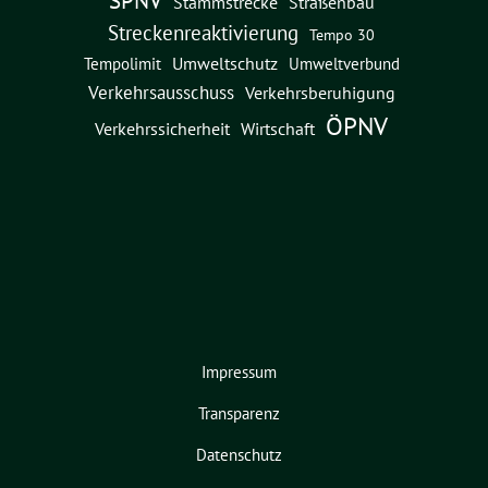
Straßenbau
Stammstrecke
Streckenreaktivierung
Tempo 30
Umweltschutz
Umweltverbund
Tempolimit
Verkehrsausschuss
Verkehrsberuhigung
ÖPNV
Verkehrssicherheit
Wirtschaft
Impressum
Transparenz
Datenschutz