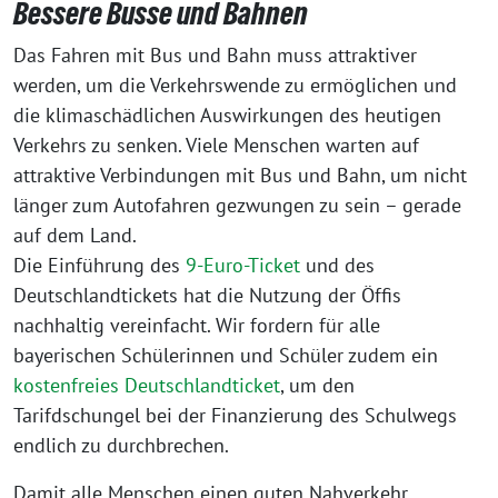
Bessere Busse und Bahnen
Das Fahren mit Bus und Bahn muss attraktiver
werden, um die Verkehrswende zu ermöglichen und
die klimaschädlichen Auswirkungen des heutigen
Verkehrs zu senken. Viele Menschen warten auf
attraktive Verbindungen mit Bus und Bahn, um nicht
länger zum Autofahren gezwungen zu sein – gerade
auf dem Land.
Die Einführung des
9-Euro-Ticket
und des
Deutschlandtickets hat die Nutzung der Öffis
nachhaltig vereinfacht. Wir fordern für alle
bayerischen Schülerinnen und Schüler zudem ein
kostenfreies Deutschlandticket
, um den
Tarifdschungel bei der Finanzierung des Schulwegs
endlich zu durchbrechen.
Damit alle Menschen einen guten Nahverkehr