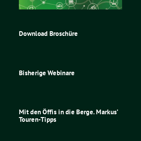
Download Broschüre
Bisherige Webinare
Mit den Öffis in die Berge. Markus’
Touren-Tipps