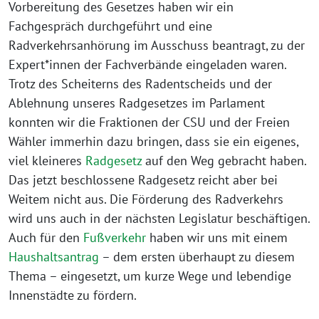
Vorbereitung des Gesetzes haben wir ein
Fachgespräch durchgeführt und eine
Radverkehrsanhörung im Ausschuss beantragt, zu der
Expert*innen der Fachverbände eingeladen waren.
Trotz des Scheiterns des Radentscheids und der
Ablehnung unseres Radgesetzes im Parlament
konnten wir die Fraktionen der CSU und der Freien
Wähler immerhin dazu bringen, dass sie ein eigenes,
viel kleineres
Radgesetz
auf den Weg gebracht haben.
Das jetzt beschlossene Radgesetz reicht aber bei
Weitem nicht aus. Die Förderung des Radverkehrs
wird uns auch in der nächsten Legislatur beschäftigen.
Auch für den
Fußverkehr
haben wir uns mit einem
Haushaltsantrag
– dem ersten überhaupt zu diesem
Thema – eingesetzt, um kurze Wege und lebendige
Innenstädte zu fördern.