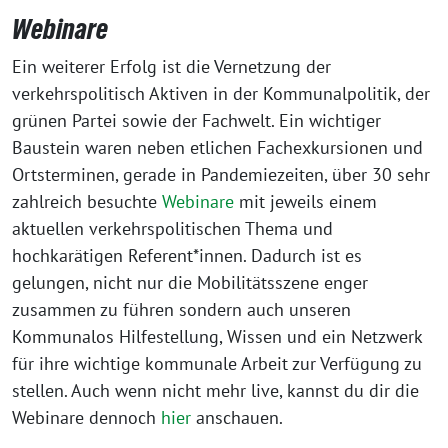
Webinare
Ein weiterer Erfolg ist die Vernetzung der
verkehrspolitisch Aktiven in der Kommunalpolitik, der
grünen Partei sowie der Fachwelt. Ein wichtiger
Baustein waren neben etlichen Fachexkursionen und
Ortsterminen, gerade in Pandemiezeiten, über 30 sehr
zahlreich besuchte
Webinare
mit jeweils einem
aktuellen verkehrspolitischen Thema und
hochkarätigen Referent*innen. Dadurch ist es
gelungen, nicht nur die Mobilitätsszene enger
zusammen zu führen sondern auch unseren
Kommunalos Hilfestellung, Wissen und ein Netzwerk
für ihre wichtige kommunale Arbeit zur Verfügung zu
stellen. Auch wenn nicht mehr live, kannst du dir die
Webinare dennoch
hier
anschauen.