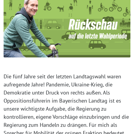
Die fünf Jahre seit der letzten Landtagswahl waren
aufregende Jahre! Pandemie, Ukraine-Krieg, die
Demokratie unter Druck von rechts außen. Als
Oppositionsführerin im Bayerischen Landtag ist es
unsere wichtigste Aufgabe, die Regierung zu
kontrollieren, eigene Vorschläge einzubringen und die
Regierung zum Handeln zu drängen. Für mich als
Sprecher für Mobilität der grünen Fraktion bedeutet