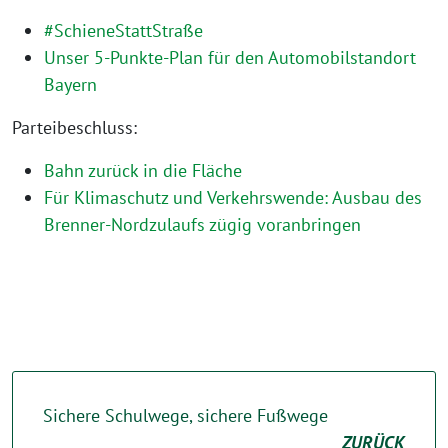
#SchieneStattStraße
Unser 5-Punkte-Plan für den Automobilstandort
Bayern
Parteibeschluss:
Bahn zurück in die Fläche
Für Klimaschutz und Verkehrswende: Ausbau des
Brenner-Nordzulaufs zügig voranbringen
Sichere Schulwege, sichere Fußwege
ZURÜCK