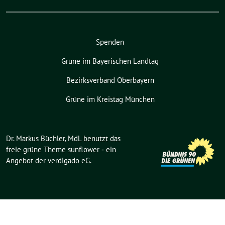
Spenden
Grüne im Bayerischen Landtag
Bezirksverband Oberbayern
Grüne im Kreistag München
Dr. Markus Büchler, MdL benutzt das
freie grüne Theme
sunflower
‐ ein
Angebot der
verdigado eG
.