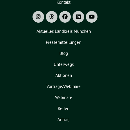
Kontakt
Aktuelles Landkreis München
Pressemitteilungen
Blog
Unterwegs
Aktionen
Vorträge/Webinare
Webinare
Reden
Antrag