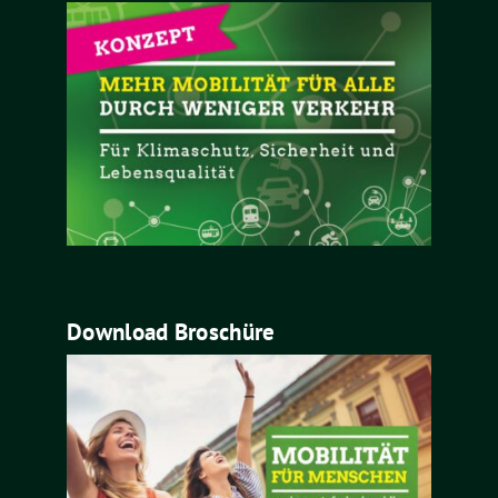
Download Broschüre