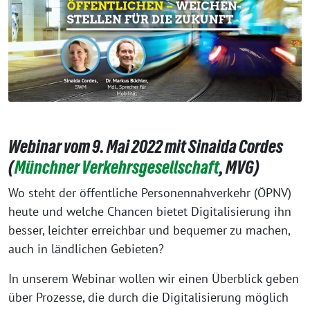
Webinar vom 9. Mai 2022 mit Sinaida Cordes
(
Münchner Verkehrsgesellschaft
, MVG)
Wo steht der öffentliche Personennahverkehr (ÖPNV)
heute und welche Chancen bietet Digitalisierung ihn
besser, leichter erreichbar und bequemer zu machen,
auch in ländlichen Gebieten?
In unserem Webinar wollen wir einen Überblick geben
über Prozesse, die durch die Digitalisierung möglich