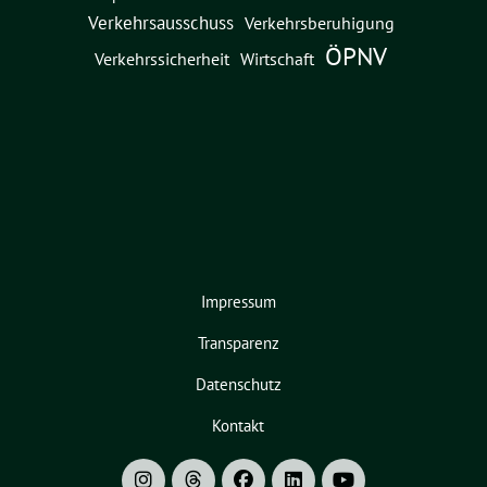
Verkehrsausschuss
Verkehrsberuhigung
ÖPNV
Verkehrssicherheit
Wirtschaft
Impressum
Transparenz
Datenschutz
Kontakt