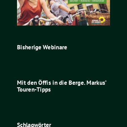
Bisherige Webinare
Mit den Öffis in die Berge. Markus’
Touren-Tipps
Schlagwörter