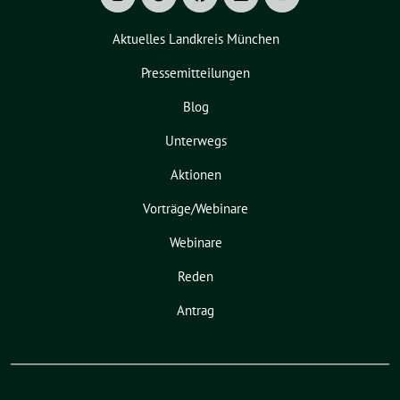
Aktuelles Landkreis München
Pressemitteilungen
Blog
Unterwegs
Aktionen
Vorträge/Webinare
Webinare
Reden
Antrag