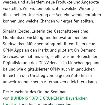
werden, und außerdem neue Produkte und Angebote
vorstellen. Wir wollen betrachten, welche Wirkung
diese bei der Umsetzung der Verkehrswende entfalten
können und welche Chancen wir ergreifen sollten.
Sinaida Cordes, Leiterin des Geschäftsbereiches
Mobilitätsentwicklung und Innovation bei den
Stadtwerken München bringt mit ihrem Team neue
ÖPNV-Apps an den Markt und pilotiert On-Demand-
Services. Sie hat uns vorgestellt, was im Bereich der
Digitalisierung des ÖPNV derzeit in München geplant
ist und wie digitalisierter ÖPNV auch in ländlichen
Bereichen den Umstieg vom eigenen Auto hin zu
umweltfreundlicheren Alternativen erleichtern kann.
Der Mitschnitt des Online-Seminars
von
BÜNDNIS 90/DIE GRÜNEN im Bayerischen
Landtag
kann hier angesehen werden: