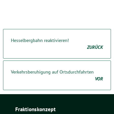
Hesselbergbahn reaktivieren!
ZURÜCK
Verkehrsberuhigung auf Ortsdurchfahrten
VOR
Fraktionskonzept