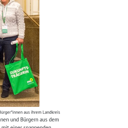
ürger*innen aus ihrem Landkreis
innen und Bürgern aus dem
 mit einer spannenden