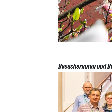
Besucherinnen und Be