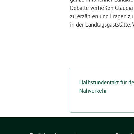
Debatte verließen Claudia
zu erzählen und Fragen z
in der Landtagsgaststätte.
Halbstundentakt für d
Nahverkehr