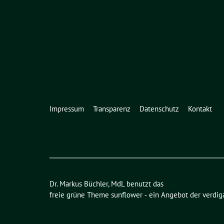
Impressum
Transparenz
Datenschutz
Kontakt
Dr. Markus Büchler, MdL benutzt das
freie grüne Theme
sunflower
‐ ein Angebot der
verdig