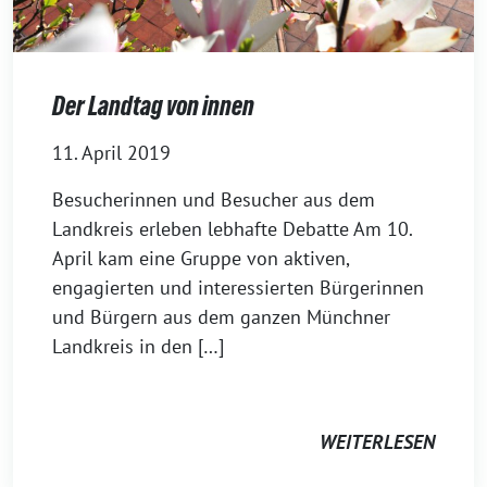
Der Landtag von innen
11. April 2019
Besucherinnen und Besucher aus dem
Landkreis erleben lebhafte Debatte Am 10.
April kam eine Gruppe von aktiven,
engagierten und interessierten Bürgerinnen
und Bürgern aus dem ganzen Münchner
Landkreis in den […]
WEITERLESEN