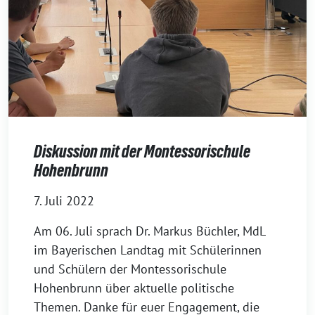
Diskussion mit der Montessorischule
Hohenbrunn
7. Juli 2022
Am 06. Juli sprach Dr. Markus Büchler, MdL
im Bayerischen Landtag mit Schülerinnen
und Schülern der Montessorischule
Hohenbrunn über aktuelle politische
Themen. Danke für euer Engagement, die