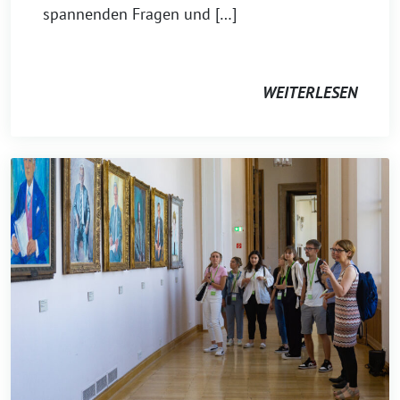
spannenden Fragen und […]
WEITERLESEN