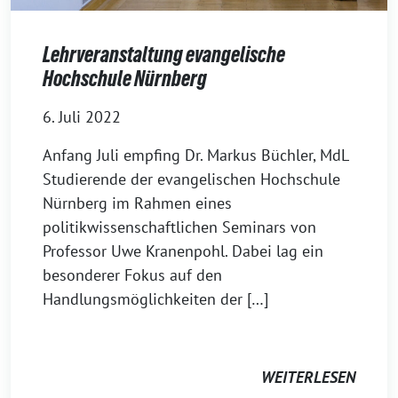
Lehrveranstaltung evangelische
Hochschule Nürnberg
6. Juli 2022
Anfang Juli empfing Dr. Markus Büchler, MdL
Studierende der evangelischen Hochschule
Nürnberg im Rahmen eines
politikwissenschaftlichen Seminars von
Professor Uwe Kranenpohl. Dabei lag ein
besonderer Fokus auf den
Handlungsmöglichkeiten der […]
WEITERLESEN