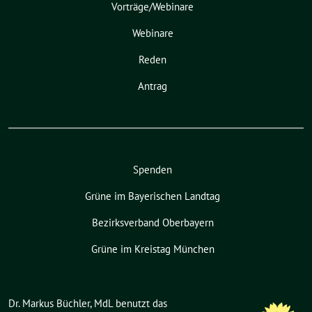
Vorträge/Webinare
Webinare
Reden
Antrag
Spenden
Grüne im Bayerischen Landtag
Bezirksverband Oberbayern
Grüne im Kreistag München
Dr. Markus Büchler, MdL benutzt das