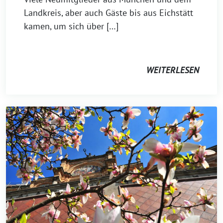
Landkreis, aber auch Gäste bis aus Eichstätt
kamen, um sich über […]
WEITERLESEN