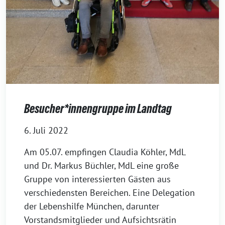
Besucher*innengruppe im Landtag
6. Juli 2022
Am 05.07. empfingen Claudia Köhler, MdL
und Dr. Markus Büchler, MdL eine große
Gruppe von interessierten Gästen aus
verschiedensten Bereichen. Eine Delegation
der Lebenshilfe München, darunter
Vorstandsmitglieder und Aufsichtsrätin