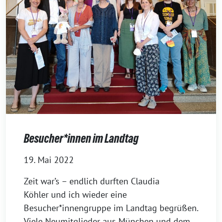
Besucher*innen im Landtag
19. Mai 2022
Zeit war’s – endlich durften Claudia
Köhler und ich wieder eine
Besucher*innengruppe im Landtag begrüßen.
Viele Neumitglieder aus München und dem