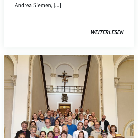
Andrea Siemen, […]
WEITERLESEN