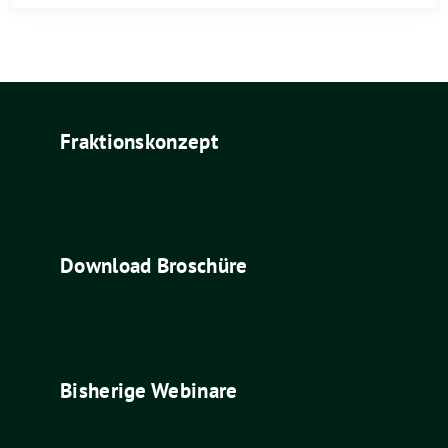
Fraktionskonzept
Download Broschüre
Bisherige Webinare