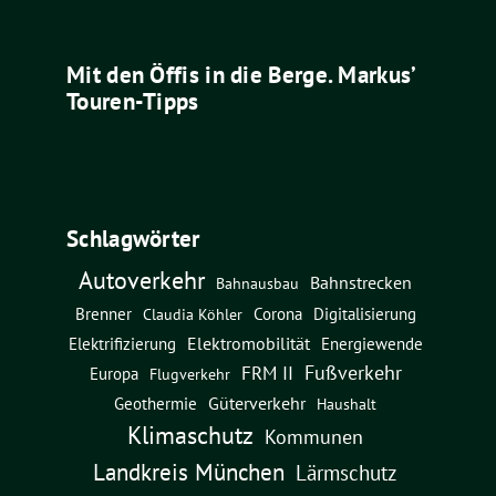
Mit den Öffis in die Berge. Markus’
Touren-Tipps
Schlagwörter
Autoverkehr
Bahnstrecken
Bahnausbau
Brenner
Corona
Digitalisierung
Claudia Köhler
Elektromobilität
Energiewende
Elektrifizierung
Fußverkehr
FRM II
Europa
Flugverkehr
Güterverkehr
Geothermie
Haushalt
Klimaschutz
Kommunen
Landkreis München
Lärmschutz