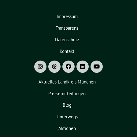
Impressum
Transparenz
Datenschutz
Kontakt
Aktuelles Landkreis München
Pressemitteilungen
Blog
Unterwegs
Aktionen