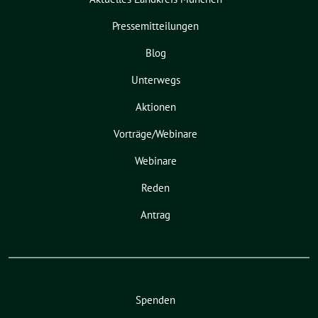
Pressemitteilungen
Blog
Unterwegs
Aktionen
Vorträge/Webinare
Webinare
Reden
Antrag
Spenden