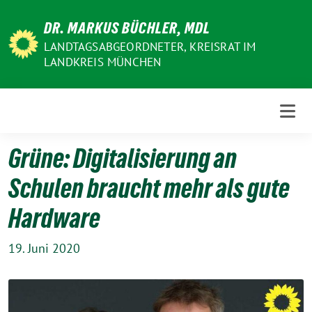
Weiter
DR. MARKUS BÜCHLER, MDL
zum
Inhalt
LANDTAGSABGEORDNETER, KREISRAT IM
LANDKREIS MÜNCHEN
Grüne: Digitalisierung an
Schulen braucht mehr als gute
Hardware
19. Juni 2020