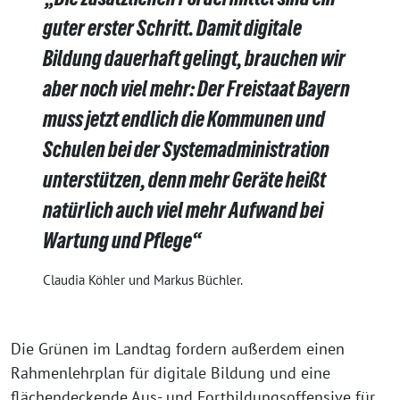
guter erster Schritt. Damit digitale
Bildung dauerhaft gelingt, brauchen wir
aber noch viel mehr: Der Freistaat Bayern
muss jetzt endlich die Kommunen und
Schulen bei der Systemadministration
unterstützen, denn mehr Geräte heißt
natürlich auch viel mehr Aufwand bei
Wartung und Pflege“
Claudia Köhler und Markus Büchler.
Die Grünen im Landtag fordern außerdem einen
Rahmenlehrplan für digitale Bildung und eine
flächendeckende Aus- und Fortbildungsoffensive für