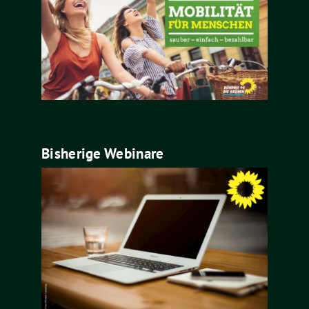
Bisherige Webinare