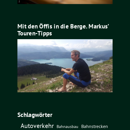
Mit den Öffis in die Berge. Markus’
Touren-Tipps
Schlagwörter
Autoverkehr
Bahnstrecken
Bahnausbau