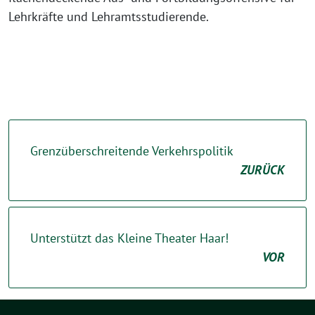
Lehrkräfte und Lehramtsstudierende.
Grenzüberschreitende Verkehrspolitik
ZURÜCK
Unterstützt das Kleine Theater Haar!
VOR