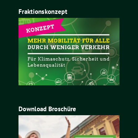
Fraktionskonzept
Download Broschüre