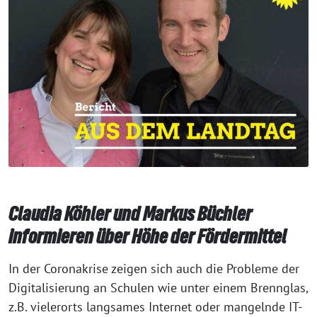
Claudia Köhler und Markus Büchler
informieren über Höhe der Fördermittel
In der Coronakrise zeigen sich auch die Probleme der
Digitalisierung an Schulen wie unter einem Brennglas,
z.B. vielerorts langsames Internet oder mangelnde IT-