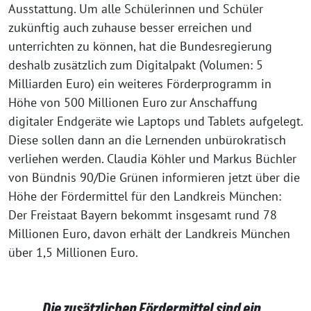
Ausstattung. Um alle Schülerinnen und Schüler
zukünftig auch zuhause besser erreichen und
unterrichten zu können, hat die Bundesregierung
deshalb zusätzlich zum Digitalpakt (Volumen: 5
Milliarden Euro) ein weiteres Förderprogramm in
Höhe von 500 Millionen Euro zur Anschaffung
digitaler Endgeräte wie Laptops und Tablets aufgelegt.
Diese sollen dann an die Lernenden unbürokratisch
verliehen werden. Claudia Köhler und Markus Büchler
von Bündnis 90/Die Grünen informieren jetzt über die
Höhe der Fördermittel für den Landkreis München:
Der Freistaat Bayern bekommt insgesamt rund 78
Millionen Euro, davon erhält der Landkreis München
über 1,5 Millionen Euro.
„Die zusätzlichen Fördermittel sind ein