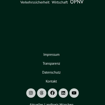
ÖPNV
Verkehrssicherheit
Wirtschaft
Impressum
Transparenz
Datenschutz
Kontakt
Aktuelles Landkreis München