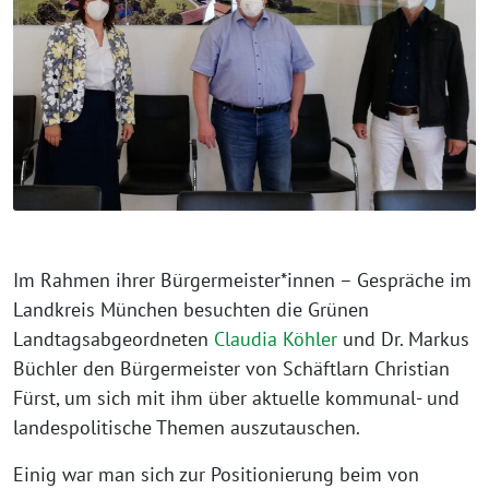
Im Rahmen ihrer Bürgermeister*innen – Gespräche im
Landkreis München besuchten die Grünen
Landtagsabgeordneten
Claudia Köhler
und Dr. Markus
Büchler den Bürgermeister von Schäftlarn Christian
Fürst, um sich mit ihm über aktuelle kommunal- und
landespolitische Themen auszutauschen.
Einig war man sich zur Positionierung beim von