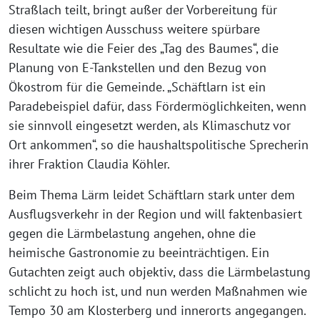
Straßlach teilt, bringt außer der Vorbereitung für
diesen wichtigen Ausschuss weitere spürbare
Resultate wie die Feier des „Tag des Baumes“, die
Planung von E-Tankstellen und den Bezug von
Ökostrom für die Gemeinde. „Schäftlarn ist ein
Paradebeispiel dafür, dass Fördermöglichkeiten, wenn
sie sinnvoll eingesetzt werden, als Klimaschutz vor
Ort ankommen“, so die haushaltspolitische Sprecherin
ihrer Fraktion Claudia Köhler.
Beim Thema Lärm leidet Schäftlarn stark unter dem
Ausflugsverkehr in der Region und will faktenbasiert
gegen die Lärmbelastung angehen, ohne die
heimische Gastronomie zu beeinträchtigen. Ein
Gutachten zeigt auch objektiv, dass die Lärmbelastung
schlicht zu hoch ist, und nun werden Maßnahmen wie
Tempo 30 am Klosterberg und innerorts angegangen.