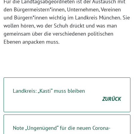
Für die Landtagsabgeordneten ist der Austausch mit
den Bürgermeistern*innen, Unternehmen, Vereinen
und Bürgern*innen wichtig im Landkreis München. Sie
wollen hören, wo der Schuh drückt und was man
gemeinsam über die verschiedenen politischen
Ebenen anpacken muss.
Landkreis: „Kasti“ muss bleiben
ZURÜCK
Note „Ungenügend“ für die neuen Corona-