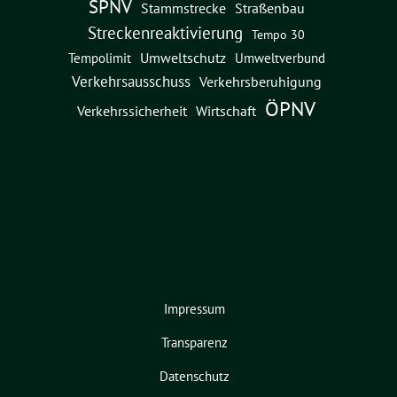
SPNV
Straßenbau
Stammstrecke
Streckenreaktivierung
Tempo 30
Umweltschutz
Umweltverbund
Tempolimit
Verkehrsausschuss
Verkehrsberuhigung
ÖPNV
Verkehrssicherheit
Wirtschaft
Impressum
Transparenz
Datenschutz