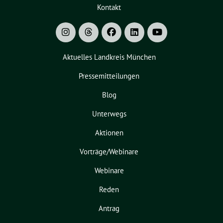
Kontakt
Aktuelles Landkreis München
Pressemitteilungen
Blog
Unterwegs
Aktionen
Vorträge/Webinare
Webinare
Reden
Antrag