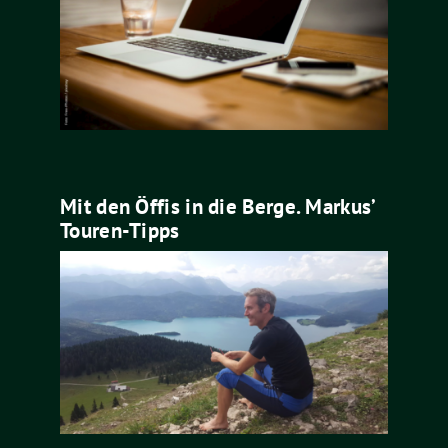
Mit den Öffis in die Berge. Markus’
Touren-Tipps