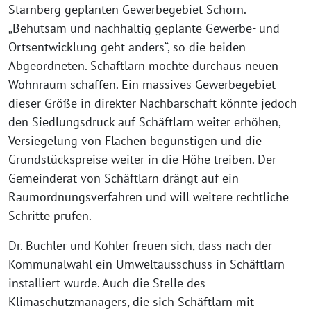
Starnberg geplanten Gewerbegebiet Schorn.
„Behutsam und nachhaltig geplante Gewerbe- und
Ortsentwicklung geht anders“, so die beiden
Abgeordneten. Schäftlarn möchte durchaus neuen
Wohnraum schaffen. Ein massives Gewerbegebiet
dieser Größe in direkter Nachbarschaft könnte jedoch
den Siedlungsdruck auf Schäftlarn weiter erhöhen,
Versiegelung von Flächen begünstigen und die
Grundstückspreise weiter in die Höhe treiben. Der
Gemeinderat von Schäftlarn drängt auf ein
Raumordnungsverfahren und will weitere rechtliche
Schritte prüfen.
Dr. Büchler und Köhler freuen sich, dass nach der
Kommunalwahl ein Umweltausschuss in Schäftlarn
installiert wurde. Auch die Stelle des
Klimaschutzmanagers, die sich Schäftlarn mit