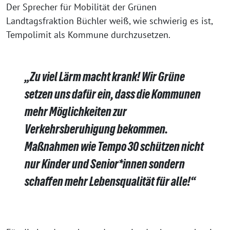
Der Sprecher für Mobilität der Grünen
Landtagsfraktion Büchler weiß, wie schwierig es ist,
Tempolimit als Kommune durchzusetzen.
„Zu viel Lärm macht krank! Wir Grüne
setzen uns dafür ein, dass die Kommunen
mehr Möglichkeiten zur
Verkehrsberuhigung bekommen.
Maßnahmen wie Tempo 30 schützen nicht
nur Kinder und Senior*innen sondern
schaffen mehr Lebensqualität für alle!“