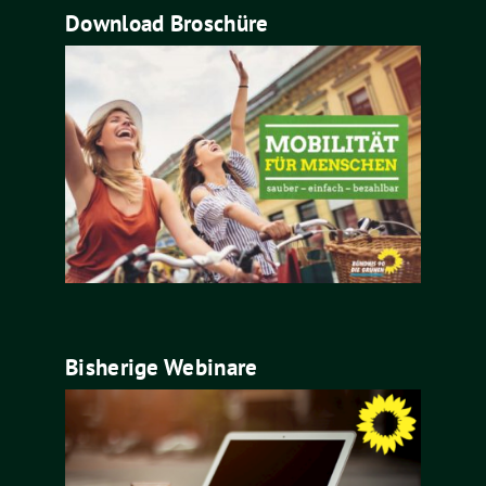
Download Broschüre
Bisherige Webinare